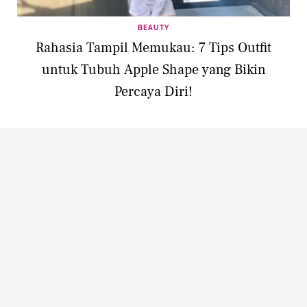
BEAUTY
Rahasia Tampil Memukau: 7 Tips Outfit
untuk Tubuh Apple Shape yang Bikin
Percaya Diri!