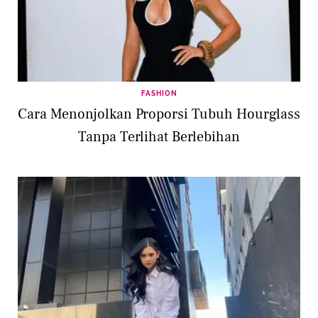
FASHION
Cara Menonjolkan Proporsi Tubuh Hourglass
Tanpa Terlihat Berlebihan