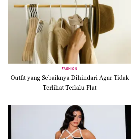
FASHION
Outfit yang Sebaiknya Dihindari Agar Tidak
Terlihat Terlalu Flat