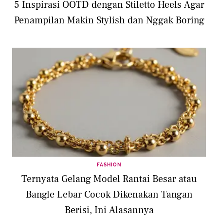
5 Inspirasi OOTD dengan Stiletto Heels Agar
Penampilan Makin Stylish dan Nggak Boring
FASHION
Ternyata Gelang Model Rantai Besar atau
Bangle Lebar Cocok Dikenakan Tangan
Berisi, Ini Alasannya