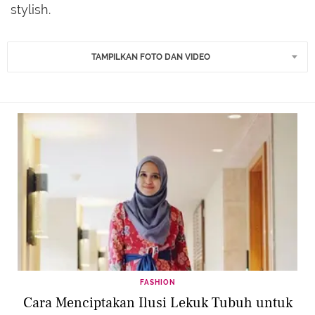
stylish.
TAMPILKAN FOTO DAN VIDEO
FASHION
Cara Menciptakan Ilusi Lekuk Tubuh untuk