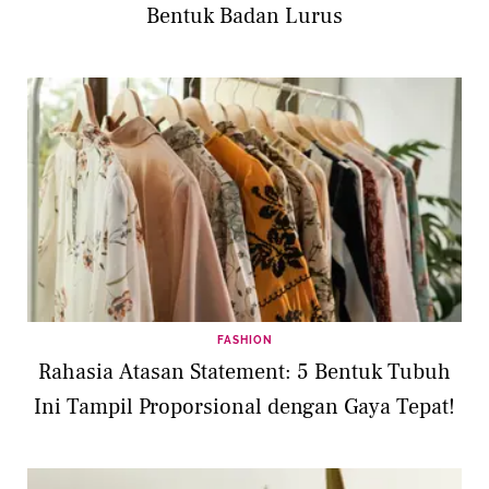
Bentuk Badan Lurus
FASHION
Rahasia Atasan Statement: 5 Bentuk Tubuh
Ini Tampil Proporsional dengan Gaya Tepat!