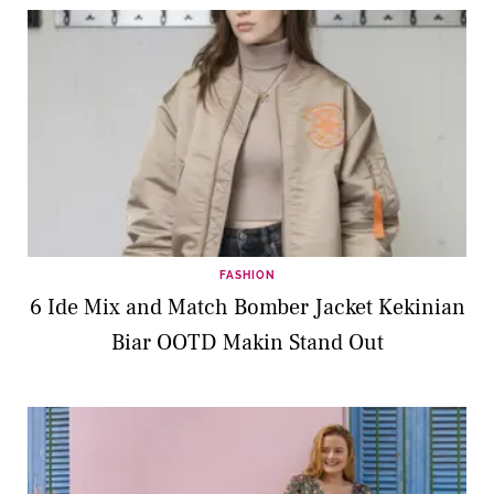
FASHION
6 Ide Mix and Match Bomber Jacket Kekinian
Biar OOTD Makin Stand Out