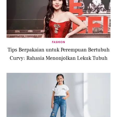
FASHION
Tips Berpakaian untuk Perempuan Bertubuh
Curvy: Rahasia Menonjolkan Lekuk Tubuh