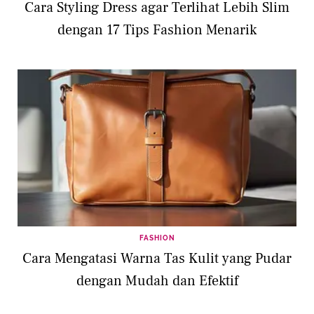
Cara Styling Dress agar Terlihat Lebih Slim
dengan 17 Tips Fashion Menarik
FASHION
Cara Mengatasi Warna Tas Kulit yang Pudar
dengan Mudah dan Efektif