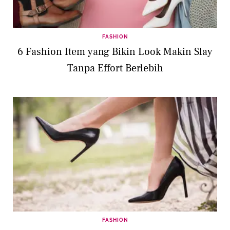
FASHION
6 Fashion Item yang Bikin Look Makin Slay
Tanpa Effort Berlebih
FASHION