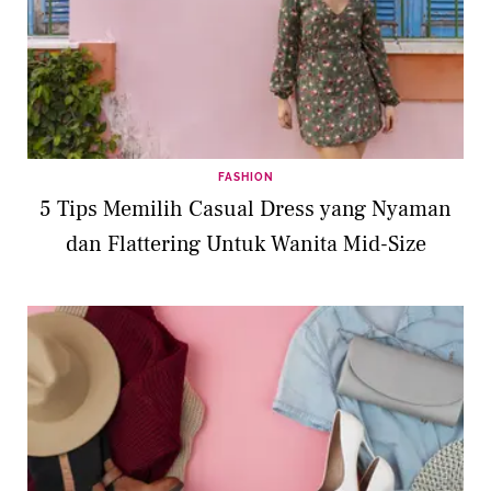
FASHION
5 Tips Memilih Casual Dress yang Nyaman
dan Flattering Untuk Wanita Mid-Size