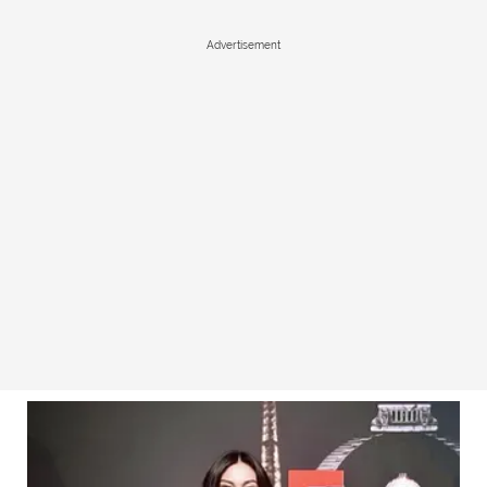
Advertisement