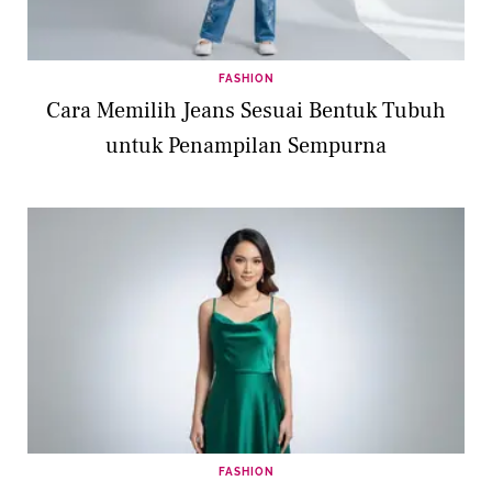
FASHION
Cara Memilih Jeans Sesuai Bentuk Tubuh
untuk Penampilan Sempurna
FASHION