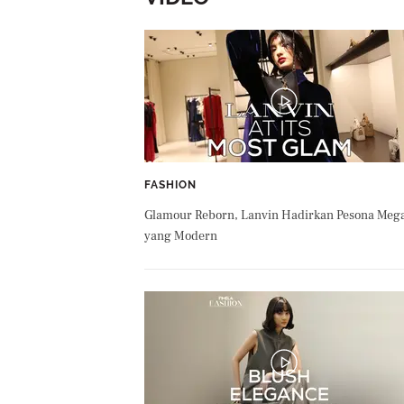
FASHION
Glamour Reborn, Lanvin Hadirkan Pesona Meg
yang Modern