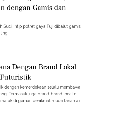
n dengan Gamis dan
Suci, intip potret gaya Fuji dibalut gamis
ling.
ana Dengan Brand Lokal
Futuristik
ntik dengan kemerdekaan selalu membawa
ang. Termasuk juga brand-brand local di
 marak di gemari penikmat mode tanah air.