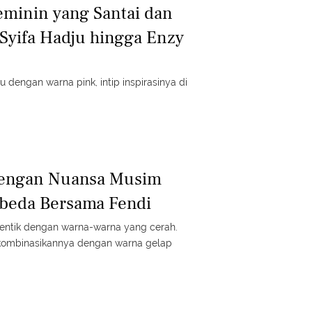
eminin yang Santai dan
Syifa Hadju hingga Enzy
u dengan warna pink, intip inspirasinya di
Dengan Nuansa Musim
rbeda Bersama Fendi
ntik dengan warna-warna yang cerah.
ombinasikannya dengan warna gelap