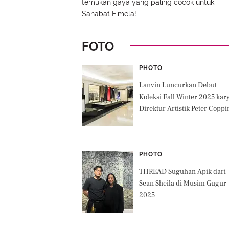
temukan gaya yang paling cocok untuk
Sahabat Fimela!
FOTO
PHOTO
Lanvin Luncurkan Debut
Koleksi Fall Winter 2025 kar
Direktur Artistik Peter Coppi
PHOTO
THREAD Suguhan Apik dari
Sean Sheila di Musim Gugur
2025