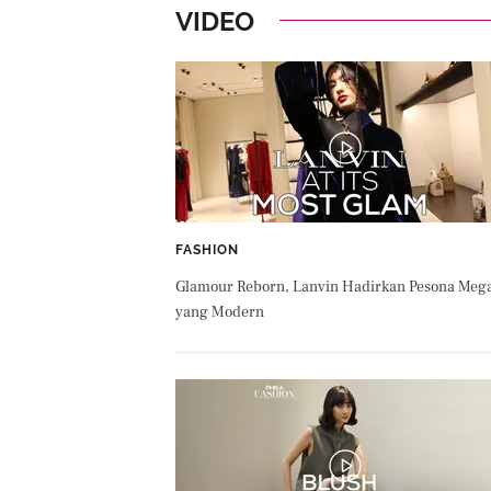
VIDEO
FASHION
Glamour Reborn, Lanvin Hadirkan Pesona Meg
yang Modern