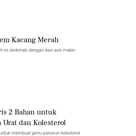
sem Kacang Merah
ini dinikmati dengan ikan asin makin
ris 2 Bahan untuk
Urat dan Kolesterol
untuk membuat jamu penurun kolesterol