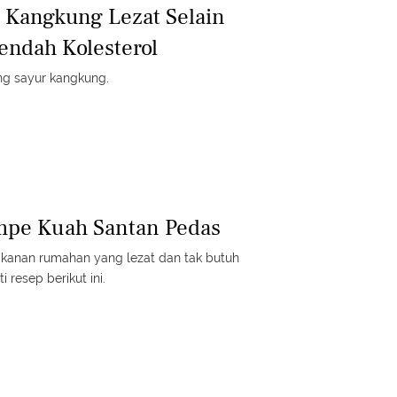
 Kangkung Lezat Selain
endah Kolesterol
g sayur kangkung.
mpe Kuah Santan Pedas
kanan rumahan yang lezat dan tak butuh
 resep berikut ini.