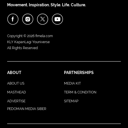
Movement. Inspiration. Style. Life. Culture.
Copyright © 2026
fimela.com
KLY KapanLagi Youniverse
All Rights Reserved
ABOUT
PARTNERSHIPS
ABOUT US
MEDIA KIT
MASTHEAD
TERM & CONDITION
ADVERTISE
SITEMAP
PEDOMAN MEDIA SIBER