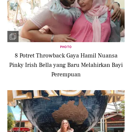
PHOTO
8 Potret Throwback Gaya Hamil Nuansa
Pinky Irish Bella yang Baru Melahirkan Bayi
Perempuan