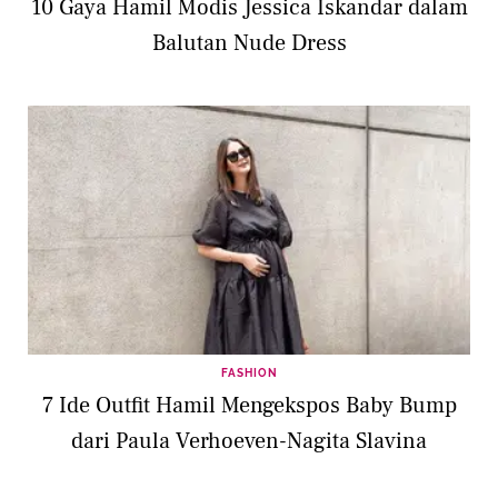
10 Gaya Hamil Modis Jessica Iskandar dalam
Balutan Nude Dress
FASHION
7 Ide Outfit Hamil Mengekspos Baby Bump
dari Paula Verhoeven-Nagita Slavina