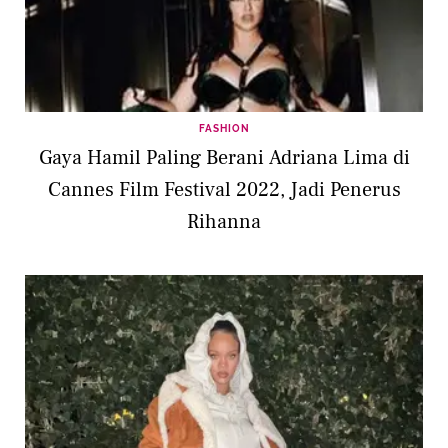
FASHION
Gaya Hamil Paling Berani Adriana Lima di
Cannes Film Festival 2022, Jadi Penerus
Rihanna