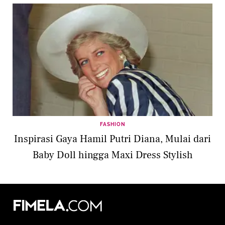
FASHION
Inspirasi Gaya Hamil Putri Diana, Mulai dari
Baby Doll hingga Maxi Dress Stylish