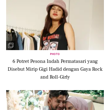
PHOTO
6 Potret Pesona Indah Permatasari yang
Disebut Mirip Gigi Hadid dengan Gaya Rock
and Roll-Girly