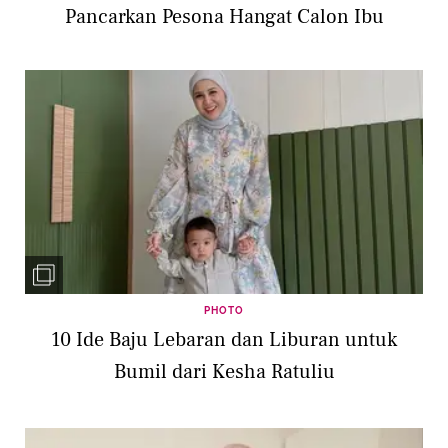
Pancarkan Pesona Hangat Calon Ibu
PHOTO
10 Ide Baju Lebaran dan Liburan untuk
Bumil dari Kesha Ratuliu