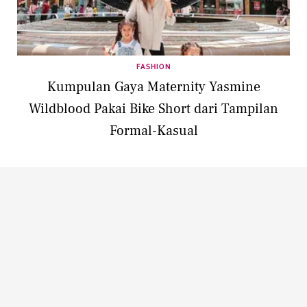
FASHION
Kumpulan Gaya Maternity Yasmine
Wildblood Pakai Bike Short dari Tampilan
Formal-Kasual