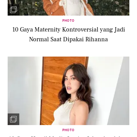
PHOTO
10 Gaya Maternity Kontroversial yang Jadi
Normal Saat Dipakai Rihanna
PHOTO