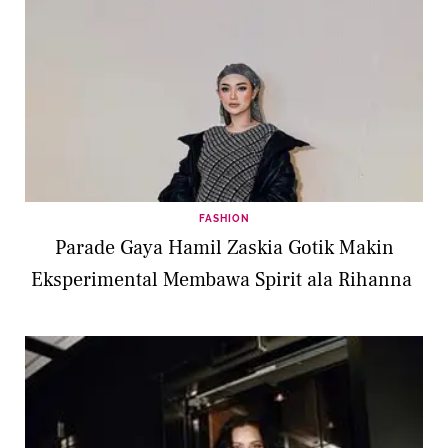
FASHION
Parade Gaya Hamil Zaskia Gotik Makin
Eksperimental Membawa Spirit ala Rihanna