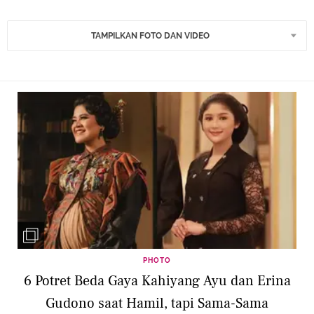
TAMPILKAN FOTO DAN VIDEO
PHOTO
6 Potret Beda Gaya Kahiyang Ayu dan Erina
Gudono saat Hamil, tapi Sama-Sama