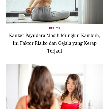
HEALTH
Kanker Payudara Masih Mungkin Kambuh,
Ini Faktor Risiko dan Gejala yang Kerap
Terjadi