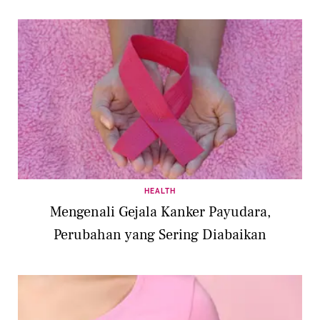
HEALTH
Mengenali Gejala Kanker Payudara,
Perubahan yang Sering Diabaikan