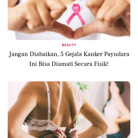
BEAUTY
Jangan Diabaikan, 5 Gejala Kanker Payudara
Ini Bisa Diamati Secara Fisik!