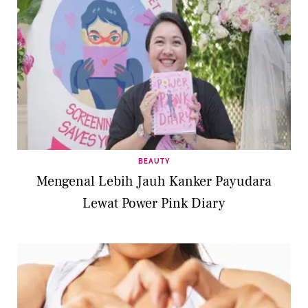
BEAUTY
Mengenal Lebih Jauh Kanker Payudara
Lewat Power Pink Diary