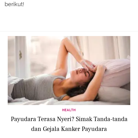
berikut!
HEALTH
Payudara Terasa Nyeri? Simak Tanda-tanda
dan Gejala Kanker Payudara