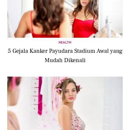
HEALTH
5 Gejala Kanker Payudara Stadium Awal yang
Mudah Dikenali