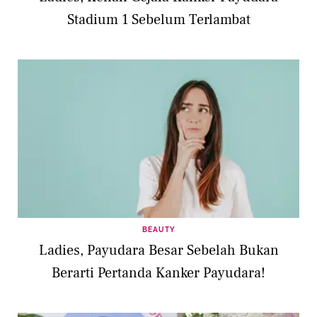
Stadium 1 Sebelum Terlambat
BEAUTY
Ladies, Payudara Besar Sebelah Bukan
Berarti Pertanda Kanker Payudara!