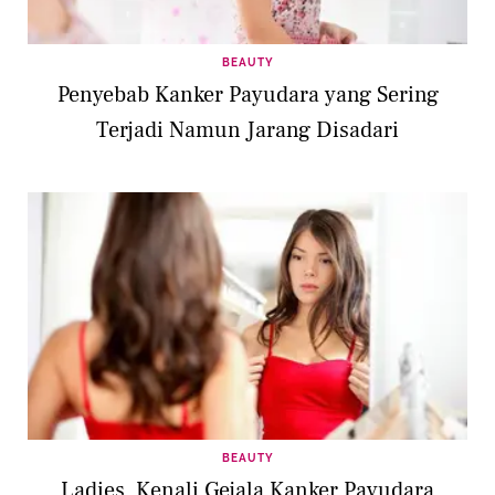
BEAUTY
Penyebab Kanker Payudara yang Sering
Terjadi Namun Jarang Disadari
BEAUTY
Ladies, Kenali Gejala Kanker Payudara