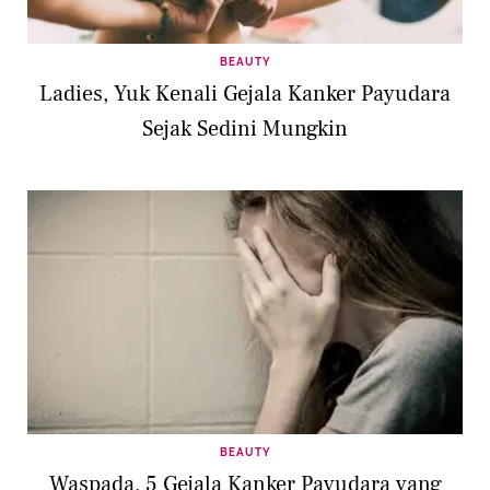
BEAUTY
Ladies, Yuk Kenali Gejala Kanker Payudara
Sejak Sedini Mungkin
BEAUTY
Waspada, 5 Gejala Kanker Payudara yang