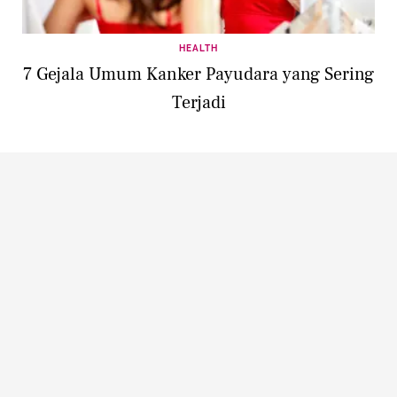
HEALTH
7 Gejala Umum Kanker Payudara yang Sering
Terjadi