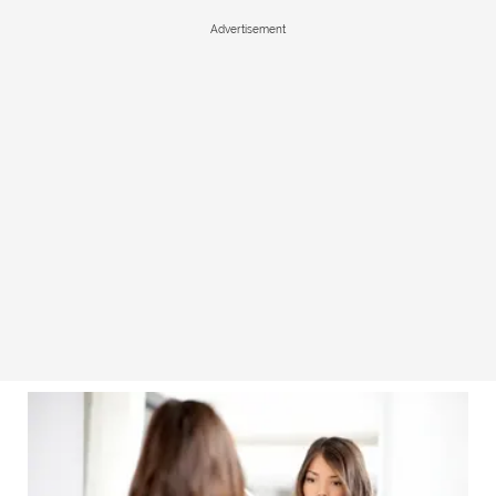
Advertisement