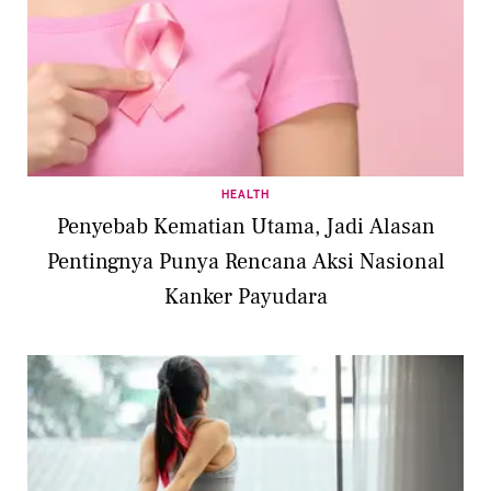
HEALTH
Penyebab Kematian Utama, Jadi Alasan
Pentingnya Punya Rencana Aksi Nasional
Kanker Payudara