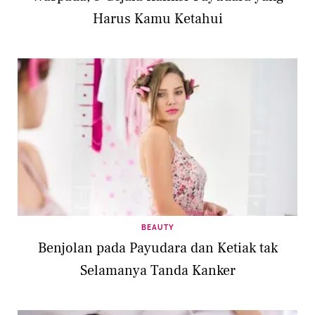
Harus Kamu Ketahui
BEAUTY
Benjolan pada Payudara dan Ketiak tak
Selamanya Tanda Kanker