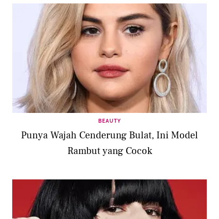
BEAUTY
Punya Wajah Cenderung Bulat, Ini Model
Rambut yang Cocok