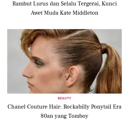
Rambut Lurus dan Selalu Tergerai, Kunci
Awet Muda Kate Middleton
BEAUTY
Chanel Couture Hair: Rockabilly Ponytail Era
80an yang Tomboy