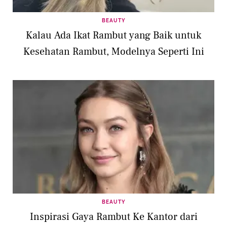
BEAUTY
Kalau Ada Ikat Rambut yang Baik untuk
Kesehatan Rambut, Modelnya Seperti Ini
BEAUTY
Inspirasi Gaya Rambut Ke Kantor dari