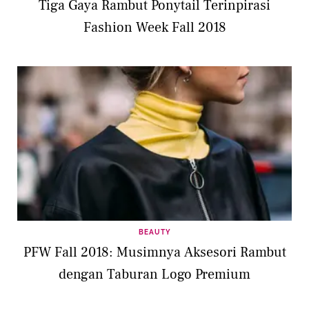
Tiga Gaya Rambut Ponytail Terinpirasi
Fashion Week Fall 2018
BEAUTY
PFW Fall 2018: Musimnya Aksesori Rambut
dengan Taburan Logo Premium