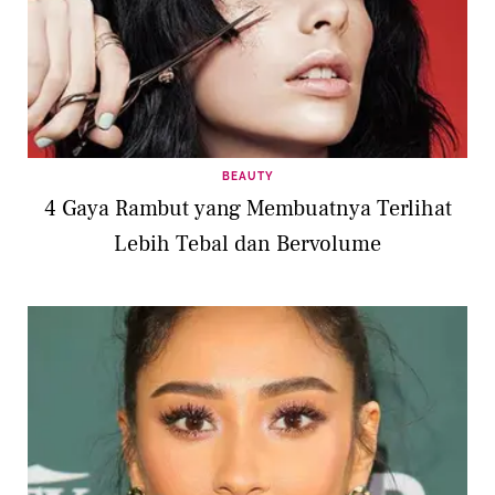
BEAUTY
4 Gaya Rambut yang Membuatnya Terlihat
Lebih Tebal dan Bervolume