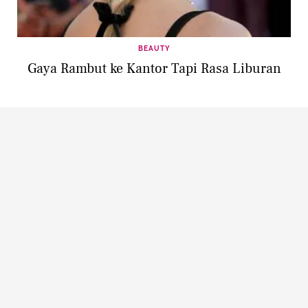
BEAUTY
Gaya Rambut ke Kantor Tapi Rasa Liburan