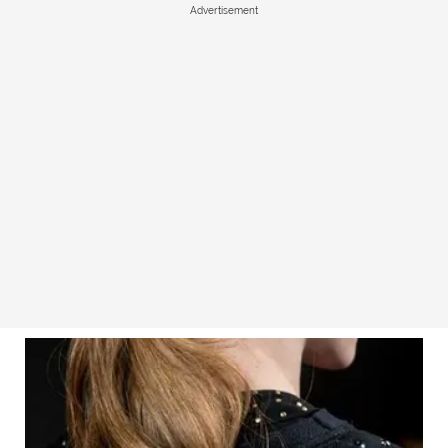
Advertisement