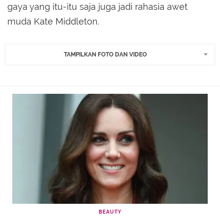
gaya yang itu-itu saja juga jadi rahasia awet
muda Kate Middleton.
TAMPILKAN FOTO DAN VIDEO
BEAUTY