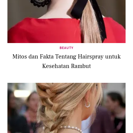
BEAUTY
Mitos dan Fakta Tentang Hairspray untuk
Kesehatan Rambut