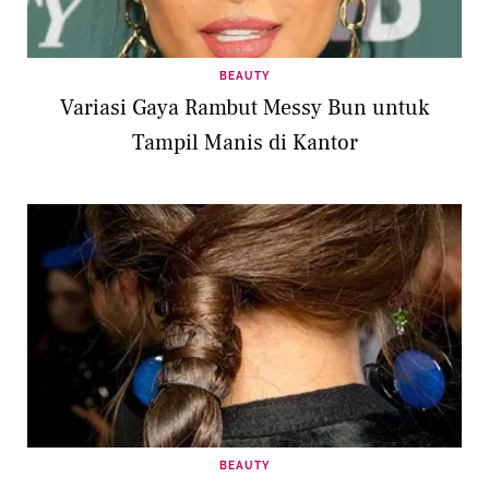
BEAUTY
Variasi Gaya Rambut Messy Bun untuk
Tampil Manis di Kantor
BEAUTY