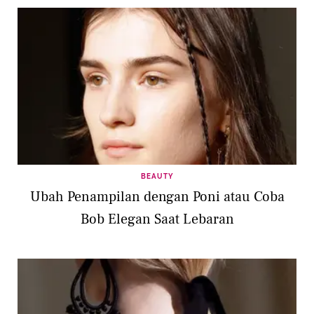
BEAUTY
Ubah Penampilan dengan Poni atau Coba
Bob Elegan Saat Lebaran