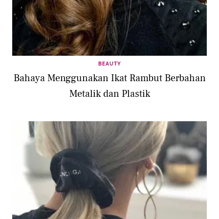
BEAUTY
Bahaya Menggunakan Ikat Rambut Berbahan
Metalik dan Plastik