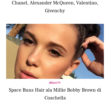
Chanel, Alexander McQueen, Valentino,
Givenchy
BEAUTY
Space Buns Hair ala Millie Bobby Brown di
Coachella