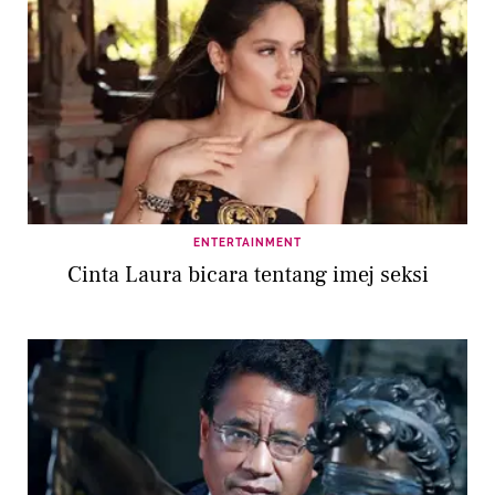
ENTERTAINMENT
Cinta Laura bicara tentang imej seksi