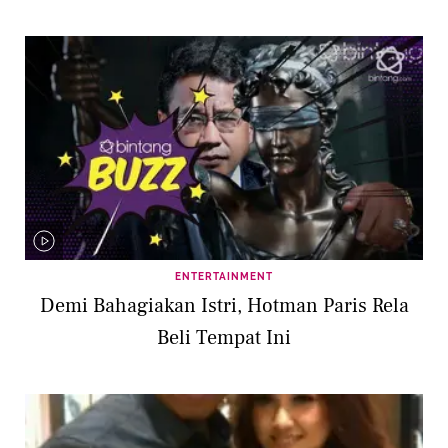
ENTERTAINMENT
Demi Bahagiakan Istri, Hotman Paris Rela
Beli Tempat Ini