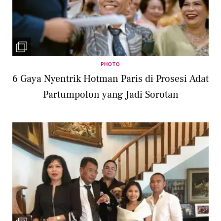
PHOTO
6 Gaya Nyentrik Hotman Paris di Prosesi Adat
Partumpolon yang Jadi Sorotan