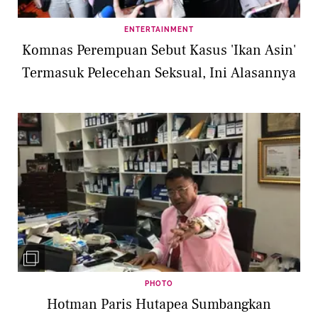
ENTERTAINMENT
Komnas Perempuan Sebut Kasus 'Ikan Asin'
Termasuk Pelecehan Seksual, Ini Alasannya
PHOTO
Hotman Paris Hutapea Sumbangkan