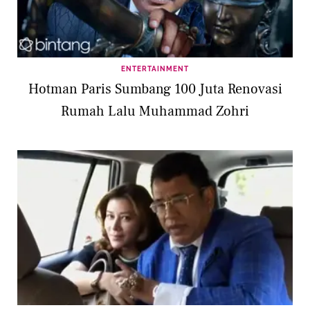
ENTERTAINMENT
Hotman Paris Sumbang 100 Juta Renovasi
Rumah Lalu Muhammad Zohri