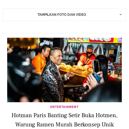
TAMPILKAN FOTO DAN VIDEO
ENTERTAINMENT
Hotman Paris Banting Setir Buka Hotmen,
Warung Ramen Murah Berkonsep Unik