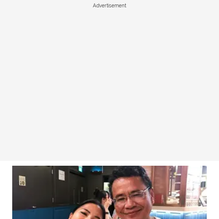
Advertisement