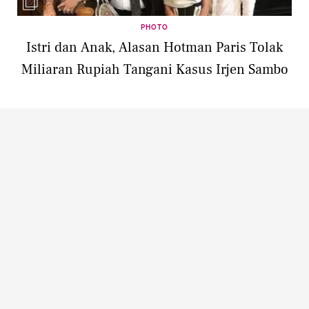
PHOTO
Istri dan Anak, Alasan Hotman Paris Tolak
Miliaran Rupiah Tangani Kasus Irjen Sambo