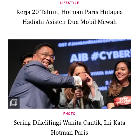
LIFESTYLE
Kerja 20 Tahun, Hotman Paris Hutapea
Hadiahi Asisten Dua Mobil Mewah
PHOTO
Sering Dikelilingi Wanita Cantik, Ini Kata
Hotman Paris