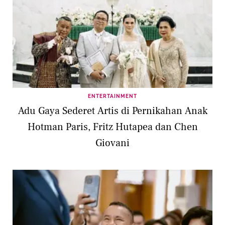
ENTERTAINMENT
Adu Gaya Sederet Artis di Pernikahan Anak
Hotman Paris, Fritz Hutapea dan Chen
Giovani