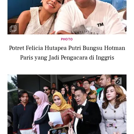
PHOTO
Potret Felicia Hutapea Putri Bungsu Hotman
Paris yang Jadi Pengacara di Inggris