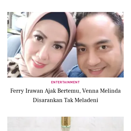
ENTERTAINMENT
Ferry Irawan Ajak Bertemu, Venna Melinda
Disarankan Tak Meladeni