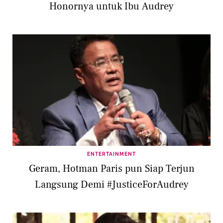
Honornya untuk Ibu Audrey
ENTERTAINMENT
Geram, Hotman Paris pun Siap Terjun
Langsung Demi #JusticeForAudrey