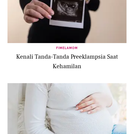
FIMELAMOM
Kenali Tanda-Tanda Preeklampsia Saat
Kehamilan