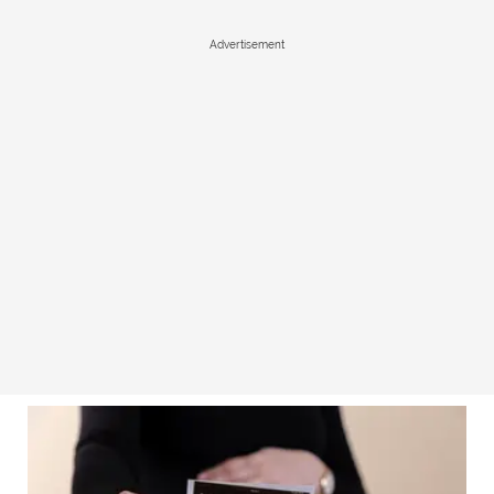
Advertisement