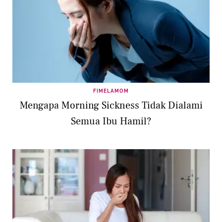
FIMELAMOM
Mengapa Morning Sickness Tidak Dialami
Semua Ibu Hamil?