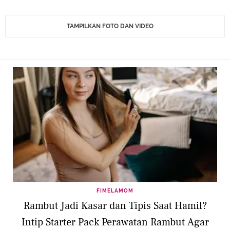
TAMPILKAN FOTO DAN VIDEO
FIMELAMOM
Rambut Jadi Kasar dan Tipis Saat Hamil?
Intip Starter Pack Perawatan Rambut Agar