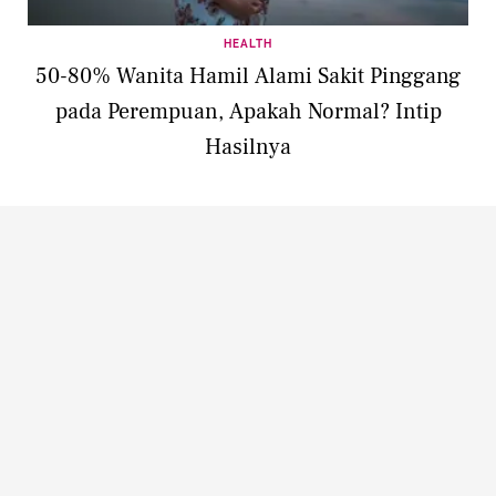
HEALTH
50-80% Wanita Hamil Alami Sakit Pinggang
pada Perempuan, Apakah Normal? Intip
Hasilnya