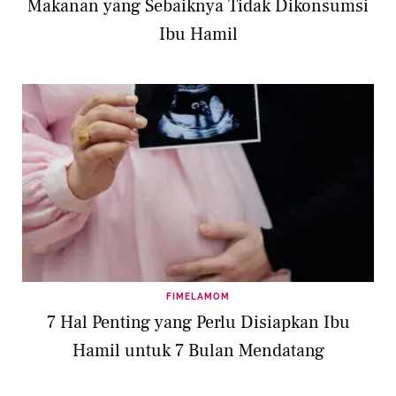
Makanan yang Sebaiknya Tidak Dikonsumsi
Ibu Hamil
FIMELAMOM
7 Hal Penting yang Perlu Disiapkan Ibu
Hamil untuk 7 Bulan Mendatang