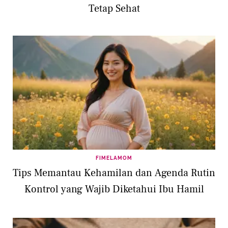
Tetap Sehat
FIMELAMOM
Tips Memantau Kehamilan dan Agenda Rutin
Kontrol yang Wajib Diketahui Ibu Hamil