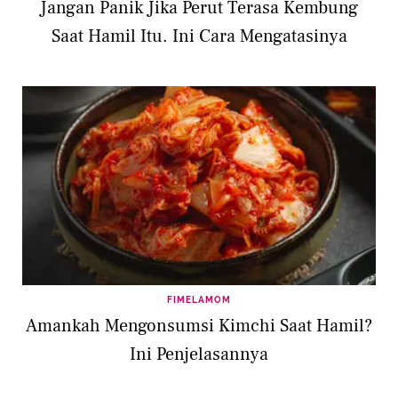
Jangan Panik Jika Perut Terasa Kembung
Saat Hamil Itu. Ini Cara Mengatasinya
FIMELAMOM
Amankah Mengonsumsi Kimchi Saat Hamil?
Ini Penjelasannya