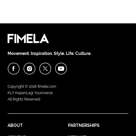
Movement. Inspiration. Style. Life. Culture.
Copyright © 2026
fimela.com
KLY KapanLagi Youniverse
All Rights Reserved
ABOUT
PARTNERSHIPS