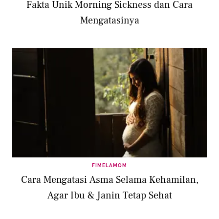
Fakta Unik Morning Sickness dan Cara
Mengatasinya
FIMELAMOM
Cara Mengatasi Asma Selama Kehamilan,
Agar Ibu & Janin Tetap Sehat