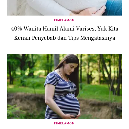
FIMELAMOM
40% Wanita Hamil Alami Varises, Yuk Kita
Kenali Penyebab dan Tips Mengatasinya
FIMELAMOM