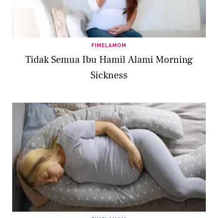
FIMELAMOM
Tidak Semua Ibu Hamil Alami Morning
Sickness