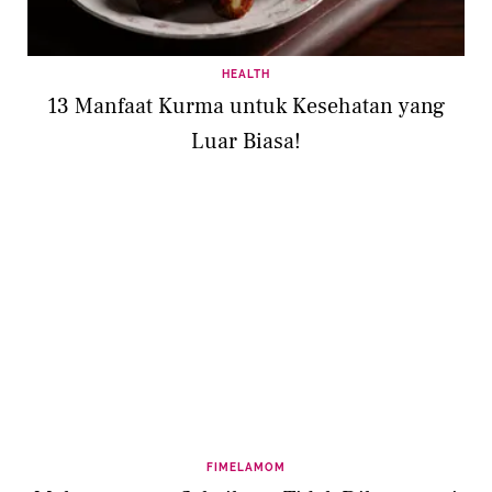
HEALTH
13 Manfaat Kurma untuk Kesehatan yang
Luar Biasa!
FIMELAMOM