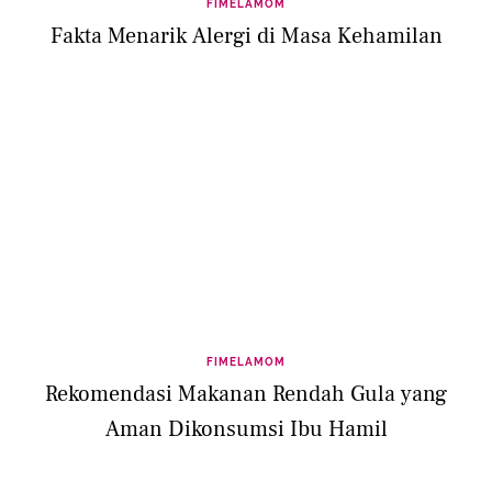
FIMELAMOM
Fakta Menarik Alergi di Masa Kehamilan
FIMELAMOM
Rekomendasi Makanan Rendah Gula yang
Aman Dikonsumsi Ibu Hamil