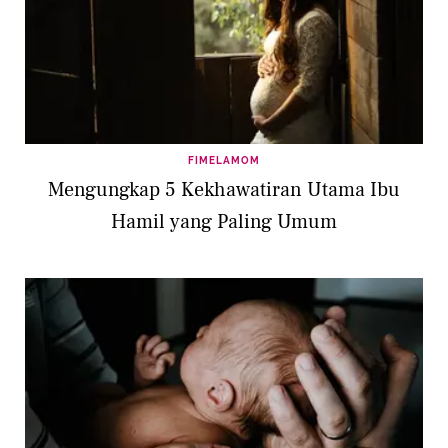
FIMELAMOM
Mengungkap 5 Kekhawatiran Utama Ibu
Hamil yang Paling Umum