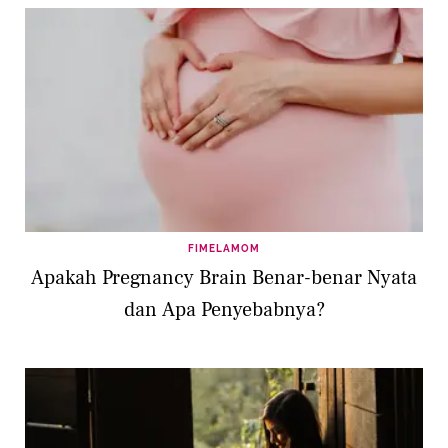
FIMELAMOM
Apakah Pregnancy Brain Benar-benar Nyata
dan Apa Penyebabnya?