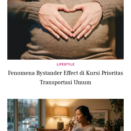
LIFESTYLE
Fenomena Bystander Effect di Kursi Prioritas
Transportasi Umum