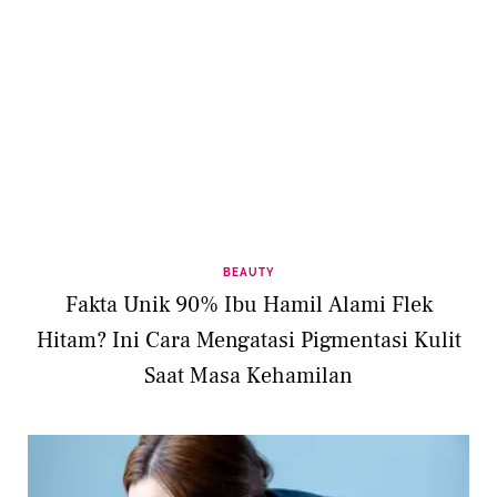
BEAUTY
Fakta Unik 90% Ibu Hamil Alami Flek
Hitam? Ini Cara Mengatasi Pigmentasi Kulit
Saat Masa Kehamilan