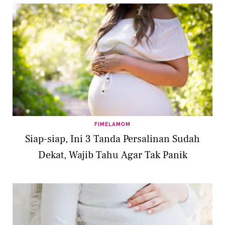
FIMELAMOM
Siap-siap, Ini 3 Tanda Persalinan Sudah
Dekat, Wajib Tahu Agar Tak Panik