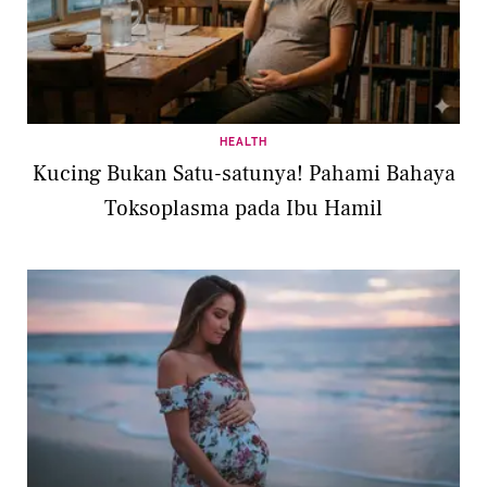
HEALTH
Kucing Bukan Satu-satunya! Pahami Bahaya
Toksoplasma pada Ibu Hamil