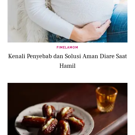
FIMELAMOM
Kenali Penyebab dan Solusi Aman Diare Saat
Hamil