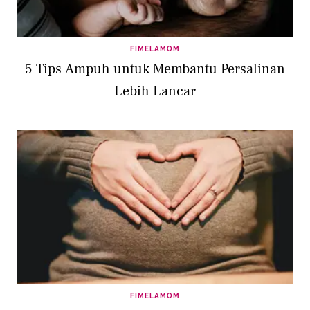
FIMELAMOM
5 Tips Ampuh untuk Membantu Persalinan
Lebih Lancar
FIMELAMOM