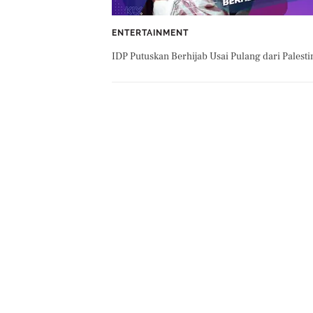
ENTERTAINMENT
IDP Putuskan Berhijab Usai Pulang dari Palesti