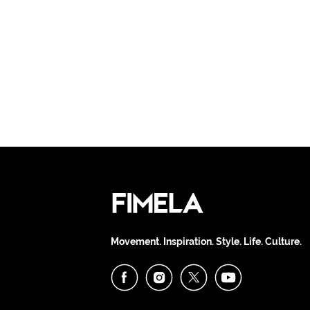
Movement. Inspiration. Style. Life. Culture.