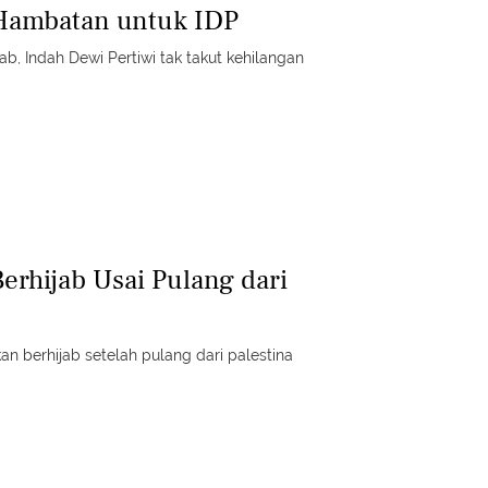
 Hambatan untuk IDP
, Indah Dewi Pertiwi tak takut kehilangan
erhijab Usai Pulang dari
an berhijab setelah pulang dari palestina