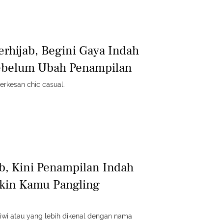
hijab, Begini Gaya Indah
Sebelum Ubah Penampilan
erkesan chic casual.
b, Kini Penampilan Indah
ikin Kamu Pangling
iwi atau yang lebih dikenal dengan nama