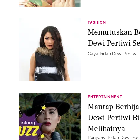
FASHION
Memutuskan Ber
Dewi Pertiwi 
Gaya Indah Dewi Pertiwi t
ENTERTAINMENT
Mantap Berhija
Dewi Pertiwi B
Melihatnya
Penyanyi Indah Dewi Pert