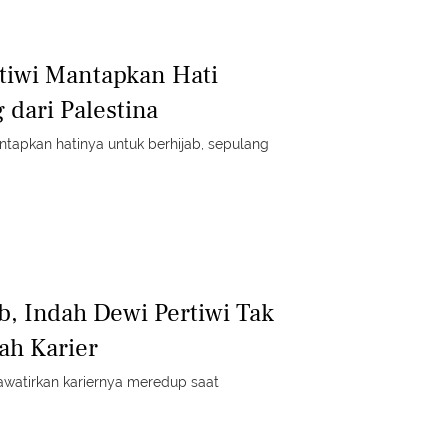
tiwi Mantapkan Hati
 dari Palestina
tapkan hatinya untuk berhijab, sepulang
b, Indah Dewi Pertiwi Tak
ah Karier
hawatirkan kariernya meredup saat