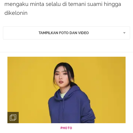
mengaku minta selalu di temani suami hingga
dikelonin
TAMPILKAN FOTO DAN VIDEO
PHOTO