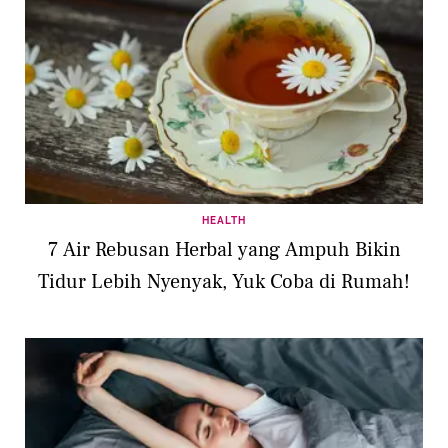
HEALTH
7 Air Rebusan Herbal yang Ampuh Bikin
Tidur Lebih Nyenyak, Yuk Coba di Rumah!