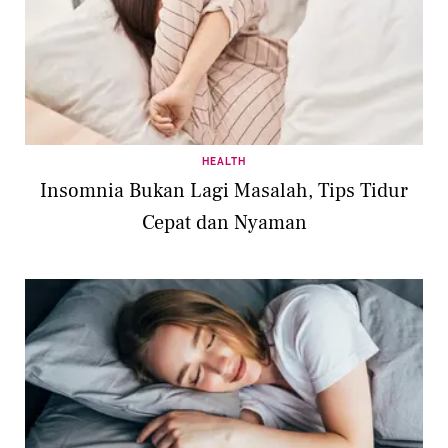
HEALTH
Insomnia Bukan Lagi Masalah, Tips Tidur
Cepat dan Nyaman