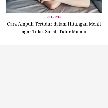
LIFESTYLE
Cara Ampuh Tertidur dalam Hitungan Menit
agar Tidak Susah Tidur Malam