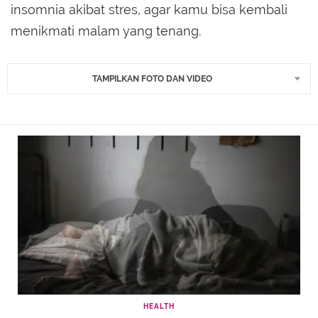
insomnia akibat stres, agar kamu bisa kembali
menikmati malam yang tenang.
TAMPILKAN FOTO DAN VIDEO
HEALTH