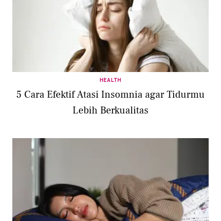
HEALTH
5 Cara Efektif Atasi Insomnia agar Tidurmu
Lebih Berkualitas