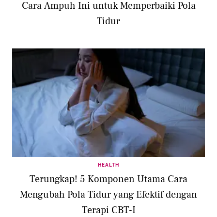
Cara Ampuh Ini untuk Memperbaiki Pola
Tidur
HEALTH
Terungkap! 5 Komponen Utama Cara
Mengubah Pola Tidur yang Efektif dengan
Terapi CBT-I