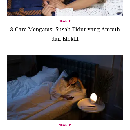
HEALTH
8 Cara Mengatasi Susah Tidur yang Ampuh
dan Efektif
HEALTH