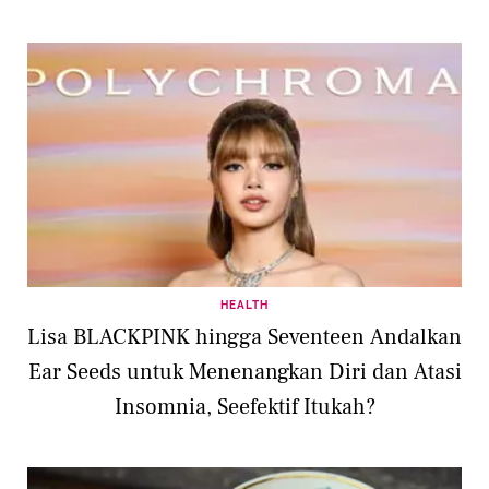
HEALTH
Lisa BLACKPINK hingga Seventeen Andalkan
Ear Seeds untuk Menenangkan Diri dan Atasi
Insomnia, Seefektif Itukah?