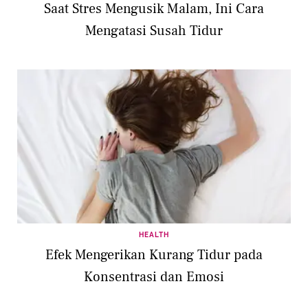
Saat Stres Mengusik Malam, Ini Cara
Mengatasi Susah Tidur
HEALTH
Efek Mengerikan Kurang Tidur pada
Konsentrasi dan Emosi