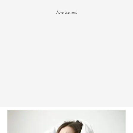
Advertisement