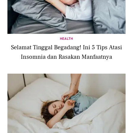
HEALTH
Selamat Tinggal Begadang! Ini 5 Tips Atasi
Insomnia dan Rasakan Manfaatnya