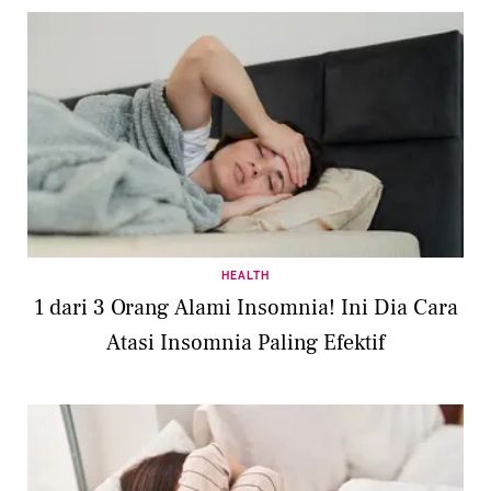
HEALTH
1 dari 3 Orang Alami Insomnia! Ini Dia Cara
Atasi Insomnia Paling Efektif