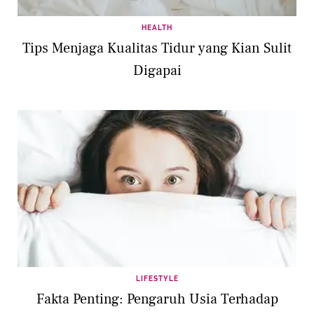
HEALTH
Tips Menjaga Kualitas Tidur yang Kian Sulit
Digapai
LIFESTYLE
Fakta Penting: Pengaruh Usia Terhadap