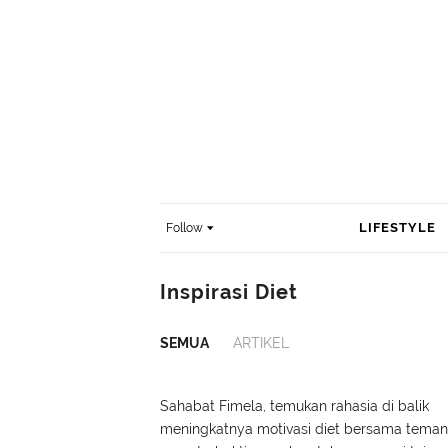
LIFESTYLE
Follow
Inspirasi Diet
SEMUA
ARTIKEL
Sahabat Fimela, temukan rahasia di balik
meningkatnya motivasi diet bersama teman