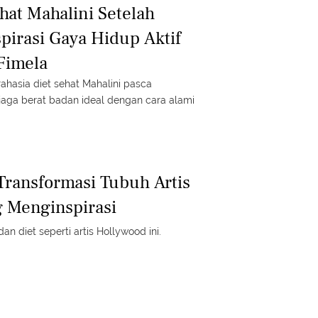
hat Mahalini Setelah
pirasi Gaya Hidup Aktif
Fimela
 Transformasi Tubuh Artis
 Menginspirasi
n diet seperti artis Hollywood ini.