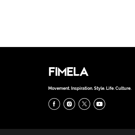
Movement. Inspiration. Style. Life. Culture.