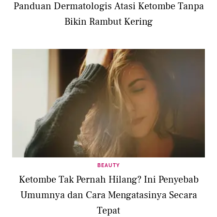
Panduan Dermatologis Atasi Ketombe Tanpa
Bikin Rambut Kering
BEAUTY
Ketombe Tak Pernah Hilang? Ini Penyebab
Umumnya dan Cara Mengatasinya Secara
Tepat