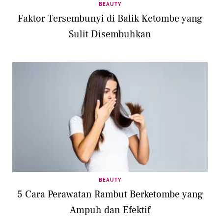
BEAUTY
Faktor Tersembunyi di Balik Ketombe yang
Sulit Disembuhkan
BEAUTY
5 Cara Perawatan Rambut Berketombe yang
Ampuh dan Efektif