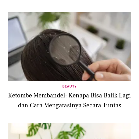
BEAUTY
Ketombe Membandel: Kenapa Bisa Balik Lagi
dan Cara Mengatasinya Secara Tuntas