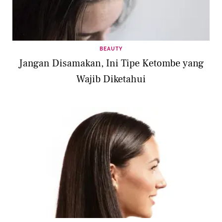
BEAUTY
Jangan Disamakan, Ini Tipe Ketombe yang
Wajib Diketahui