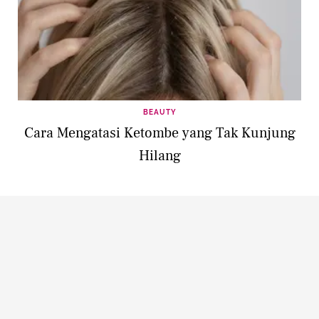
BEAUTY
Cara Mengatasi Ketombe yang Tak Kunjung
Hilang