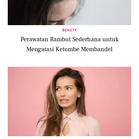
BEAUTY
Perawatan Rambut Sederhana untuk
Mengatasi Ketombe Membandel