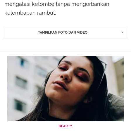
mengatasi ketombe tanpa mengorbankan
kelembapan rambut.
TAMPILKAN FOTO DAN VIDEO
BEAUTY