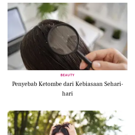
BEAUTY
Penyebab Ketombe dari Kebiasaan Sehari-
hari