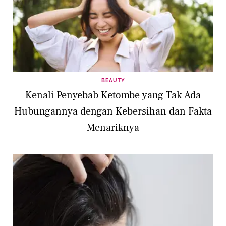
BEAUTY
Kenali Penyebab Ketombe yang Tak Ada
Hubungannya dengan Kebersihan dan Fakta
Menariknya