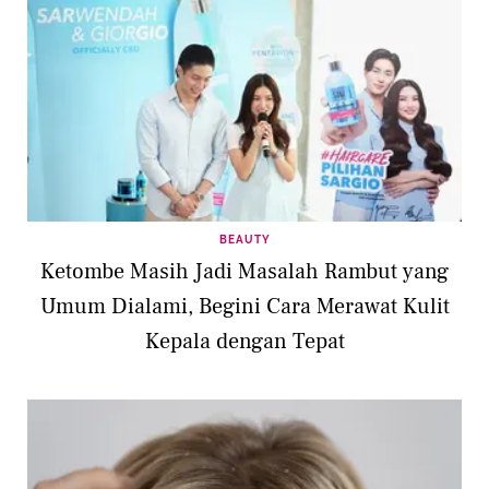
BEAUTY
Ketombe Masih Jadi Masalah Rambut yang
Umum Dialami, Begini Cara Merawat Kulit
Kepala dengan Tepat