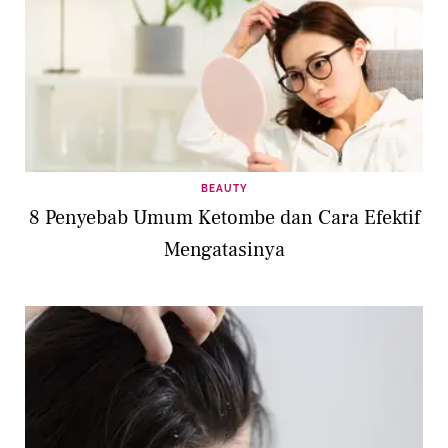
BEAUTY
8 Penyebab Umum Ketombe dan Cara Efektif
Mengatasinya