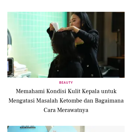
BEAUTY
Memahami Kondisi Kulit Kepala untuk
Mengatasi Masalah Ketombe dan Bagaimana
Cara Merawatnya