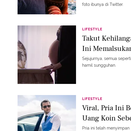
foto ibunya di Twitter.
LIFESTYLE
Takut Kehilang
Ini Memalsuka
Sejujurnya, semua sepert
hamil sungguhan.
LIFESTYLE
Viral, Pria Ini
Uang Koin Sebe
Pria ini telah menyimpan