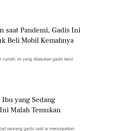
n saat Pandemi, Gadis Ini
k Beli Mobil Kemahnya
ar rumah, ini yang dilakukan gadis kecil
 Ibu yang Sedang
 Ini Malah Temukan
dapat seorang gadis saat ia menunjukkan