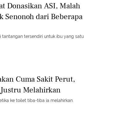
at Donasikan ASI, Malah
k Senonoh dari Beberapa
tantangan tersendiri untuk ibu yang satu
kan Cuma Sakit Perut,
Justru Melahirkan
tika ke toilet tiba-tiba ia melahirkan.