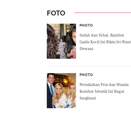
FOTO
PHOTO
Indah dan Tebal, Rambut
Gadis Kecil Ini Bikin Iri Wani
Dewasa
PHOTO
Pernikahan Pria dan Wanita
Kembar Identik Ini Bagai
Imajinasi