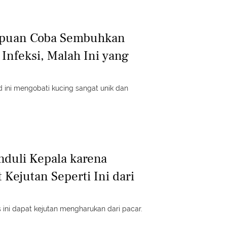
mpuan Coba Sembuhkan
Infeksi, Malah Ini yang
 ini mengobati kucing sangat unik dan
duli Kepala karena
 Kejutan Seperti Ini dari
s ini dapat kejutan mengharukan dari pacar.