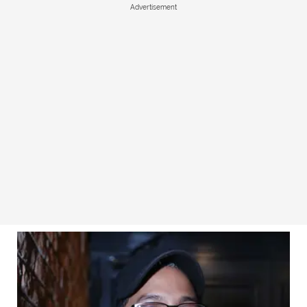
Advertisement