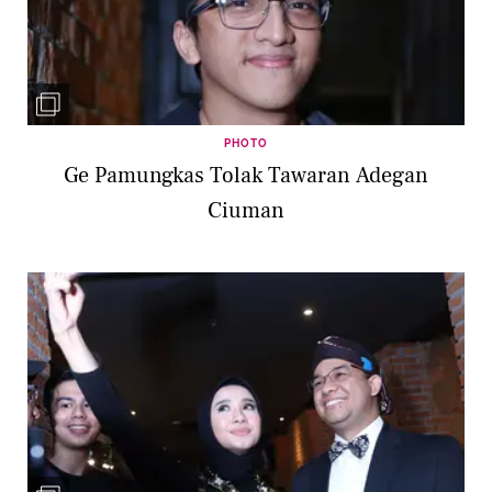
PHOTO
Ge Pamungkas Tolak Tawaran Adegan
Ciuman