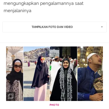
mengungkapkan pengalamannya saat
menjalaninya
TAMPILKAN FOTO DAN VIDEO
PHOTO