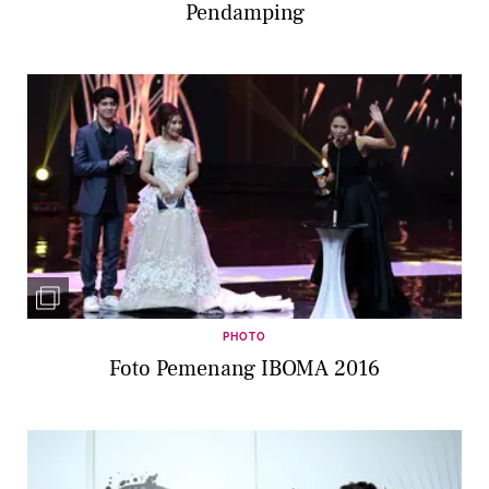
Pendamping
PHOTO
Foto Pemenang IBOMA 2016