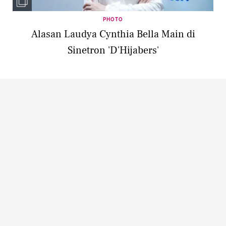
PHOTO
Alasan Laudya Cynthia Bella Main di
Sinetron 'D'Hijabers'