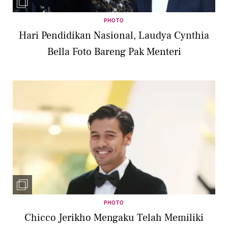
PHOTO
Hari Pendidikan Nasional, Laudya Cynthia
Bella Foto Bareng Pak Menteri
PHOTO
Chicco Jerikho Mengaku Telah Memiliki