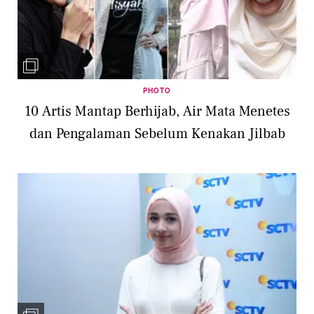
PHOTO
10 Artis Mantap Berhijab, Air Mata Menetes
dan Pengalaman Sebelum Kenakan Jilbab