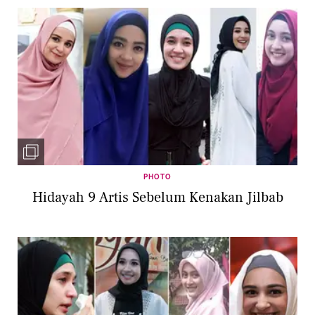
PHOTO
Hidayah 9 Artis Sebelum Kenakan Jilbab