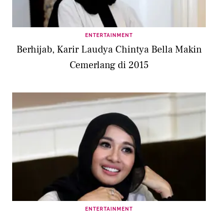
ENTERTAINMENT
Berhijab, Karir Laudya Chintya Bella Makin
Cemerlang di 2015
ENTERTAINMENT