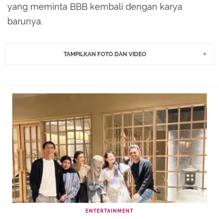
yang meminta BBB kembali dengan karya
barunya.
TAMPILKAN FOTO DAN VIDEO
ENTERTAINMENT