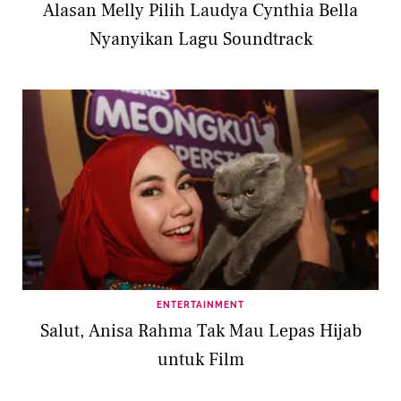
Alasan Melly Pilih Laudya Cynthia Bella
Nyanyikan Lagu Soundtrack
ENTERTAINMENT
Salut, Anisa Rahma Tak Mau Lepas Hijab
untuk Film