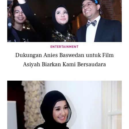
ENTERTAINMENT
Dukungan Anies Baswedan untuk Film
Asiyah Biarkan Kami Bersaudara