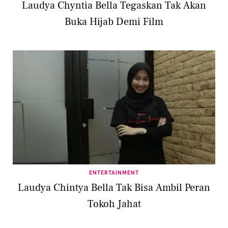
Laudya Chyntia Bella Tegaskan Tak Akan
Buka Hijab Demi Film
ENTERTAINMENT
Laudya Chintya Bella Tak Bisa Ambil Peran
Tokoh Jahat