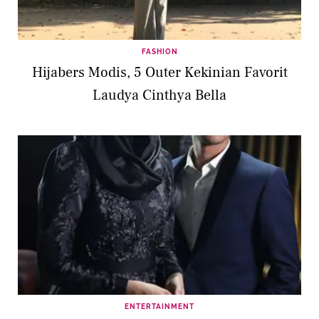
FASHION
Hijabers Modis, 5 Outer Kekinian Favorit
Laudya Cinthya Bella
ENTERTAINMENT