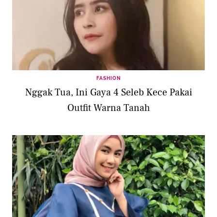
FASHION
Nggak Tua, Ini Gaya 4 Seleb Kece Pakai
Outfit Warna Tanah