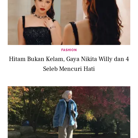
FASHION
Hitam Bukan Kelam, Gaya Nikita Willy dan 4
Seleb Mencuri Hati