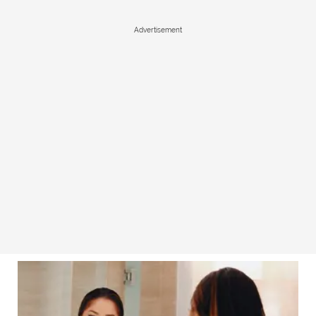
Advertisement