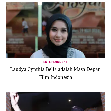
ENTERTAINMENT
Laudya Cynthia Bella adalah Masa Depan
Film Indonesia