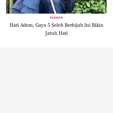
FASHION
Hati Adem, Gaya 5 Seleb Berhijab Ini Bikin
Jatuh Hati