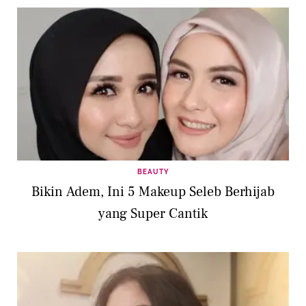
BEAUTY
Bikin Adem, Ini 5 Makeup Seleb Berhijab
yang Super Cantik