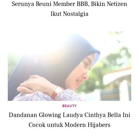
Serunya Reuni Member BBB, Bikin Netizen
Ikut Nostalgia
BEAUTY
Dandanan Glowing Laudya Cinthya Bella Ini
Cocok untuk Modern Hijabers