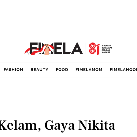
FASHION
BEAUTY
FOOD
FIMELAMOM
FIMELAHOO
Kelam, Gaya Nikita