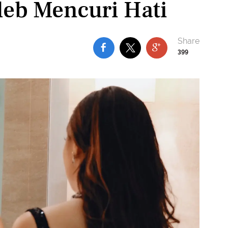
leb Mencuri Hati
399