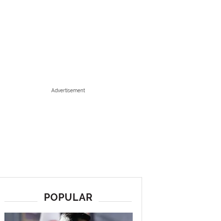
Advertisement
POPULAR