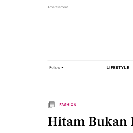
LIFESTYLE
Follow
FASHION
Hitam Bukan 