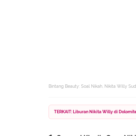
Bintang Beauty: Soal Nikah, Nikita Willy S
TERKAIT: Liburan Nikita Willy di Dolomit