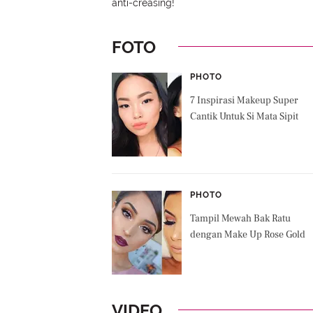
anti-creasing!
FOTO
PHOTO
7 Inspirasi Makeup Super
Cantik Untuk Si Mata Sipit
PHOTO
Tampil Mewah Bak Ratu
dengan Make Up Rose Gold
VIDEO