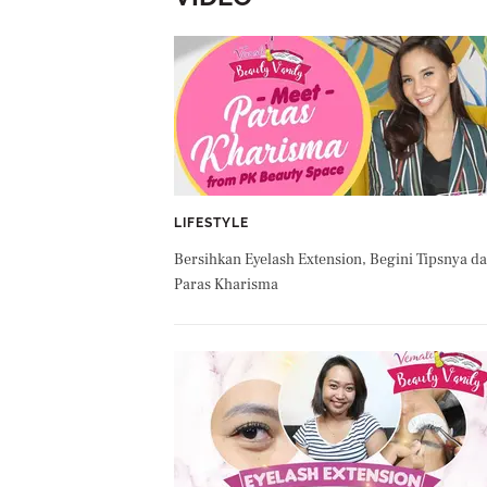
LIFESTYLE
Bersihkan Eyelash Extension, Begini Tipsnya da
Paras Kharisma