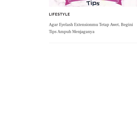
LIFESTYLE
Agar Eyelash Extensionmu Tetap Awet, Begini
Tips Ampuh Menjaganya