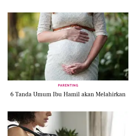
PARENTING
6 Tanda Umum Ibu Hamil akan Melahirkan