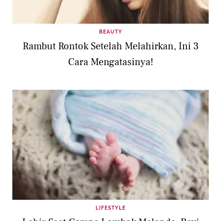
BEAUTY
Rambut Rontok Setelah Melahirkan, Ini 3
Cara Mengatasinya!
LIFESTYLE