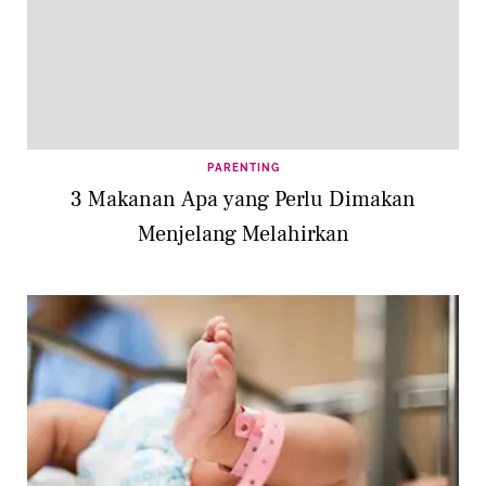
PARENTING
3 Makanan Apa yang Perlu Dimakan
Menjelang Melahirkan