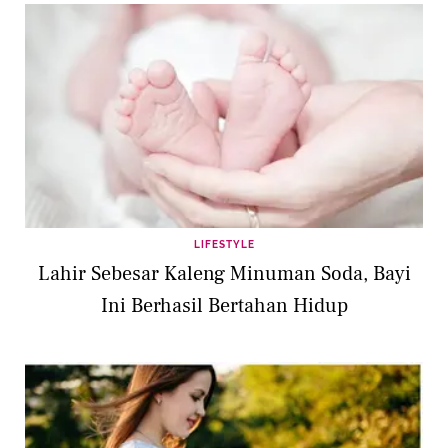
LIFESTYLE
Lahir Sebesar Kaleng Minuman Soda, Bayi
Ini Berhasil Bertahan Hidup