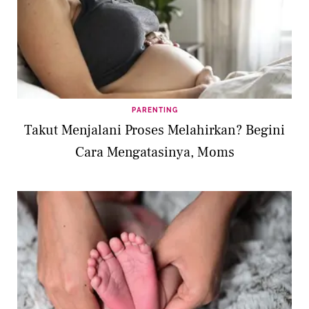
PARENTING
Takut Menjalani Proses Melahirkan? Begini
Cara Mengatasinya, Moms