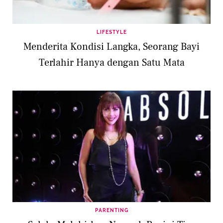
LIFESTYLE
Menderita Kondisi Langka, Seorang Bayi
Terlahir Hanya dengan Satu Mata
PARENTING