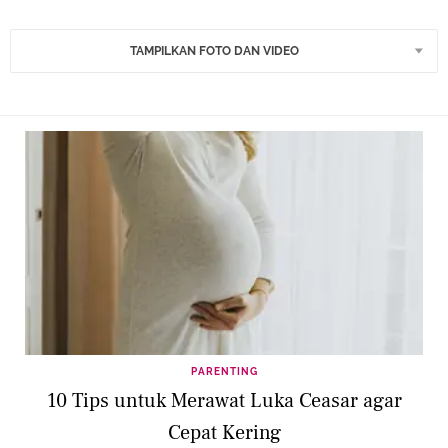
TAMPILKAN FOTO DAN VIDEO
PARENTING
10 Tips untuk Merawat Luka Ceasar agar
Cepat Kering