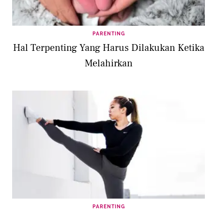
PARENTING
Hal Terpenting Yang Harus Dilakukan Ketika
Melahirkan
PARENTING