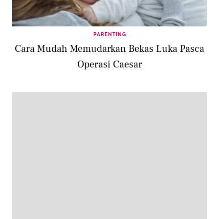
PARENTING
Cara Mudah Memudarkan Bekas Luka Pasca
Operasi Caesar