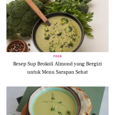
FOOD
Resep Sup Brokoli Almond yang Bergizi
untuk Menu Sarapan Sehat