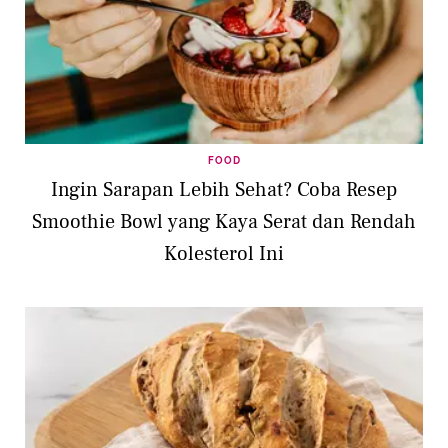
FOOD
Ingin Sarapan Lebih Sehat? Coba Resep
Smoothie Bowl yang Kaya Serat dan Rendah
Kolesterol Ini