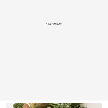
Advertisement