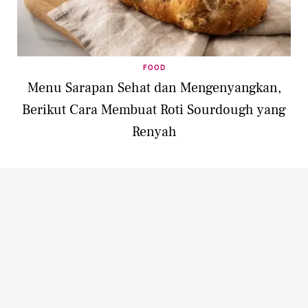
FOOD
Menu Sarapan Sehat dan Mengenyangkan,
Berikut Cara Membuat Roti Sourdough yang
Renyah