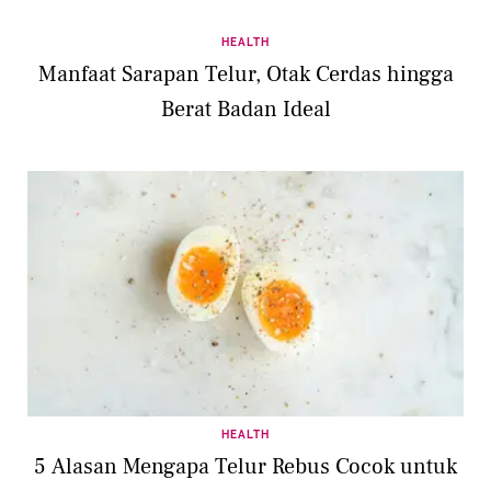
HEALTH
Manfaat Sarapan Telur, Otak Cerdas hingga
Berat Badan Ideal
HEALTH
5 Alasan Mengapa Telur Rebus Cocok untuk