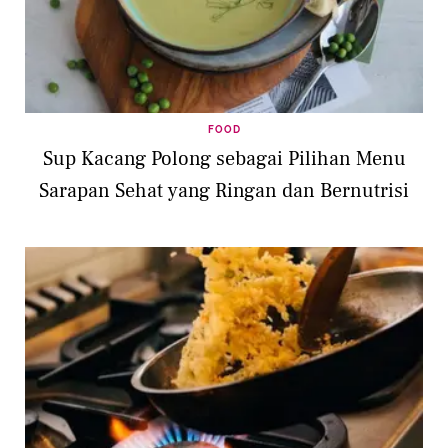
FOOD
Sup Kacang Polong sebagai Pilihan Menu
Sarapan Sehat yang Ringan dan Bernutrisi