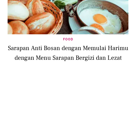
FOOD
Sarapan Anti Bosan dengan Memulai Harimu
dengan Menu Sarapan Bergizi dan Lezat