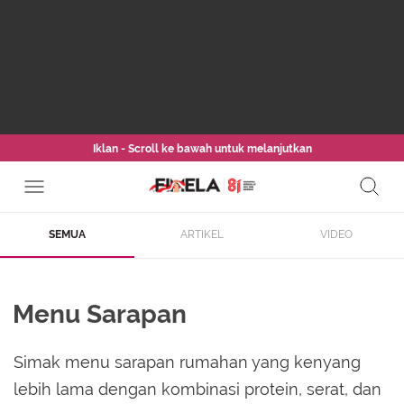
Iklan - Scroll ke bawah untuk melanjutkan
SEMUA
ARTIKEL
VIDEO
Menu Sarapan
Simak menu sarapan rumahan yang kenyang
lebih lama dengan kombinasi protein, serat, dan