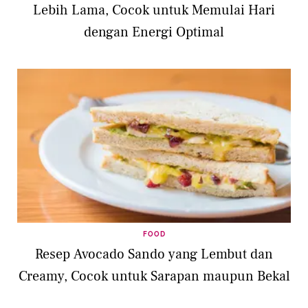
Lebih Lama, Cocok untuk Memulai Hari
dengan Energi Optimal
FOOD
Resep Avocado Sando yang Lembut dan
Creamy, Cocok untuk Sarapan maupun Bekal