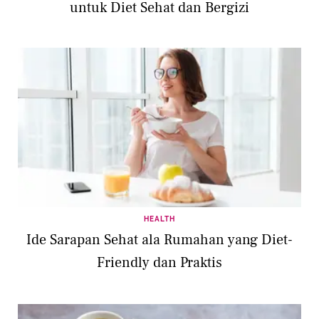
untuk Diet Sehat dan Bergizi
HEALTH
Ide Sarapan Sehat ala Rumahan yang Diet-
Friendly dan Praktis