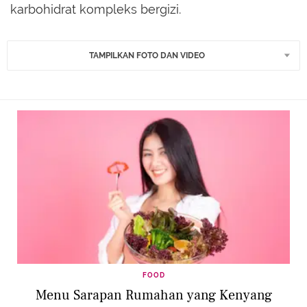
karbohidrat kompleks bergizi.
TAMPILKAN FOTO DAN VIDEO
FOOD
Menu Sarapan Rumahan yang Kenyang