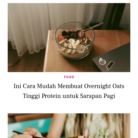
FOOD
Ini Cara Mudah Membuat Overnight Oats
Tinggi Protein untuk Sarapan Pagi