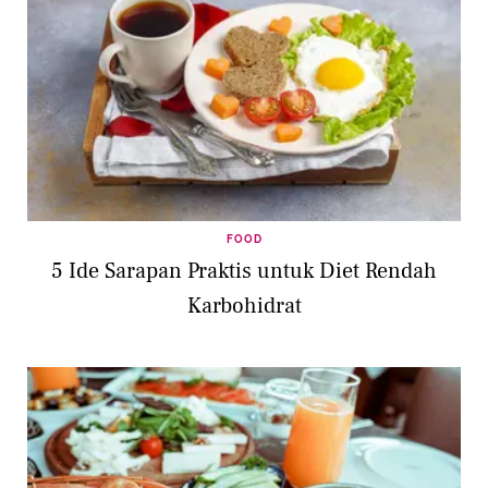
FOOD
5 Ide Sarapan Praktis untuk Diet Rendah
Karbohidrat