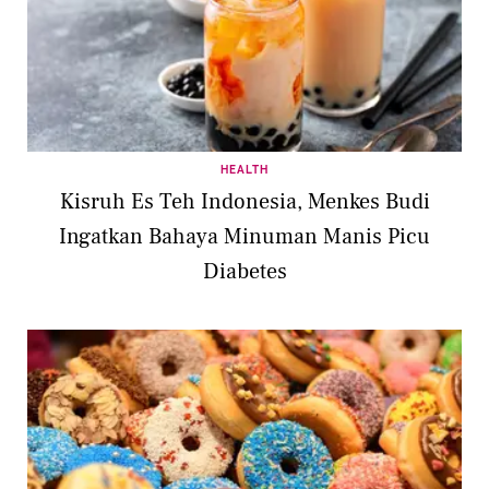
HEALTH
Kisruh Es Teh Indonesia, Menkes Budi
Ingatkan Bahaya Minuman Manis Picu
Diabetes