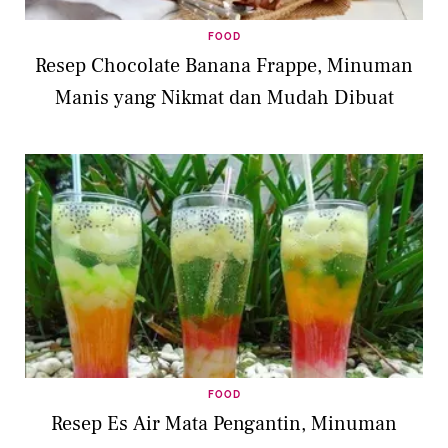
FOOD
Resep Chocolate Banana Frappe, Minuman
Manis yang Nikmat dan Mudah Dibuat
FOOD
Resep Es Air Mata Pengantin, Minuman