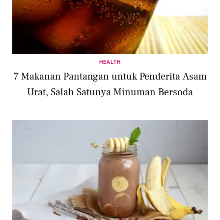
HEALTH
7 Makanan Pantangan untuk Penderita Asam
Urat, Salah Satunya Minuman Bersoda