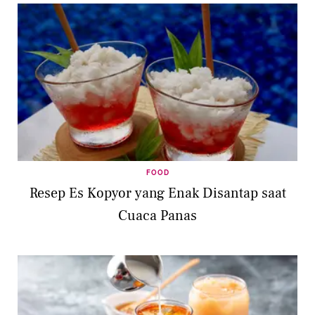
FOOD
Resep Es Kopyor yang Enak Disantap saat
Cuaca Panas