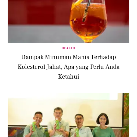
HEALTH
Dampak Minuman Manis Terhadap
Kolesterol Jahat, Apa yang Perlu Anda
Ketahui