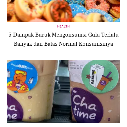
HEALTH
5 Dampak Buruk Mengonsumsi Gula Terlalu
Banyak dan Batas Normal Konsumsinya