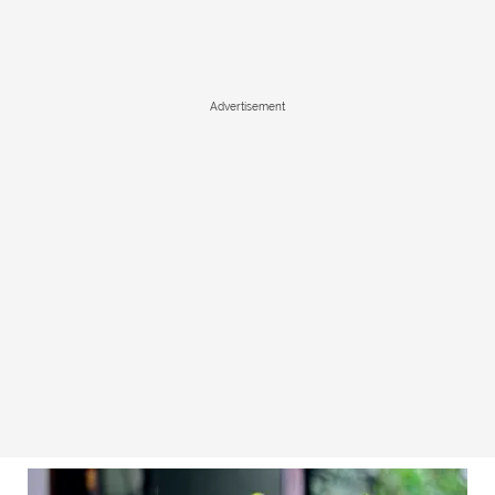
Advertisement