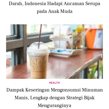
Darah, Indonesia Hadapi Ancaman Serupa
pada Anak Muda
HEALTH
Dampak Keseringan Mengonsumsi Minuman
Manis, Lengkap dengan Strategi Bijak
Menguranginya