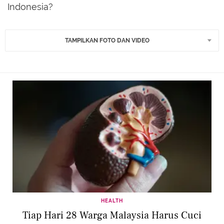
Indonesia?
TAMPILKAN FOTO DAN VIDEO
HEALTH
Tiap Hari 28 Warga Malaysia Harus Cuci