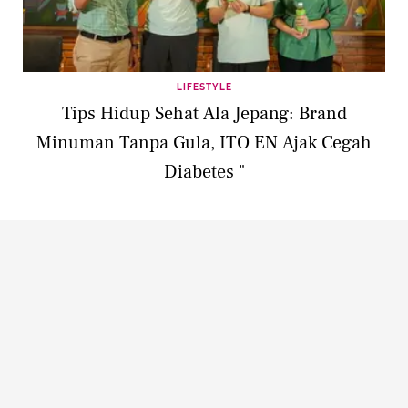
LIFESTYLE
Tips Hidup Sehat Ala Jepang: Brand
Minuman Tanpa Gula, ITO EN Ajak Cegah
Diabetes "