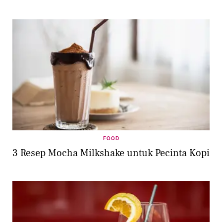
FOOD
3 Resep Mocha Milkshake untuk Pecinta Kopi