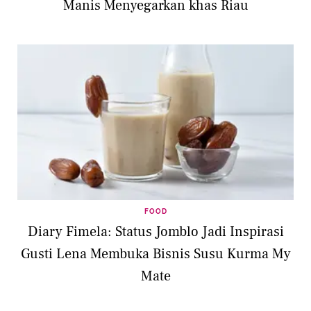
Manis Menyegarkan khas Riau
FOOD
Diary Fimela: Status Jomblo Jadi Inspirasi
Gusti Lena Membuka Bisnis Susu Kurma My
Mate