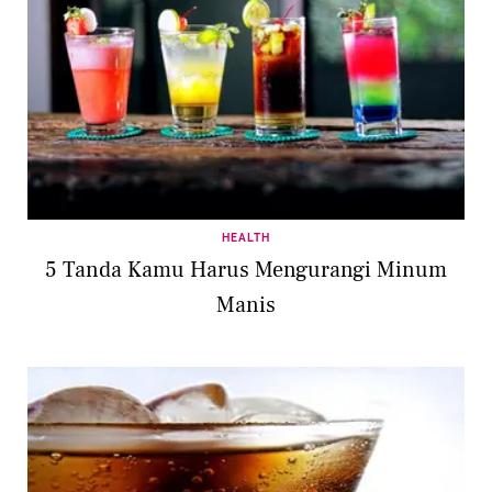
HEALTH
5 Tanda Kamu Harus Mengurangi Minum
Manis