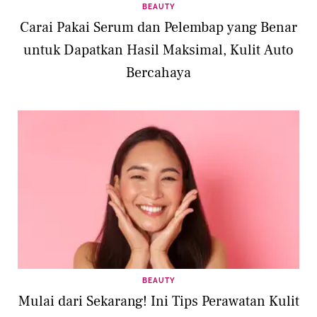
BEAUTY
Carai Pakai Serum dan Pelembap yang Benar
untuk Dapatkan Hasil Maksimal, Kulit Auto
Bercahaya
BEAUTY
Mulai dari Sekarang! Ini Tips Perawatan Kulit