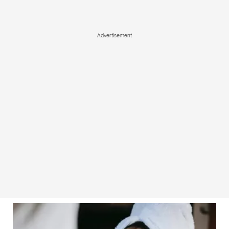
Advertisement