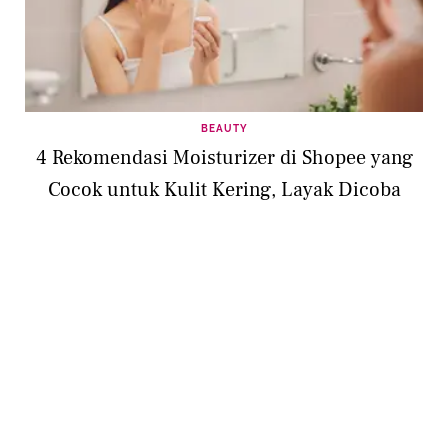
BEAUTY
4 Rekomendasi Moisturizer di Shopee yang
Cocok untuk Kulit Kering, Layak Dicoba