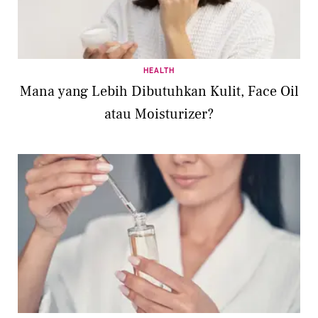
HEALTH
Mana yang Lebih Dibutuhkan Kulit, Face Oil
atau Moisturizer?