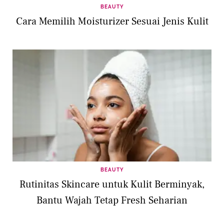
BEAUTY
Cara Memilih Moisturizer Sesuai Jenis Kulit
BEAUTY
Rutinitas Skincare untuk Kulit Berminyak,
Bantu Wajah Tetap Fresh Seharian