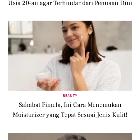
Usia 20-an agar Terhindar dari Penuaan Dini
BEAUTY
Sahabat Fimela, Ini Cara Menemukan
Moisturizer yang Tepat Sesuai Jenis Kulit!