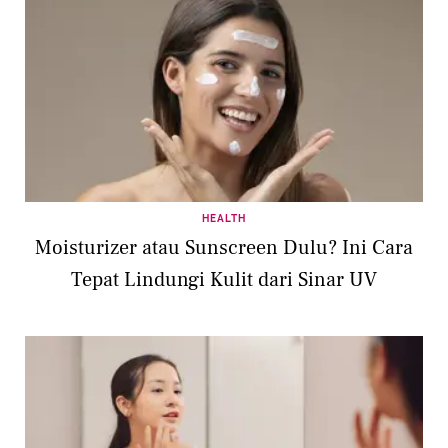
HEALTH
Moisturizer atau Sunscreen Dulu? Ini Cara
Tepat Lindungi Kulit dari Sinar UV