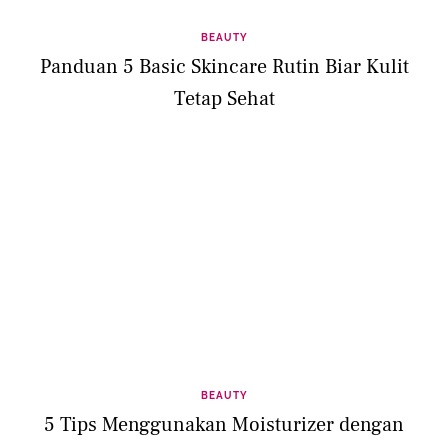
BEAUTY
Panduan 5 Basic Skincare Rutin Biar Kulit
Tetap Sehat
BEAUTY
5 Tips Menggunakan Moisturizer dengan