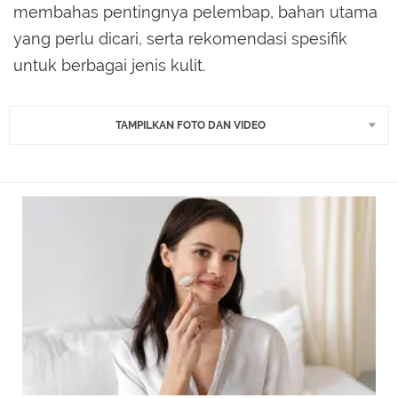
membahas pentingnya pelembap, bahan utama
yang perlu dicari, serta rekomendasi spesifik
untuk berbagai jenis kulit.
TAMPILKAN FOTO DAN VIDEO