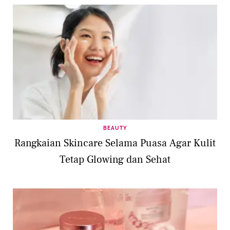
BEAUTY
Rangkaian Skincare Selama Puasa Agar Kulit
Tetap Glowing dan Sehat