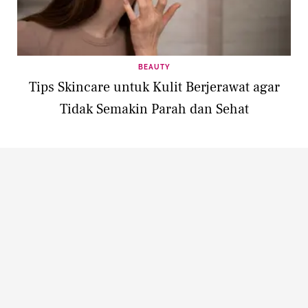
BEAUTY
Tips Skincare untuk Kulit Berjerawat agar
Tidak Semakin Parah dan Sehat