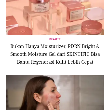
BEAUTY
Bukan Hanya Moisturizer, PDRN Bright &
Smooth Moisture Gel dari SKINTIFIC Bisa
Bantu Regenerasi Kulit Lebih Cepat