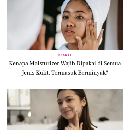
BEAUTY
Kenapa Moisturizer Wajib Dipakai di Semua
Jenis Kulit, Termasuk Berminyak?