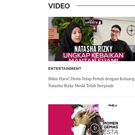
VIDEO
ENTERTAINMENT
Bikin Haru! Desta Tetap Peduli dengan Keluarg
Natasha Rizky Meski Telah Berpisah