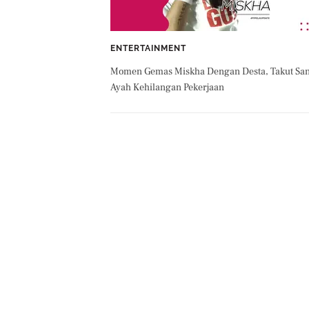
ENTERTAINMENT
Momen Gemas Miskha Dengan Desta, Takut Sa
Ayah Kehilangan Pekerjaan