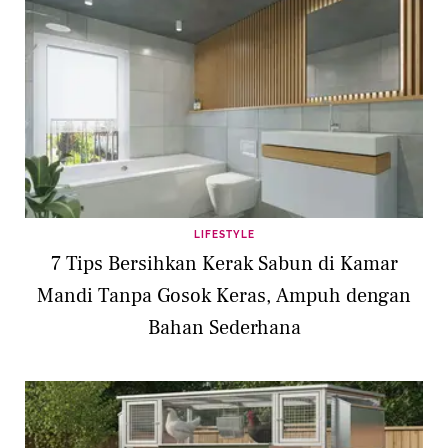
LIFESTYLE
7 Tips Bersihkan Kerak Sabun di Kamar
Mandi Tanpa Gosok Keras, Ampuh dengan
Bahan Sederhana