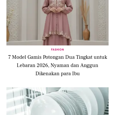
FASHION
7 Model Gamis Potongan Dua Tingkat untuk
Lebaran 2026, Nyaman dan Anggun
Dikenakan para Ibu