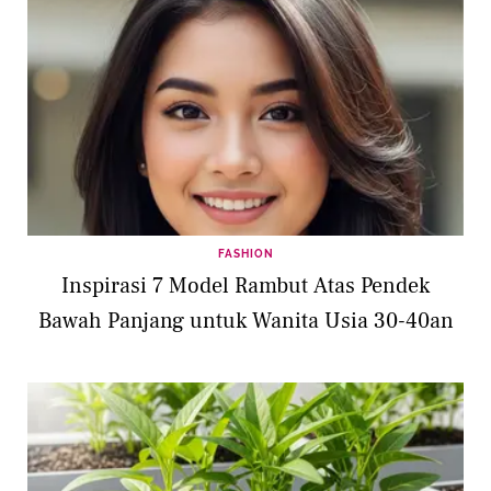
FASHION
Inspirasi 7 Model Rambut Atas Pendek
Bawah Panjang untuk Wanita Usia 30-40an