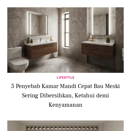
LIFESTYLE
5 Penyebab Kamar Mandi Cepat Bau Meski
Sering Dibersihkan, Ketahui demi
Kenyamanan