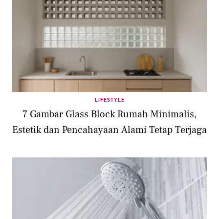
LIFESTYLE
7 Gambar Glass Block Rumah Minimalis,
Estetik dan Pencahayaan Alami Tetap Terjaga