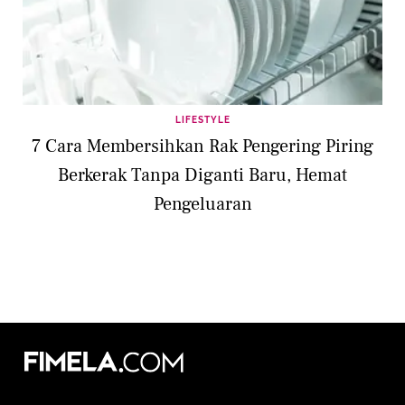
LIFESTYLE
7 Cara Membersihkan Rak Pengering Piring
Berkerak Tanpa Diganti Baru, Hemat
Pengeluaran