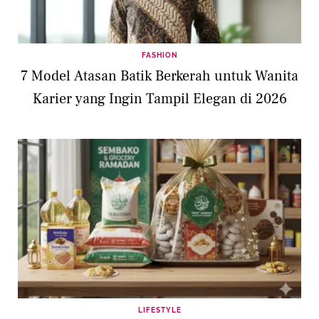
FASHION
7 Model Atasan Batik Berkerah untuk Wanita
Karier yang Ingin Tampil Elegan di 2026
LIFESTYLE