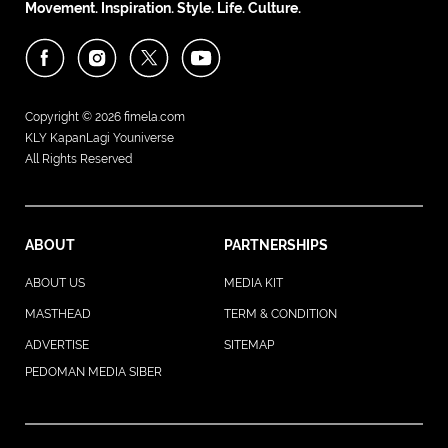
Movement. Inspiration. Style. Life. Culture.
Copyright © 2026
fimela.com
KLY KapanLagi Youniverse
All Rights Reserved
ABOUT
PARTNERSHIPS
ABOUT US
MEDIA KIT
MASTHEAD
TERM & CONDITION
ADVERTISE
SITEMAP
PEDOMAN MEDIA SIBER