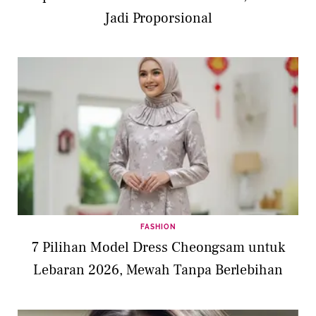
Jadi Proporsional
FASHION
7 Pilihan Model Dress Cheongsam untuk
Lebaran 2026, Mewah Tanpa Berlebihan