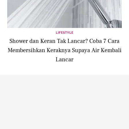
LIFESTYLE
Shower dan Keran Tak Lancar? Coba 7 Cara
Membersihkan Keraknya Supaya Air Kembali
Lancar