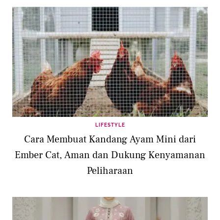
LIFESTYLE
Cara Membuat Kandang Ayam Mini dari
Ember Cat, Aman dan Dukung Kenyamanan
Peliharaan