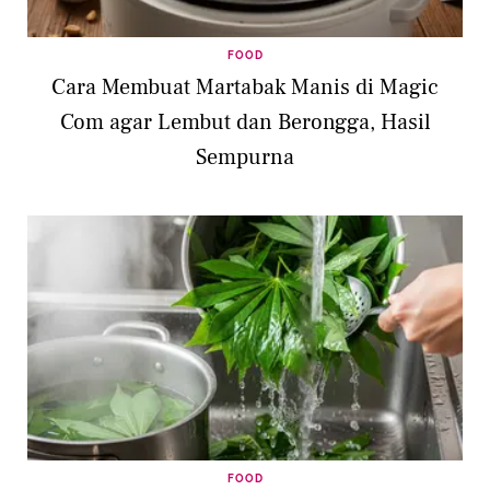
FOOD
Cara Membuat Martabak Manis di Magic
Com agar Lembut dan Berongga, Hasil
Sempurna
FOOD