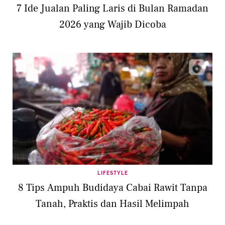
7 Ide Jualan Paling Laris di Bulan Ramadan
2026 yang Wajib Dicoba
LIFESTYLE
8 Tips Ampuh Budidaya Cabai Rawit Tanpa
Tanah, Praktis dan Hasil Melimpah