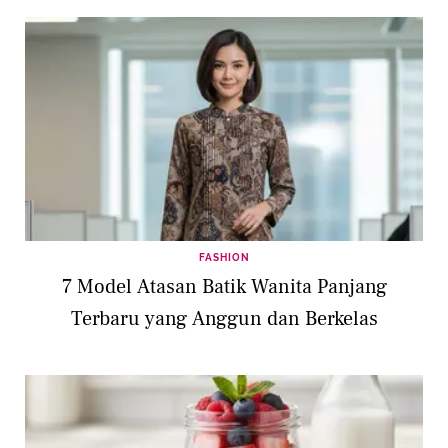
FASHION
7 Model Atasan Batik Wanita Panjang
Terbaru yang Anggun dan Berkelas