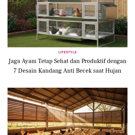
LIFESTYLE
Jaga Ayam Tetap Sehat dan Produktif dengan
7 Desain Kandang Anti Becek saat Hujan