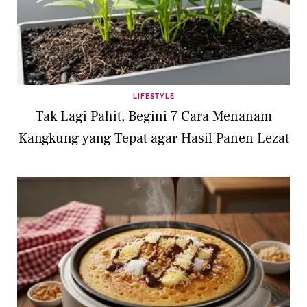
LIFESTYLE
Tak Lagi Pahit, Begini 7 Cara Menanam
Kangkung yang Tepat agar Hasil Panen Lezat