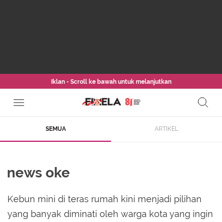
Iklan - Scroll ke bawah untuk melanjutkan
SEMUA
ARTIKEL
news oke
Kebun mini di teras rumah kini menjadi pilihan
yang banyak diminati oleh warga kota yang ingin