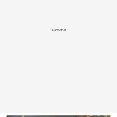
Advertisement