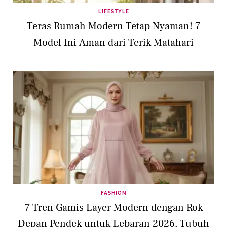
LIFESTYLE
Teras Rumah Modern Tetap Nyaman! 7
Model Ini Aman dari Terik Matahari
FASHION
7 Tren Gamis Layer Modern dengan Rok
Depan Pendek untuk Lebaran 2026, Tubuh