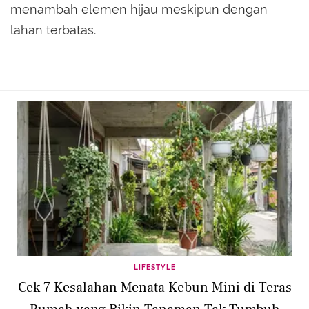
menambah elemen hijau meskipun dengan
lahan terbatas.
LIFESTYLE
Cek 7 Kesalahan Menata Kebun Mini di Teras