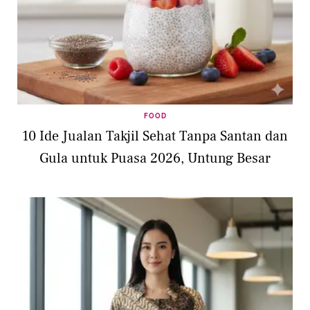
FOOD
10 Ide Jualan Takjil Sehat Tanpa Santan dan
Gula untuk Puasa 2026, Untung Besar