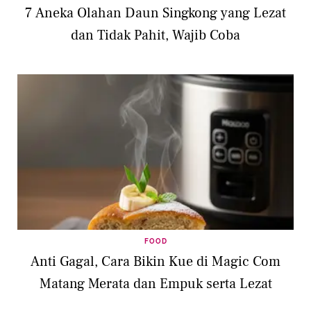
7 Aneka Olahan Daun Singkong yang Lezat
dan Tidak Pahit, Wajib Coba
FOOD
Anti Gagal, Cara Bikin Kue di Magic Com
Matang Merata dan Empuk serta Lezat