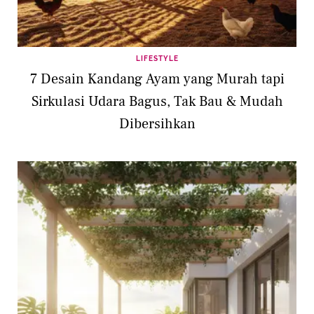
LIFESTYLE
7 Desain Kandang Ayam yang Murah tapi
Sirkulasi Udara Bagus, Tak Bau & Mudah
Dibersihkan