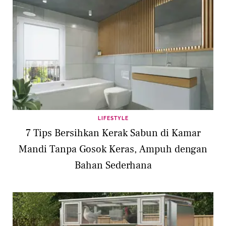
LIFESTYLE
7 Tips Bersihkan Kerak Sabun di Kamar
Mandi Tanpa Gosok Keras, Ampuh dengan
Bahan Sederhana