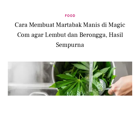
FOOD
Cara Membuat Martabak Manis di Magic
Com agar Lembut dan Berongga, Hasil
Sempurna
FOOD