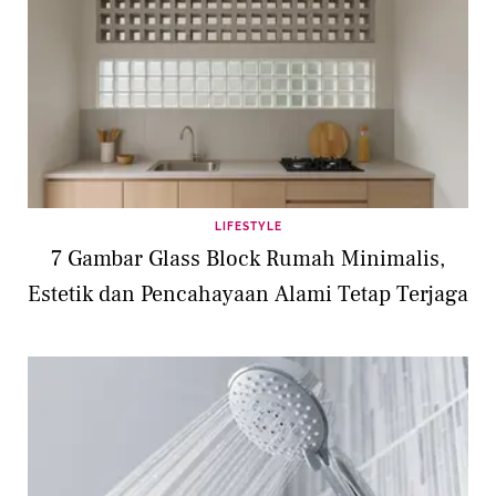
LIFESTYLE
7 Gambar Glass Block Rumah Minimalis,
Estetik dan Pencahayaan Alami Tetap Terjaga