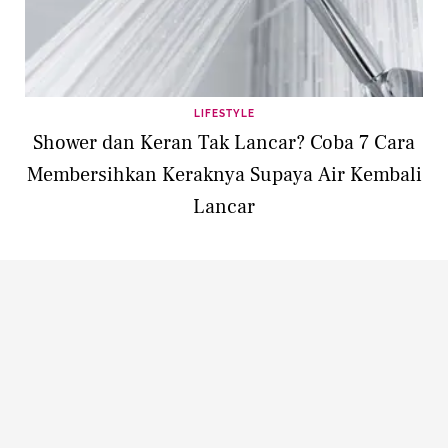
LIFESTYLE
Shower dan Keran Tak Lancar? Coba 7 Cara
Membersihkan Keraknya Supaya Air Kembali
Lancar