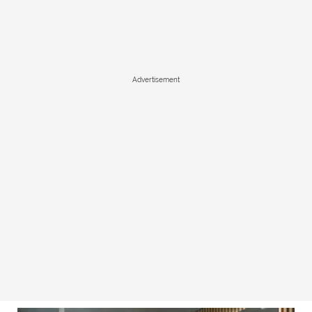
Advertisement