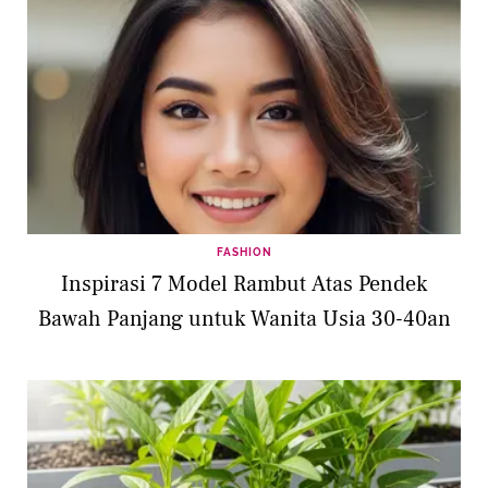
FASHION
Inspirasi 7 Model Rambut Atas Pendek
Bawah Panjang untuk Wanita Usia 30-40an