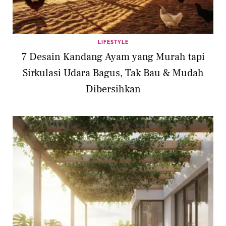
LIFESTYLE
7 Desain Kandang Ayam yang Murah tapi
Sirkulasi Udara Bagus, Tak Bau & Mudah
Dibersihkan