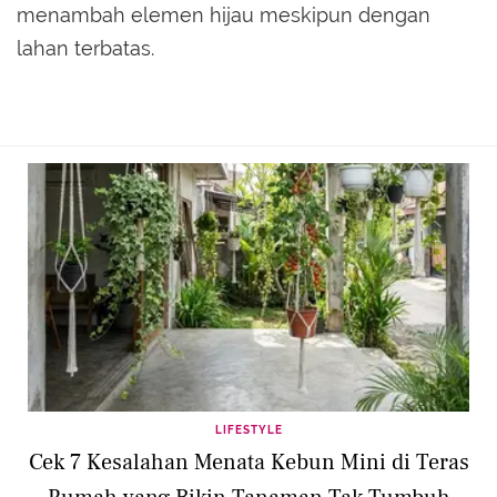
menambah elemen hijau meskipun dengan
lahan terbatas.
LIFESTYLE
Cek 7 Kesalahan Menata Kebun Mini di Teras