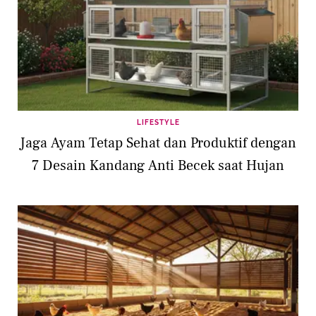
LIFESTYLE
Jaga Ayam Tetap Sehat dan Produktif dengan
7 Desain Kandang Anti Becek saat Hujan