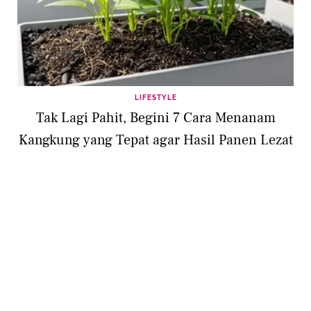
LIFESTYLE
Tak Lagi Pahit, Begini 7 Cara Menanam
Kangkung yang Tepat agar Hasil Panen Lezat