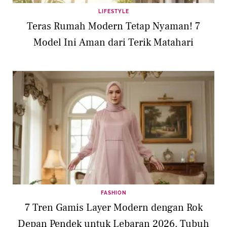
LIFESTYLE
Teras Rumah Modern Tetap Nyaman! 7
Model Ini Aman dari Terik Matahari
FASHION
7 Tren Gamis Layer Modern dengan Rok
Depan Pendek untuk Lebaran 2026, Tubuh