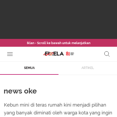
Iklan - Scroll ke bawah untuk melanjutkan
SEMUA
ARTIKEL
news oke
Kebun mini di teras rumah kini menjadi pilihan
yang banyak diminati oleh warga kota yang ingin