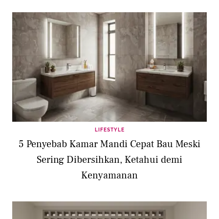
LIFESTYLE
5 Penyebab Kamar Mandi Cepat Bau Meski
Sering Dibersihkan, Ketahui demi
Kenyamanan