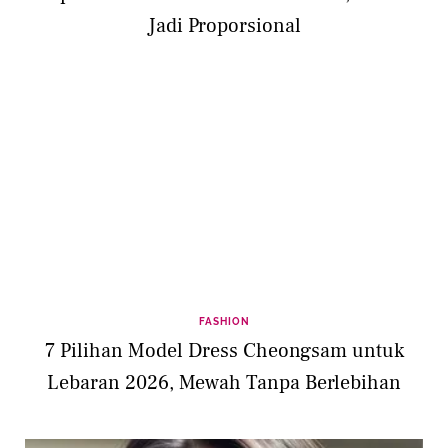
Jadi Proporsional
FASHION
7 Pilihan Model Dress Cheongsam untuk
Lebaran 2026, Mewah Tanpa Berlebihan