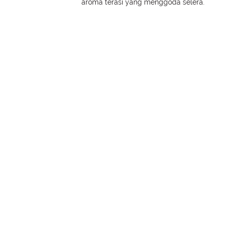
aroma terasi yang menggoda selera.