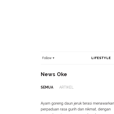
LIFESTYLE
Follow
News Oke
SEMUA
ARTIKEL
Ayam goreng daun jeruk terasi menawarka
perpaduan rasa gurih dan nikmat, dengan