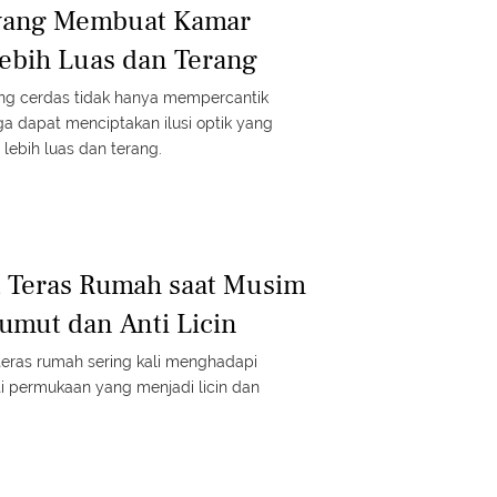
 yang Membuat Kamar
Lebih Luas dan Terang
ang cerdas tidak hanya mempercantik
ga dapat menciptakan ilusi optik yang
ebih luas dan terang.
t Teras Rumah saat Musim
umut dan Anti Licin
 teras rumah sering kali menghadapi
i permukaan yang menjadi licin dan