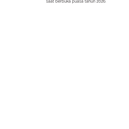
saat berbuka puasa tahun 2026.