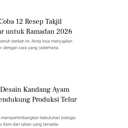
Coba 12 Resep Takjil
ar untuk Ramadan 2026
enuh berkah ini, Anda bisa menyajikan
r dengan cara yang sederhana.
6 Desain Kandang Ayam
endukung Produksi Telur
s mempertimbangkan kebutuhan biologis
i iklim dan lahan yang tersedia.