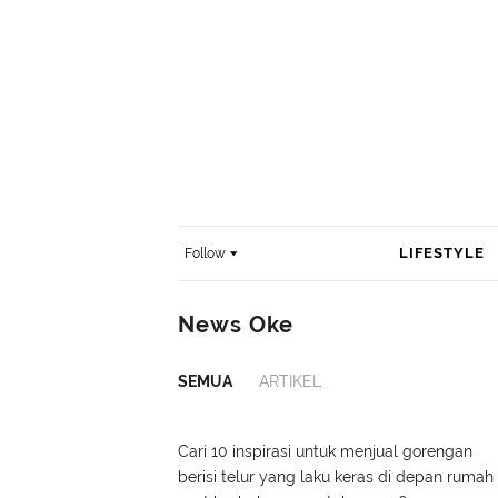
LIFESTYLE
Follow
News Oke
SEMUA
ARTIKEL
Cari 10 inspirasi untuk menjual gorengan
berisi telur yang laku keras di depan rumah