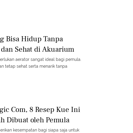
ng Bisa Hidup Tanpa
k dan Sehat di Akuarium
erlukan aerator sangat ideal bagi pemula.
n tetap sehat serta menarik tanpa
ic Com, 8 Resep Kue Ini
h Dibuat oleh Pemula
berikan kesempatan bagi siapa saja untuk