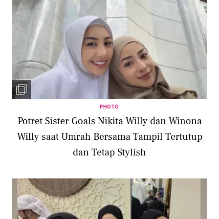
PHOTO
Potret Sister Goals Nikita Willy dan Winona
Willy saat Umrah Bersama Tampil Tertutup
dan Tetap Stylish