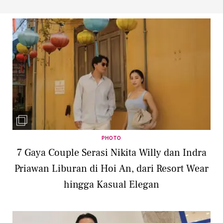
PHOTO
7 Gaya Couple Serasi Nikita Willy dan Indra
Priawan Liburan di Hoi An, dari Resort Wear
hingga Kasual Elegan