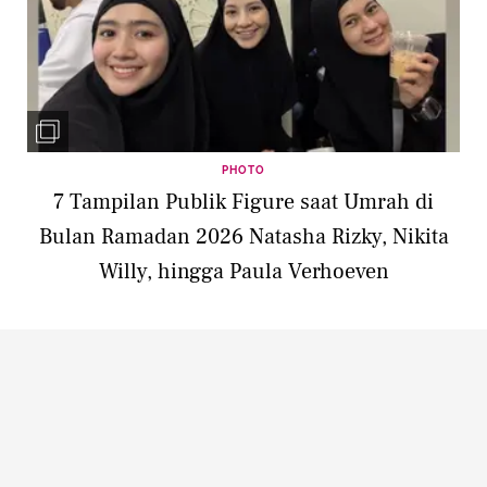
PHOTO
7 Tampilan Publik Figure saat Umrah di
Bulan Ramadan 2026 Natasha Rizky, Nikita
Willy, hingga Paula Verhoeven