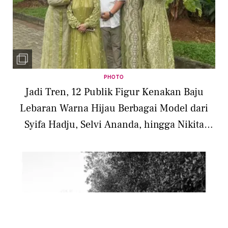
PHOTO
Jadi Tren, 12 Publik Figur Kenakan Baju
Lebaran Warna Hijau Berbagai Model dari
Syifa Hadju, Selvi Ananda, hingga Nikita
Willy