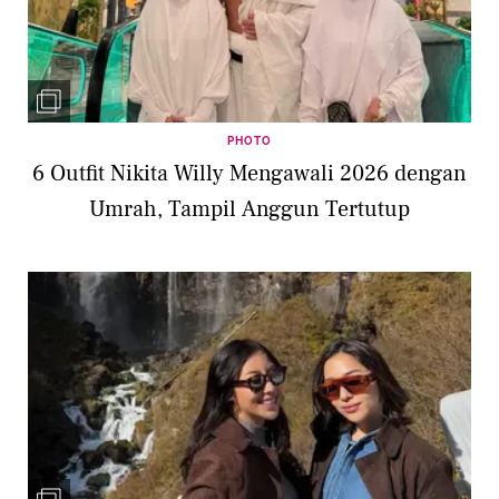
PHOTO
6 Outfit Nikita Willy Mengawali 2026 dengan
Umrah, Tampil Anggun Tertutup