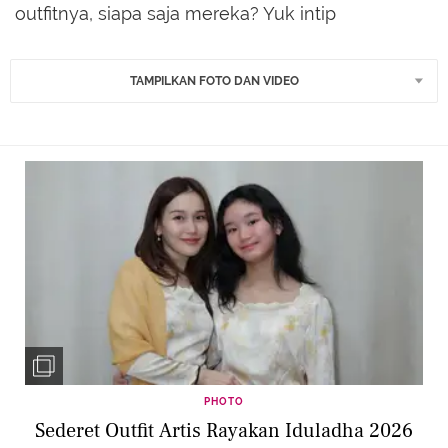
outfitnya, siapa saja mereka? Yuk intip
TAMPILKAN FOTO DAN VIDEO
PHOTO
Sederet Outfit Artis Rayakan Iduladha 2026