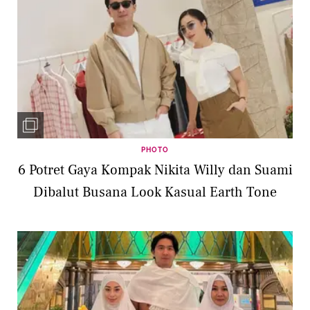
PHOTO
6 Potret Gaya Kompak Nikita Willy dan Suami
Dibalut Busana Look Kasual Earth Tone