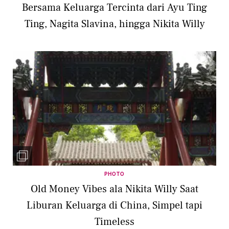
Bersama Keluarga Tercinta dari Ayu Ting
Ting, Nagita Slavina, hingga Nikita Willy
PHOTO
Old Money Vibes ala Nikita Willy Saat
Liburan Keluarga di China, Simpel tapi
Timeless