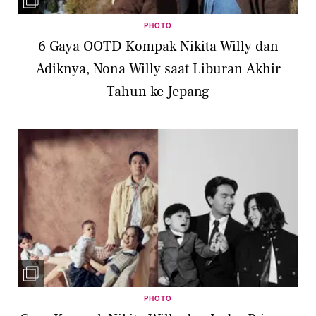
PHOTO
6 Gaya OOTD Kompak Nikita Willy dan
Adiknya, Nona Willy saat Liburan Akhir
Tahun ke Jepang
PHOTO