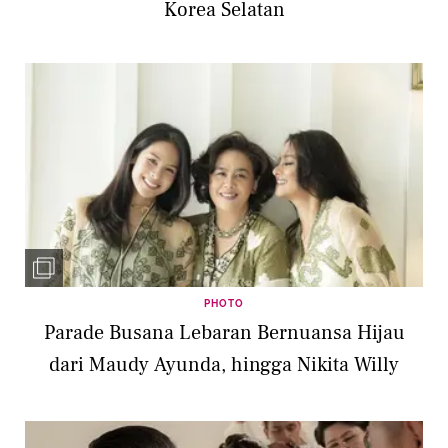
Korea Selatan
PHOTO
Parade Busana Lebaran Bernuansa Hijau
dari Maudy Ayunda, hingga Nikita Willy