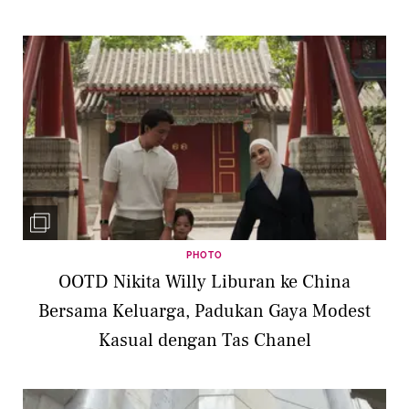
PHOTO
OOTD Nikita Willy Liburan ke China
Bersama Keluarga, Padukan Gaya Modest
Kasual dengan Tas Chanel