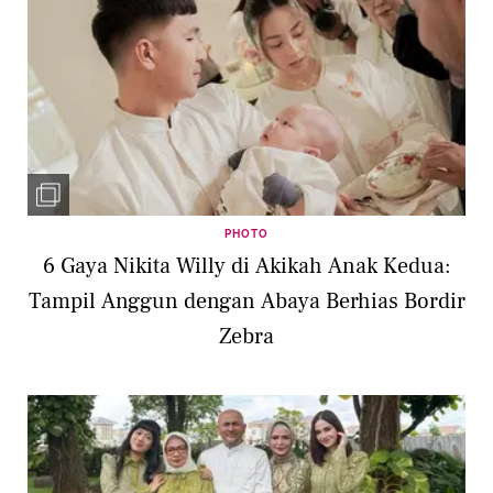
PHOTO
6 Gaya Nikita Willy di Akikah Anak Kedua:
Tampil Anggun dengan Abaya Berhias Bordir
Zebra