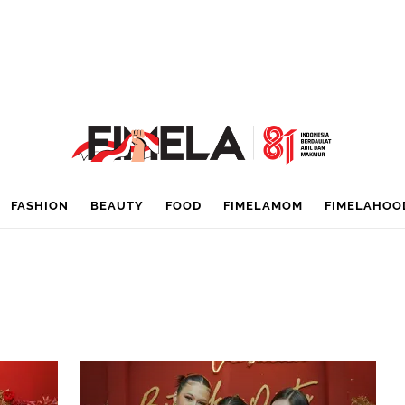
FASHION
BEAUTY
FOOD
FIMELAMOM
FIMELAHOO