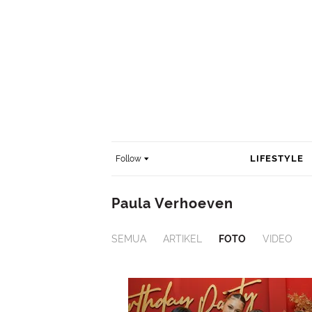
LIFESTYLE
Follow
Paula Verhoeven
SEMUA
ARTIKEL
FOTO
VIDEO