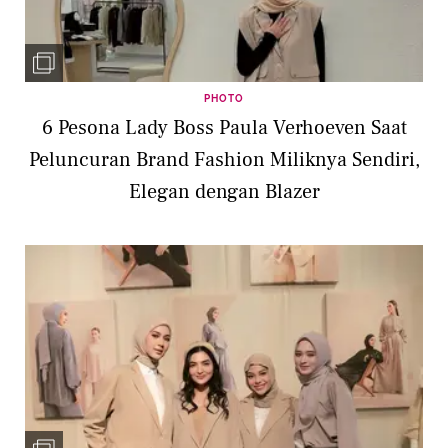
PHOTO
6 Pesona Lady Boss Paula Verhoeven Saat
Peluncuran Brand Fashion Miliknya Sendiri,
Elegan dengan Blazer