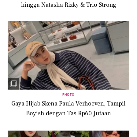
hingga Natasha Rizky & Trio Strong
PHOTO
Gaya Hijab Skena Paula Verhoeven, Tampil
Boyish dengan Tas Rp60 Jutaan