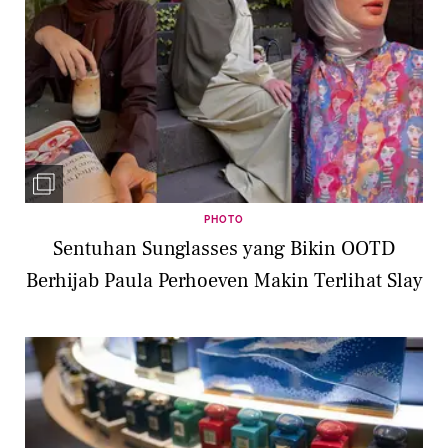
PHOTO
Sentuhan Sunglasses yang Bikin OOTD
Berhijab Paula Perhoeven Makin Terlihat Slay