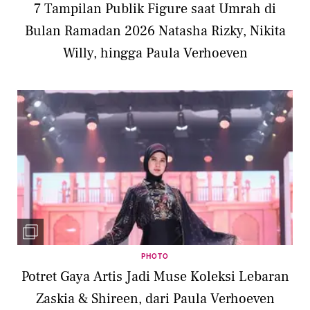
7 Tampilan Publik Figure saat Umrah di
Bulan Ramadan 2026 Natasha Rizky, Nikita
Willy, hingga Paula Verhoeven
PHOTO
Potret Gaya Artis Jadi Muse Koleksi Lebaran
Zaskia & Shireen, dari Paula Verhoeven