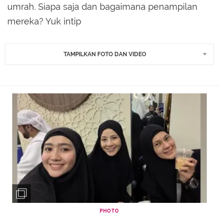
umrah. Siapa saja dan bagaimana penampilan
mereka? Yuk intip
TAMPILKAN FOTO DAN VIDEO
PHOTO