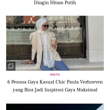
Dingin Hitam Putih
PHOTO
6 Pesona Gaya Kasual Chic Paula Verhoeven
yang Bisa Jadi Inspirasi Gaya Maksimal