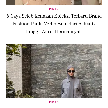
PHOTO
6 Gaya Seleb Kenakan Koleksi Terbaru Brand
Fashion Paula Verhoeven, dari Ashanty
hingga Aurel Hermansyah
PHOTO