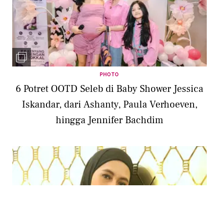
PHOTO
6 Potret OOTD Seleb di Baby Shower Jessica
Iskandar, dari Ashanty, Paula Verhoeven,
hingga Jennifer Bachdim