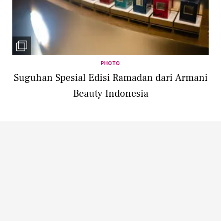
PHOTO
Suguhan Spesial Edisi Ramadan dari Armani
Beauty Indonesia