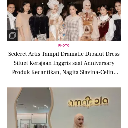
PHOTO
Sederet Artis Tampil Dramatic Dibalut Dress
Siluet Kerajaan Inggris saat Anniversary
Produk Kecantikan, Nagita Slavina-Celine
Evangelista