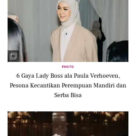
PHOTO
6 Gaya Lady Boss ala Paula Verhoeven,
Pesona Kecantikan Perempuan Mandiri dan
Serba Bisa