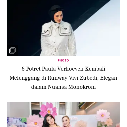
PHOTO
6 Potret Paula Verhoeven Kembali
Melenggang di Runway Vivi Zubedi, Elegan
dalam Nuansa Monokrom