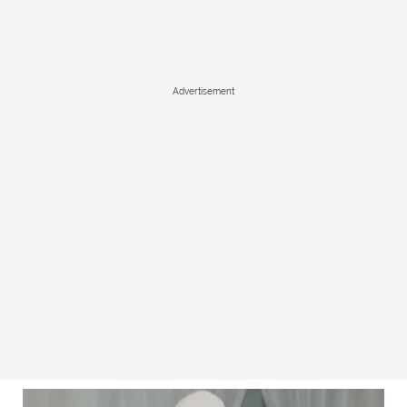
Advertisement