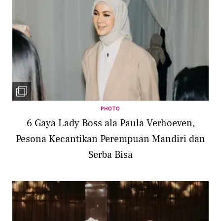
PHOTO
6 Gaya Lady Boss ala Paula Verhoeven,
Pesona Kecantikan Perempuan Mandiri dan
Serba Bisa