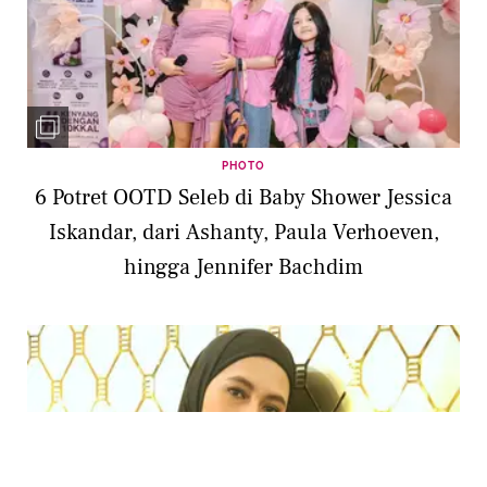
PHOTO
6 Potret OOTD Seleb di Baby Shower Jessica
Iskandar, dari Ashanty, Paula Verhoeven,
hingga Jennifer Bachdim