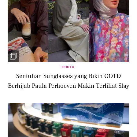
PHOTO
Sentuhan Sunglasses yang Bikin OOTD
Berhijab Paula Perhoeven Makin Terlihat Slay