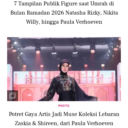
7 Tampilan Publik Figure saat Umrah di
Bulan Ramadan 2026 Natasha Rizky, Nikita
Willy, hingga Paula Verhoeven
PHOTO
Potret Gaya Artis Jadi Muse Koleksi Lebaran
Zaskia & Shireen, dari Paula Verhoeven