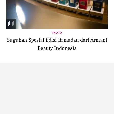
PHOTO
Suguhan Spesial Edisi Ramadan dari Armani
Beauty Indonesia