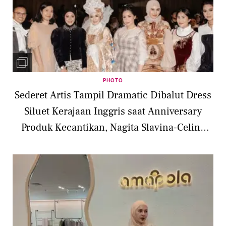
PHOTO
Sederet Artis Tampil Dramatic Dibalut Dress
Siluet Kerajaan Inggris saat Anniversary
Produk Kecantikan, Nagita Slavina-Celine
Evangelista