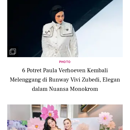
PHOTO
6 Potret Paula Verhoeven Kembali
Melenggang di Runway Vivi Zubedi, Elegan
dalam Nuansa Monokrom