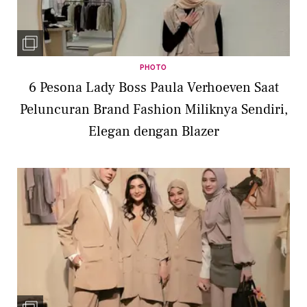
PHOTO
6 Pesona Lady Boss Paula Verhoeven Saat
Peluncuran Brand Fashion Miliknya Sendiri,
Elegan dengan Blazer