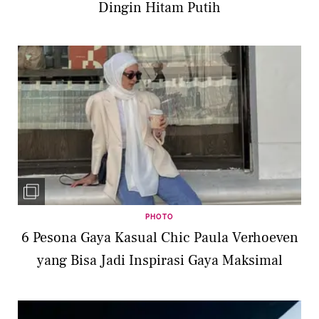
Dingin Hitam Putih
PHOTO
6 Pesona Gaya Kasual Chic Paula Verhoeven
yang Bisa Jadi Inspirasi Gaya Maksimal