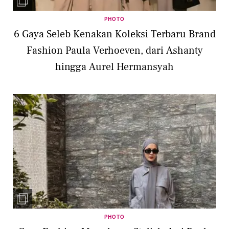
PHOTO
6 Gaya Seleb Kenakan Koleksi Terbaru Brand
Fashion Paula Verhoeven, dari Ashanty
hingga Aurel Hermansyah
PHOTO