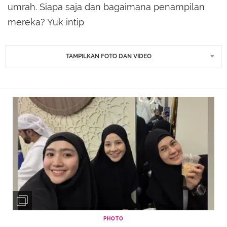
umrah. Siapa saja dan bagaimana penampilan
mereka? Yuk intip
TAMPILKAN FOTO DAN VIDEO
PHOTO