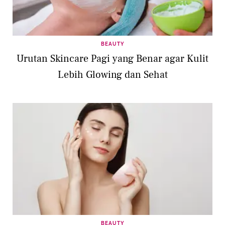
BEAUTY
Urutan Skincare Pagi yang Benar agar Kulit
Lebih Glowing dan Sehat
BEAUTY