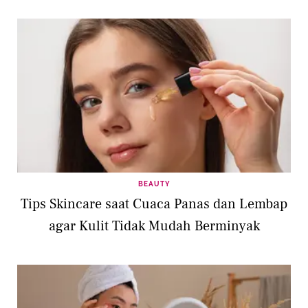
BEAUTY
Tips Skincare saat Cuaca Panas dan Lembap
agar Kulit Tidak Mudah Berminyak