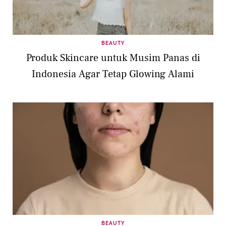
BEAUTY
Produk Skincare untuk Musim Panas di
Indonesia Agar Tetap Glowing Alami
BEAUTY