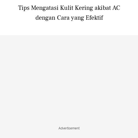
Tips Mengatasi Kulit Kering akibat AC
dengan Cara yang Efektif
Advertisement