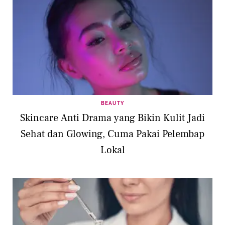
BEAUTY
Skincare Anti Drama yang Bikin Kulit Jadi
Sehat dan Glowing, Cuma Pakai Pelembap
Lokal