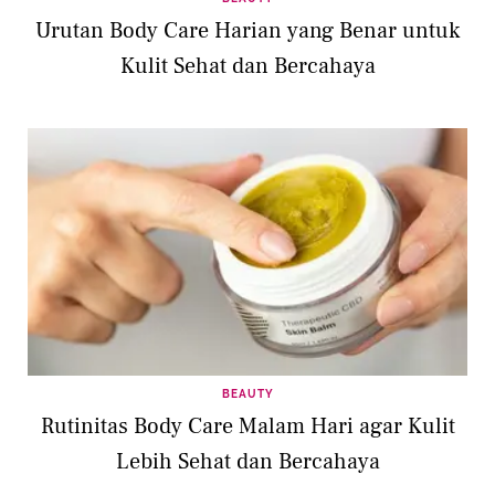
Urutan Body Care Harian yang Benar untuk
Kulit Sehat dan Bercahaya
BEAUTY
Rutinitas Body Care Malam Hari agar Kulit
Lebih Sehat dan Bercahaya