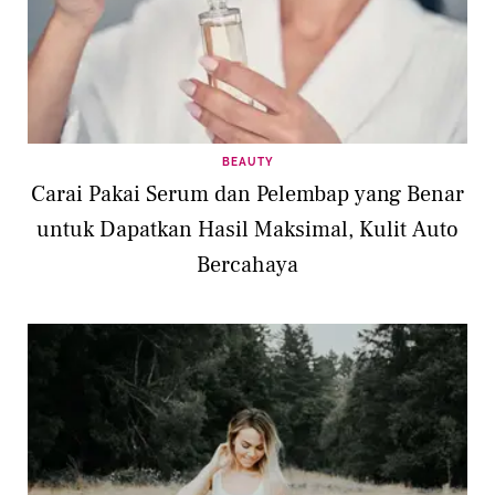
BEAUTY
Carai Pakai Serum dan Pelembap yang Benar
untuk Dapatkan Hasil Maksimal, Kulit Auto
Bercahaya