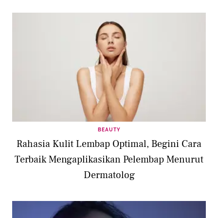
BEAUTY
Rahasia Kulit Lembap Optimal, Begini Cara
Terbaik Mengaplikasikan Pelembap Menurut
Dermatolog