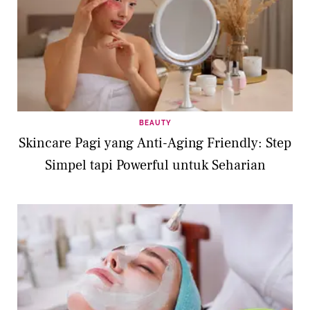
BEAUTY
Skincare Pagi yang Anti-Aging Friendly: Step
Simpel tapi Powerful untuk Seharian