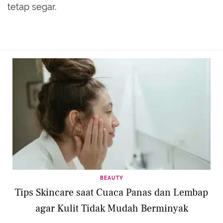
tetap segar.
BEAUTY
Tips Skincare saat Cuaca Panas dan Lembap
agar Kulit Tidak Mudah Berminyak