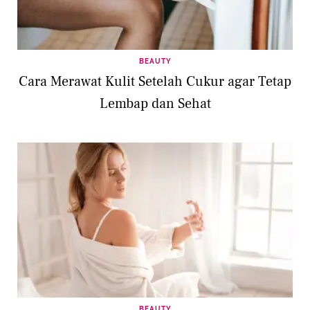
BEAUTY
Cara Merawat Kulit Setelah Cukur agar Tetap
Lembap dan Sehat
BEAUTY