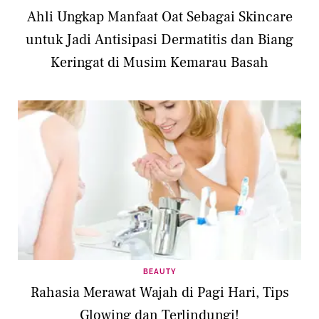
Ahli Ungkap Manfaat Oat Sebagai Skincare
untuk Jadi Antisipasi Dermatitis dan Biang
Keringat di Musim Kemarau Basah
BEAUTY
Rahasia Merawat Wajah di Pagi Hari, Tips
Glowing dan Terlindungi!