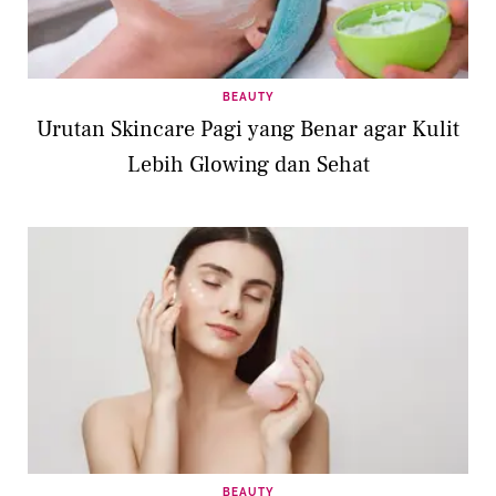
BEAUTY
Urutan Skincare Pagi yang Benar agar Kulit
Lebih Glowing dan Sehat
BEAUTY