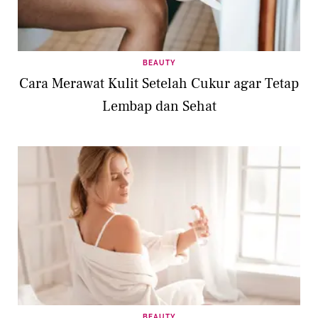
BEAUTY
Cara Merawat Kulit Setelah Cukur agar Tetap
Lembap dan Sehat
BEAUTY