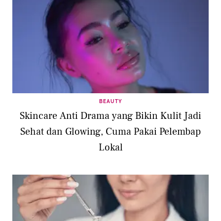
BEAUTY
Skincare Anti Drama yang Bikin Kulit Jadi
Sehat dan Glowing, Cuma Pakai Pelembap
Lokal