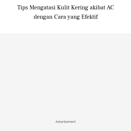
Tips Mengatasi Kulit Kering akibat AC
dengan Cara yang Efektif
Advertisement