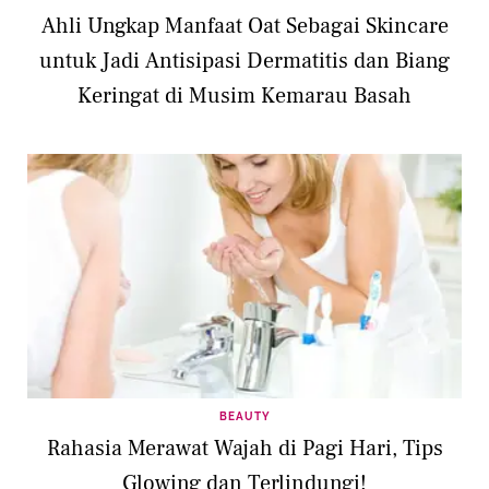
Ahli Ungkap Manfaat Oat Sebagai Skincare
untuk Jadi Antisipasi Dermatitis dan Biang
Keringat di Musim Kemarau Basah
BEAUTY
Rahasia Merawat Wajah di Pagi Hari, Tips
Glowing dan Terlindungi!