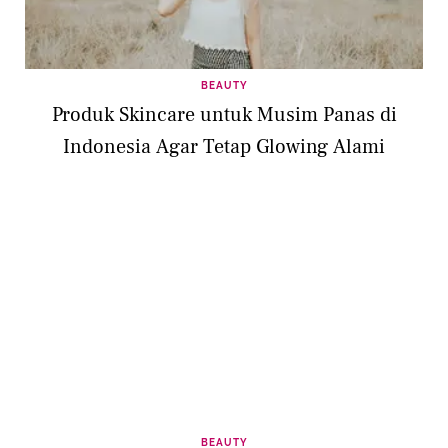
BEAUTY
Produk Skincare untuk Musim Panas di
Indonesia Agar Tetap Glowing Alami
BEAUTY