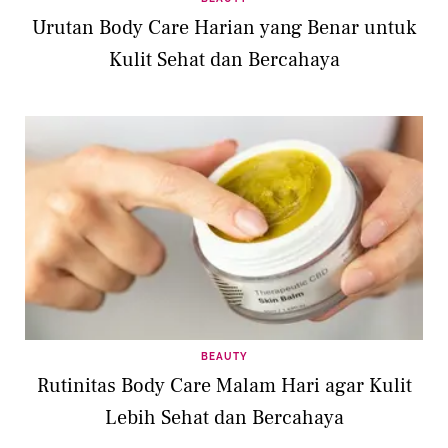
Urutan Body Care Harian yang Benar untuk
Kulit Sehat dan Bercahaya
BEAUTY
Rutinitas Body Care Malam Hari agar Kulit
Lebih Sehat dan Bercahaya