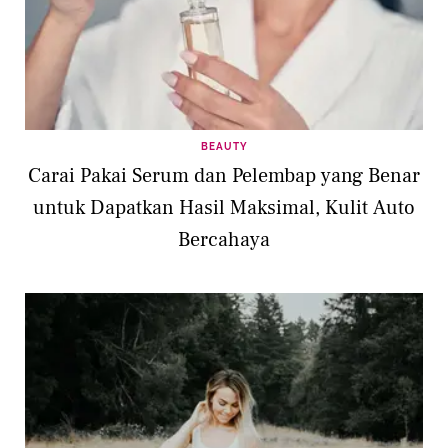
BEAUTY
Carai Pakai Serum dan Pelembap yang Benar
untuk Dapatkan Hasil Maksimal, Kulit Auto
Bercahaya