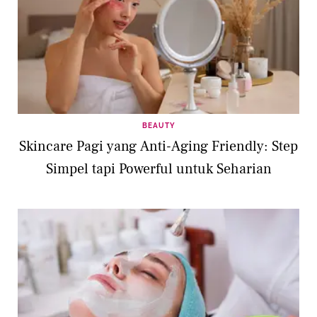
BEAUTY
Skincare Pagi yang Anti-Aging Friendly: Step
Simpel tapi Powerful untuk Seharian