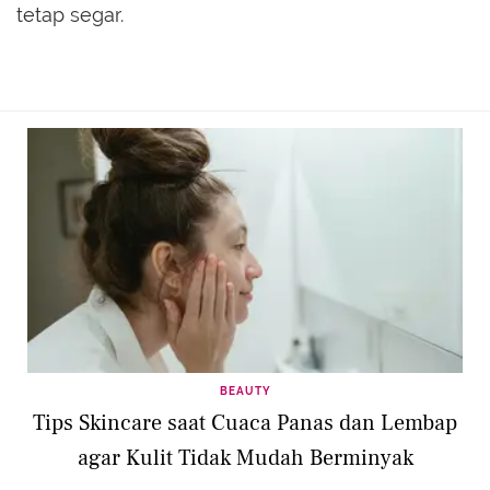
tetap segar.
BEAUTY
Tips Skincare saat Cuaca Panas dan Lembap
agar Kulit Tidak Mudah Berminyak