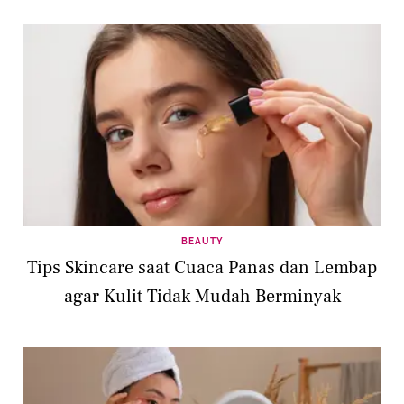
BEAUTY
Tips Skincare saat Cuaca Panas dan Lembap
agar Kulit Tidak Mudah Berminyak