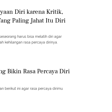
aan Diri karena Kritik,
ang Paling Jahat Itu Diri
seorang harus bisa melatih diri agar
ah kehilangan rasa percaya dirinya.
ng Bikin Rasa Percaya Diri
n berikut ini agar rasa percaya dirimu