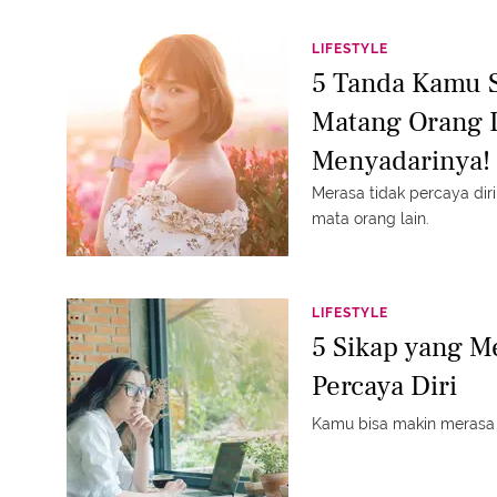
LIFESTYLE
5 Tanda Kamu 
Matang Orang 
Menyadarinya!
Merasa tidak percaya dir
mata orang lain.
LIFESTYLE
5 Sikap yang 
Percaya Diri
Kamu bisa makin merasa i