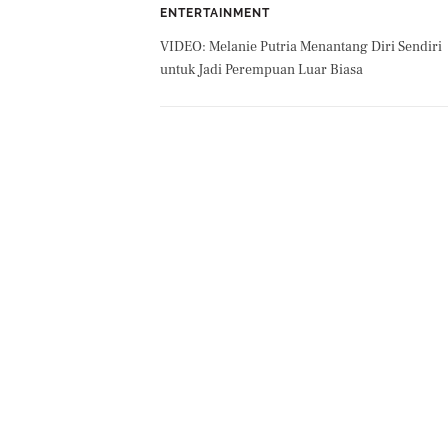
ENTERTAINMENT
VIDEO: Melanie Putria Menantang Diri Sendiri
untuk Jadi Perempuan Luar Biasa