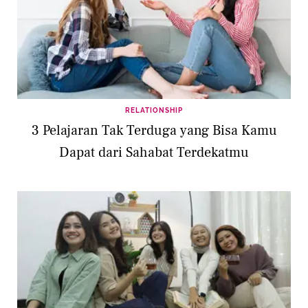
RELATIONSHIP
3 Pelajaran Tak Terduga yang Bisa Kamu
Dapat dari Sahabat Terdekatmu