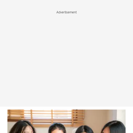
Advertisement