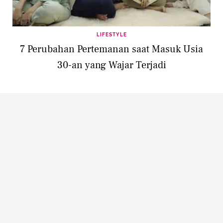
LIFESTYLE
7 Perubahan Pertemanan saat Masuk Usia
30-an yang Wajar Terjadi