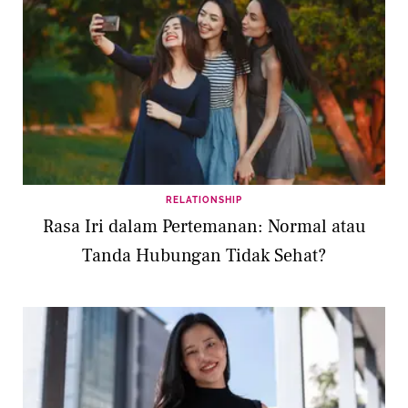
RELATIONSHIP
Rasa Iri dalam Pertemanan: Normal atau
Tanda Hubungan Tidak Sehat?