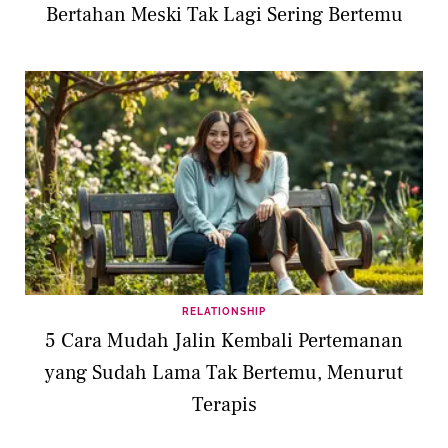
Bertahan Meski Tak Lagi Sering Bertemu
RELATIONSHIP
5 Cara Mudah Jalin Kembali Pertemanan
yang Sudah Lama Tak Bertemu, Menurut
Terapis