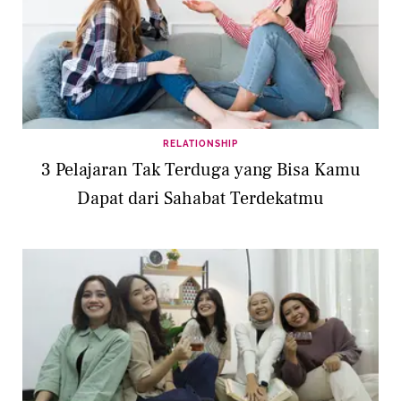
RELATIONSHIP
3 Pelajaran Tak Terduga yang Bisa Kamu
Dapat dari Sahabat Terdekatmu