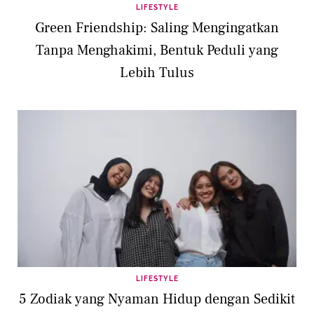
LIFESTYLE
Green Friendship: Saling Mengingatkan
Tanpa Menghakimi, Bentuk Peduli yang
Lebih Tulus
LIFESTYLE
5 Zodiak yang Nyaman Hidup dengan Sedikit