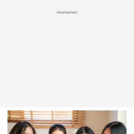
Advertisement