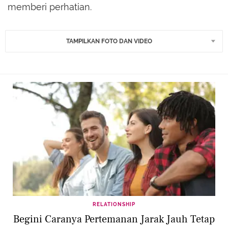
memberi perhatian.
TAMPILKAN FOTO DAN VIDEO
RELATIONSHIP
Begini Caranya Pertemanan Jarak Jauh Tetap