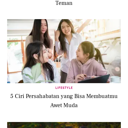
Teman
LIFESTYLE
5 Ciri Persahabatan yang Bisa Membuatmu
Awet Muda