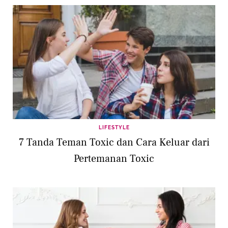
LIFESTYLE
7 Tanda Teman Toxic dan Cara Keluar dari
Pertemanan Toxic