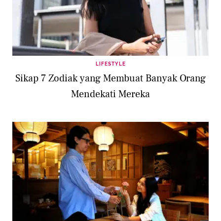
LIFESTYLE
Sikap 7 Zodiak yang Membuat Banyak Orang
Mendekati Mereka