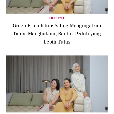
LIFESTYLE
Green Friendship: Saling Mengingatkan
Tanpa Menghakimi, Bentuk Peduli yang
Lebih Tulus