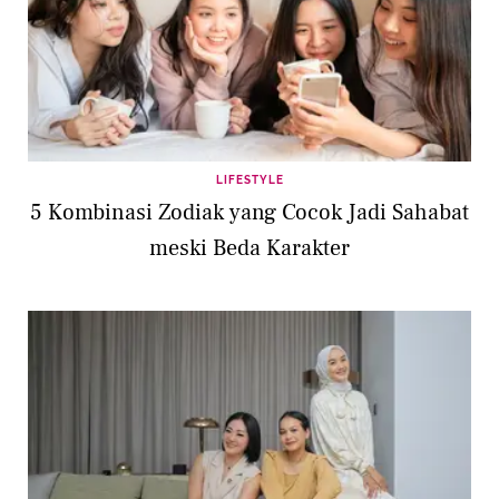
LIFESTYLE
5 Kombinasi Zodiak yang Cocok Jadi Sahabat
meski Beda Karakter