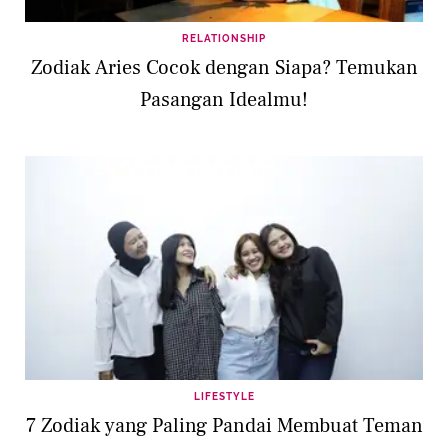
RELATIONSHIP
Zodiak Aries Cocok dengan Siapa? Temukan
Pasangan Idealmu!
LIFESTYLE
7 Zodiak yang Paling Pandai Membuat Teman