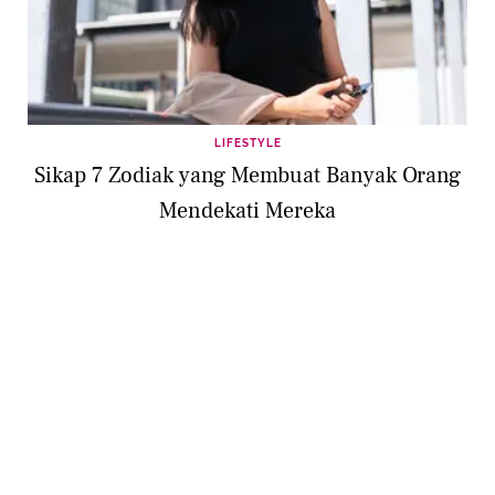
LIFESTYLE
Sikap 7 Zodiak yang Membuat Banyak Orang
Mendekati Mereka