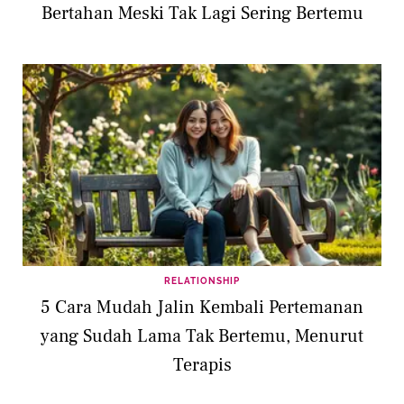
Bertahan Meski Tak Lagi Sering Bertemu
RELATIONSHIP
5 Cara Mudah Jalin Kembali Pertemanan
yang Sudah Lama Tak Bertemu, Menurut
Terapis