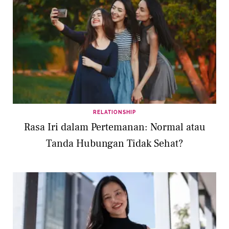
RELATIONSHIP
Rasa Iri dalam Pertemanan: Normal atau
Tanda Hubungan Tidak Sehat?