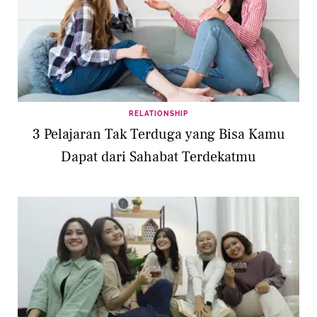
RELATIONSHIP
3 Pelajaran Tak Terduga yang Bisa Kamu
Dapat dari Sahabat Terdekatmu