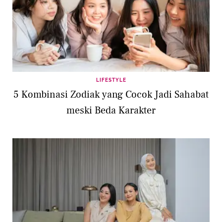
LIFESTYLE
5 Kombinasi Zodiak yang Cocok Jadi Sahabat
meski Beda Karakter