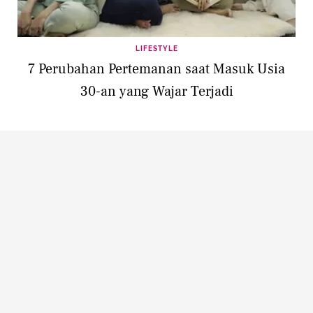
LIFESTYLE
7 Perubahan Pertemanan saat Masuk Usia
30-an yang Wajar Terjadi