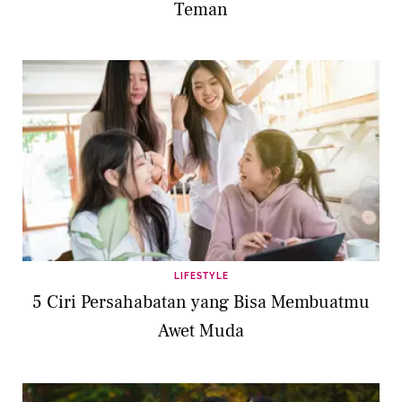
Teman
LIFESTYLE
5 Ciri Persahabatan yang Bisa Membuatmu
Awet Muda