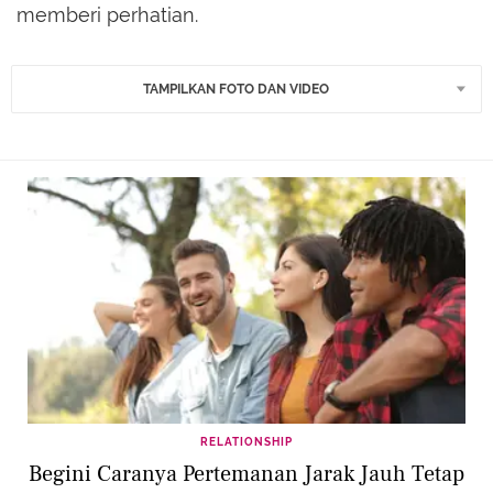
memberi perhatian.
TAMPILKAN FOTO DAN VIDEO
RELATIONSHIP
Begini Caranya Pertemanan Jarak Jauh Tetap