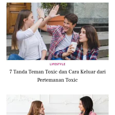
LIFESTYLE
7 Tanda Teman Toxic dan Cara Keluar dari
Pertemanan Toxic