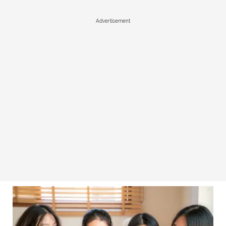
Advertisement