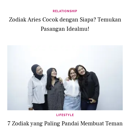
RELATIONSHIP
Zodiak Aries Cocok dengan Siapa? Temukan
Pasangan Idealmu!
LIFESTYLE
7 Zodiak yang Paling Pandai Membuat Teman