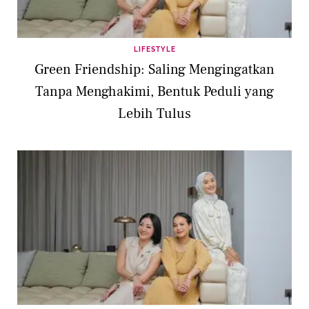
LIFESTYLE
Green Friendship: Saling Mengingatkan
Tanpa Menghakimi, Bentuk Peduli yang
Lebih Tulus