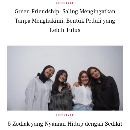
LIFESTYLE
Green Friendship: Saling Mengingatkan
Tanpa Menghakimi, Bentuk Peduli yang
Lebih Tulus
LIFESTYLE
5 Zodiak yang Nyaman Hidup dengan Sedikit