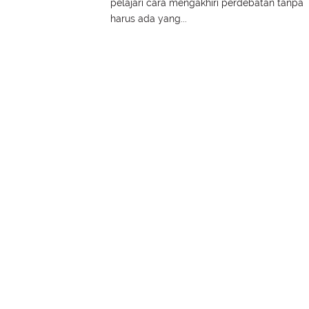
pelajari cara mengakhiri perdebatan tanpa
harus ada yang...