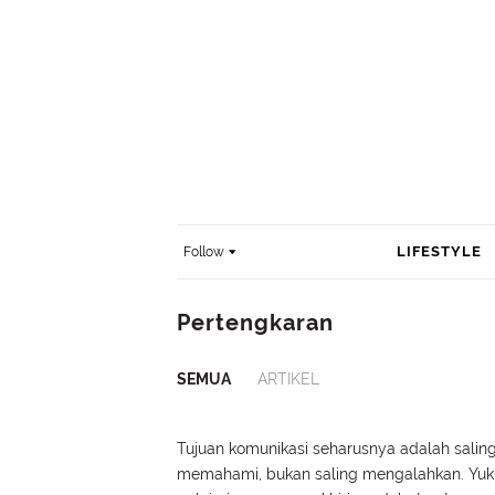
LIFESTYLE
Follow
Pertengkaran
SEMUA
ARTIKEL
Tujuan komunikasi seharusnya adalah salin
memahami, bukan saling mengalahkan. Yuk