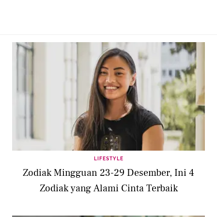
LIFESTYLE
Zodiak Mingguan 23-29 Desember, Ini 4
Zodiak yang Alami Cinta Terbaik