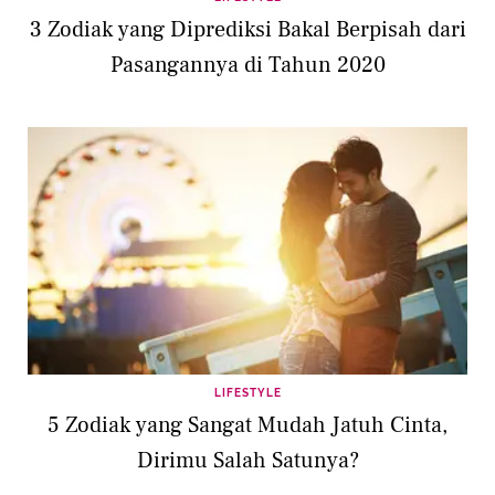
3 Zodiak yang Diprediksi Bakal Berpisah dari
Pasangannya di Tahun 2020
LIFESTYLE
5 Zodiak yang Sangat Mudah Jatuh Cinta,
Dirimu Salah Satunya?