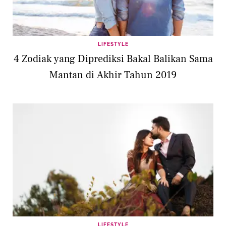
LIFESTYLE
4 Zodiak yang Diprediksi Bakal Balikan Sama
Mantan di Akhir Tahun 2019
LIFESTYLE