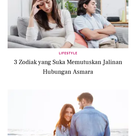
LIFESTYLE
3 Zodiak yang Suka Memutuskan Jalinan
Hubungan Asmara