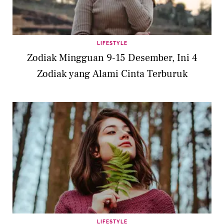
LIFESTYLE
Zodiak Mingguan 9-15 Desember, Ini 4
Zodiak yang Alami Cinta Terburuk
LIFESTYLE