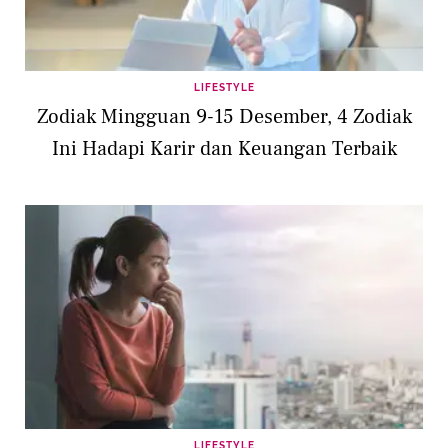
LIFESTYLE
Zodiak Mingguan 9-15 Desember, 4 Zodiak
Ini Hadapi Karir dan Keuangan Terbaik
LIFESTYLE