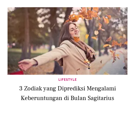
LIFESTYLE
3 Zodiak yang Diprediksi Mengalami
Keberuntungan di Bulan Sagitarius