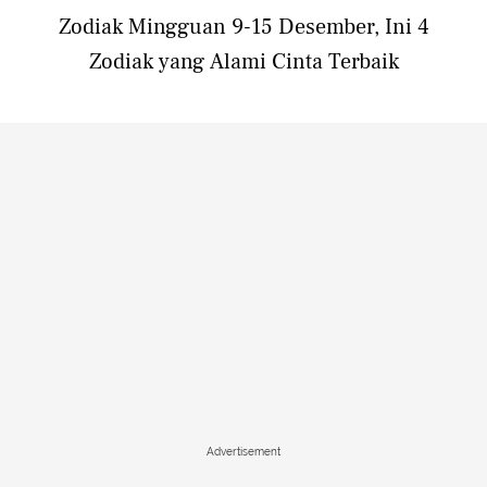
Zodiak Mingguan 9-15 Desember, Ini 4
Zodiak yang Alami Cinta Terbaik
Advertisement