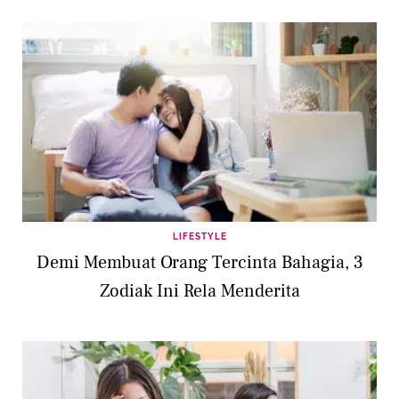
LIFESTYLE
Demi Membuat Orang Tercinta Bahagia, 3
Zodiak Ini Rela Menderita