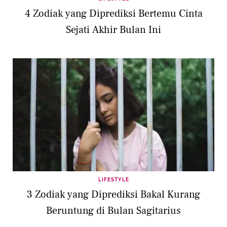
4 Zodiak yang Diprediksi Bertemu Cinta
Sejati Akhir Bulan Ini
LIFESTYLE
3 Zodiak yang Diprediksi Bakal Kurang
Beruntung di Bulan Sagitarius