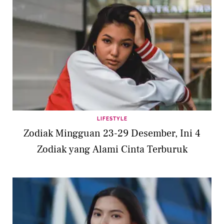
LIFESTYLE
Zodiak Mingguan 23-29 Desember, Ini 4
Zodiak yang Alami Cinta Terburuk