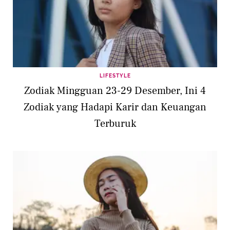
LIFESTYLE
Zodiak Mingguan 23-29 Desember, Ini 4
Zodiak yang Hadapi Karir dan Keuangan
Terburuk