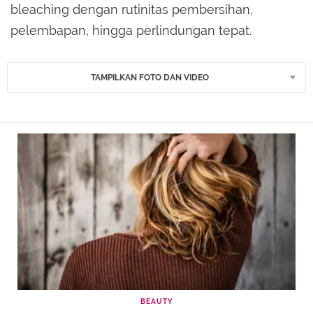
bleaching dengan rutinitas pembersihan,
pelembapan, hingga perlindungan tepat.
TAMPILKAN FOTO DAN VIDEO
BEAUTY