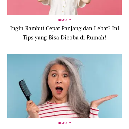
BEAUTY
Ingin Rambut Cepat Panjang dan Lebat? Ini
Tips yang Bisa Dicoba di Rumah!
BEAUTY