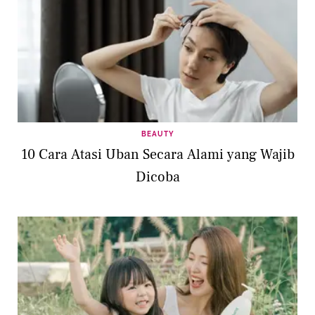
BEAUTY
10 Cara Atasi Uban Secara Alami yang Wajib
Dicoba