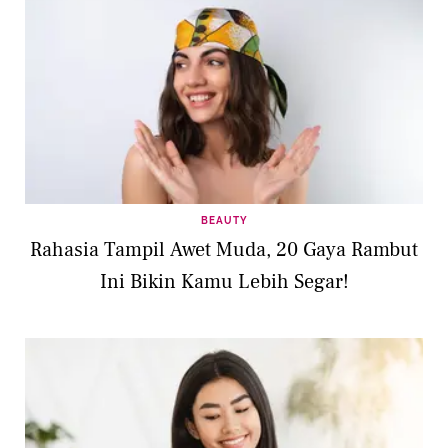
BEAUTY
Rahasia Tampil Awet Muda, 20 Gaya Rambut
Ini Bikin Kamu Lebih Segar!