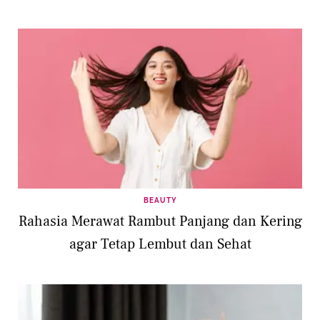
BEAUTY
Rahasia Merawat Rambut Panjang dan Kering
agar Tetap Lembut dan Sehat