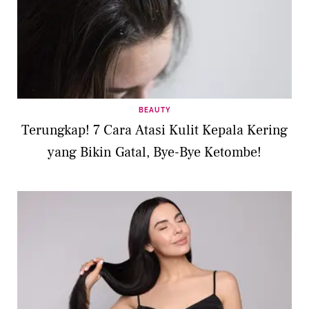
BEAUTY
Terungkap! 7 Cara Atasi Kulit Kepala Kering
yang Bikin Gatal, Bye-Bye Ketombe!