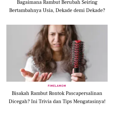
Bagaimana Rambut Berubah Seiring
Bertambahnya Usia, Dekade demi Dekade?
FIMELAMOM
Bisakah Rambut Rontok Pascapersalinan
Dicegah? Ini Trivia dan Tips Mengatasinya!