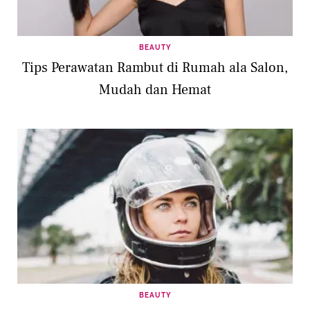
BEAUTY
Tips Perawatan Rambut di Rumah ala Salon,
Mudah dan Hemat
BEAUTY