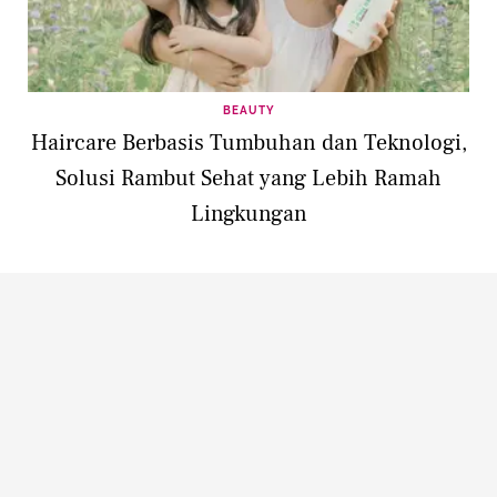
BEAUTY
Haircare Berbasis Tumbuhan dan Teknologi,
Solusi Rambut Sehat yang Lebih Ramah
Lingkungan