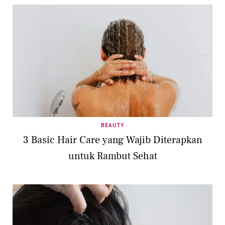
BEAUTY
3 Basic Hair Care yang Wajib Diterapkan
untuk Rambut Sehat