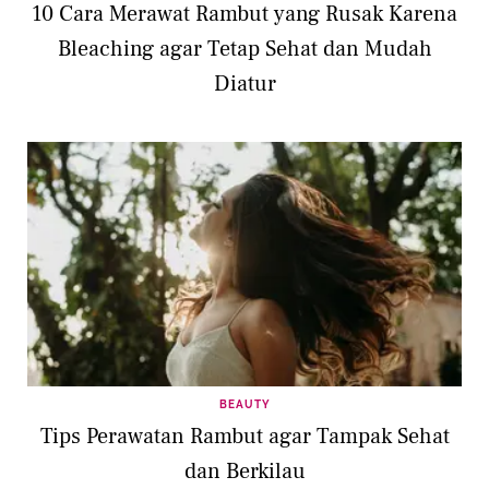
10 Cara Merawat Rambut yang Rusak Karena
Bleaching agar Tetap Sehat dan Mudah
Diatur
BEAUTY
Tips Perawatan Rambut agar Tampak Sehat
dan Berkilau