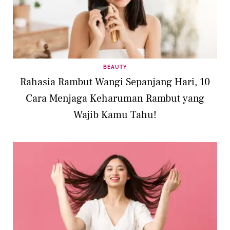
BEAUTY
Rahasia Rambut Wangi Sepanjang Hari, 10
Cara Menjaga Keharuman Rambut yang
Wajib Kamu Tahu!