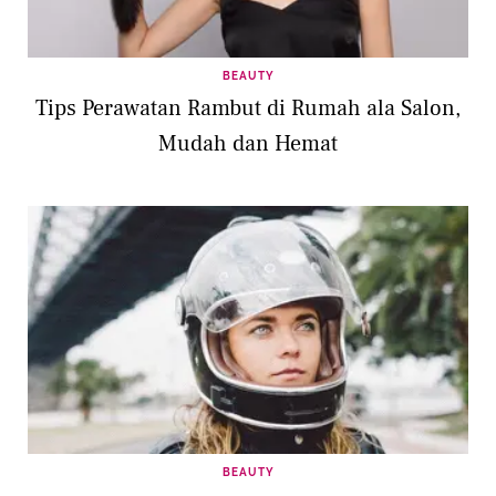
BEAUTY
Tips Perawatan Rambut di Rumah ala Salon,
Mudah dan Hemat
BEAUTY