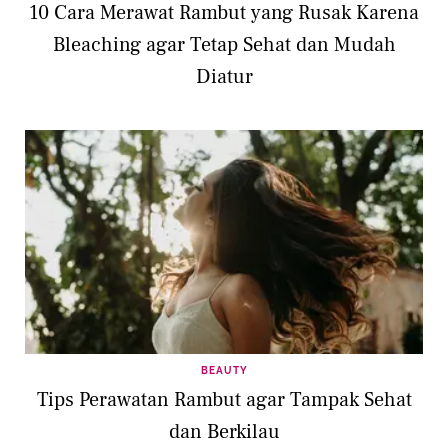
10 Cara Merawat Rambut yang Rusak Karena
Bleaching agar Tetap Sehat dan Mudah
Diatur
BEAUTY
Tips Perawatan Rambut agar Tampak Sehat
dan Berkilau