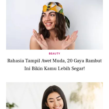
BEAUTY
Rahasia Tampil Awet Muda, 20 Gaya Rambut
Ini Bikin Kamu Lebih Segar!