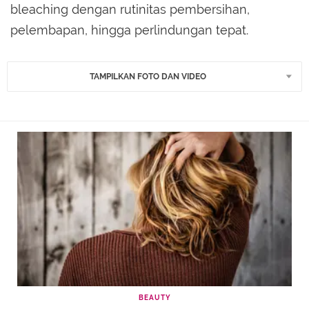
bleaching dengan rutinitas pembersihan,
pelembapan, hingga perlindungan tepat.
TAMPILKAN FOTO DAN VIDEO
BEAUTY