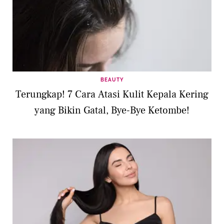
BEAUTY
Terungkap! 7 Cara Atasi Kulit Kepala Kering
yang Bikin Gatal, Bye-Bye Ketombe!