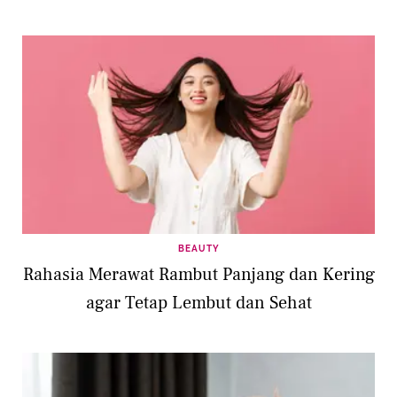
BEAUTY
Rahasia Merawat Rambut Panjang dan Kering
agar Tetap Lembut dan Sehat