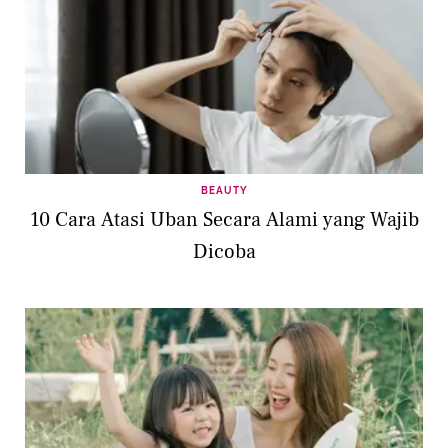
BEAUTY
10 Cara Atasi Uban Secara Alami yang Wajib
Dicoba