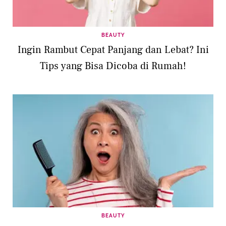
BEAUTY
Ingin Rambut Cepat Panjang dan Lebat? Ini
Tips yang Bisa Dicoba di Rumah!
BEAUTY