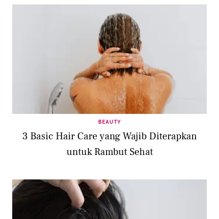
BEAUTY
3 Basic Hair Care yang Wajib Diterapkan
untuk Rambut Sehat