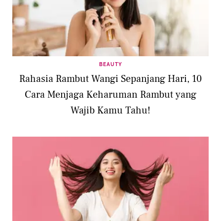
BEAUTY
Rahasia Rambut Wangi Sepanjang Hari, 10
Cara Menjaga Keharuman Rambut yang
Wajib Kamu Tahu!