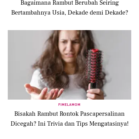
Bagaimana Rambut Berubah Seiring
Bertambahnya Usia, Dekade demi Dekade?
FIMELAMOM
Bisakah Rambut Rontok Pascapersalinan
Dicegah? Ini Trivia dan Tips Mengatasinya!