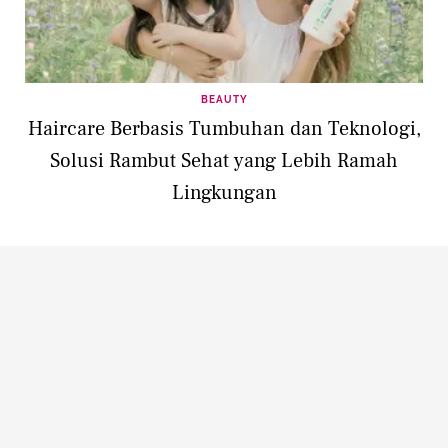
BEAUTY
Haircare Berbasis Tumbuhan dan Teknologi,
Solusi Rambut Sehat yang Lebih Ramah
Lingkungan