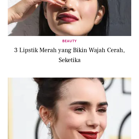
BEAUTY
3 Lipstik Merah yang Bikin Wajah Cerah,
Seketika