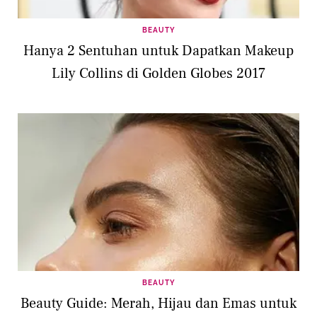
BEAUTY
Hanya 2 Sentuhan untuk Dapatkan Makeup
Lily Collins di Golden Globes 2017
BEAUTY
Beauty Guide: Merah, Hijau dan Emas untuk