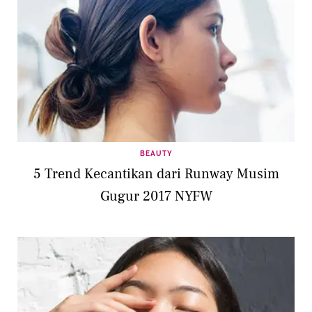
BEAUTY
5 Trend Kecantikan dari Runway Musim
Gugur 2017 NYFW