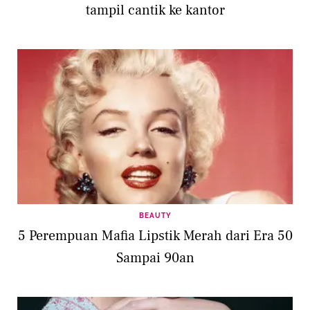
tampil cantik ke kantor
BEAUTY
5 Perempuan Mafia Lipstik Merah dari Era 50
Sampai 90an