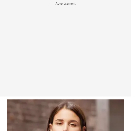
Advertisement