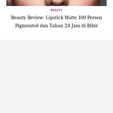
BEAUTY
Beauty Review: Lipstick Matte 100 Persen
Pigmented dan Tahan 24 Jam di Bibir