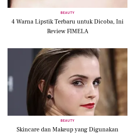
BEAUTY
4 Warna Lipstik Terbaru untuk Dicoba, Ini
Review FIMELA
BEAUTY
Skincare dan Makeup yang Digunakan