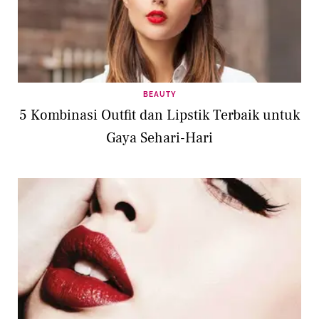
BEAUTY
5 Kombinasi Outfit dan Lipstik Terbaik untuk
Gaya Sehari-Hari