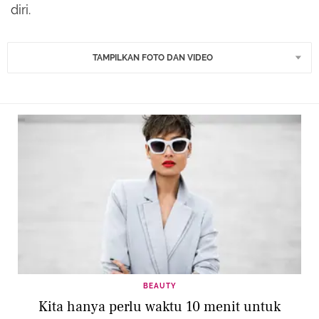
diri.
TAMPILKAN FOTO DAN VIDEO
BEAUTY
Kita hanya perlu waktu 10 menit untuk