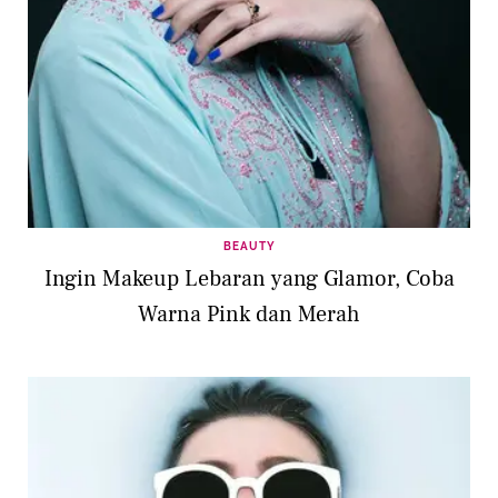
BEAUTY
Ingin Makeup Lebaran yang Glamor, Coba
Warna Pink dan Merah