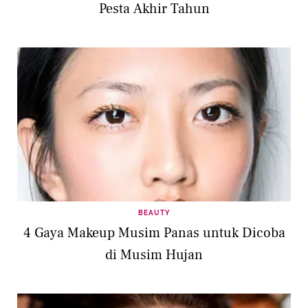
Pesta Akhir Tahun
BEAUTY
4 Gaya Makeup Musim Panas untuk Dicoba
di Musim Hujan