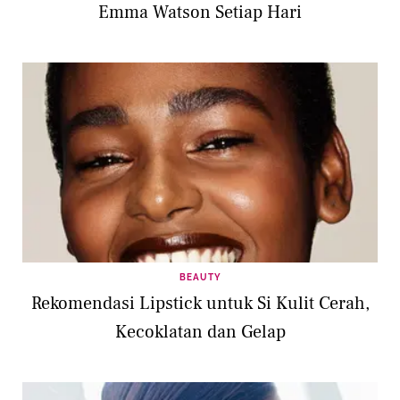
Emma Watson Setiap Hari
BEAUTY
Rekomendasi Lipstick untuk Si Kulit Cerah,
Kecoklatan dan Gelap