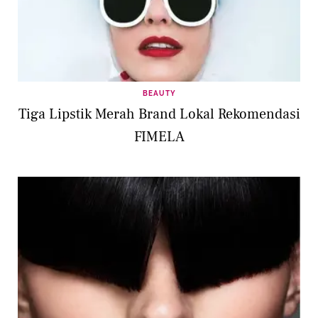
BEAUTY
Tiga Lipstik Merah Brand Lokal Rekomendasi
FIMELA