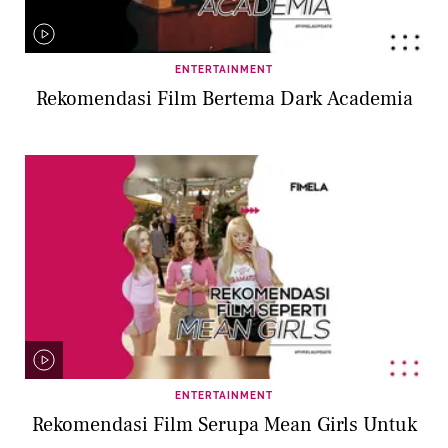
ENTERTAINMENT
Rekomendasi Film Bertema Dark Academia
ENTERTAINMENT
Rekomendasi Film Serupa Mean Girls Untuk