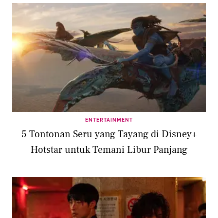
ENTERTAINMENT
5 Tontonan Seru yang Tayang di Disney+
Hotstar untuk Temani Libur Panjang