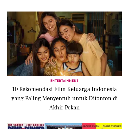
ENTERTAINMENT
10 Rekomendasi Film Keluarga Indonesia
yang Paling Menyentuh untuk Ditonton di
Akhir Pekan