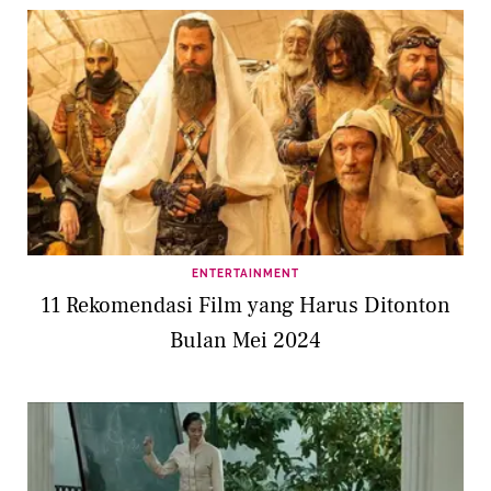
ENTERTAINMENT
11 Rekomendasi Film yang Harus Ditonton
Bulan Mei 2024