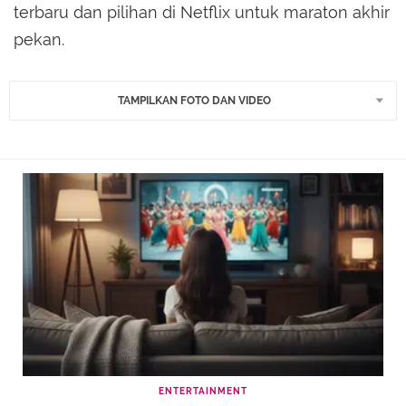
terbaru dan pilihan di Netflix untuk maraton akhir
pekan.
TAMPILKAN FOTO DAN VIDEO
ENTERTAINMENT