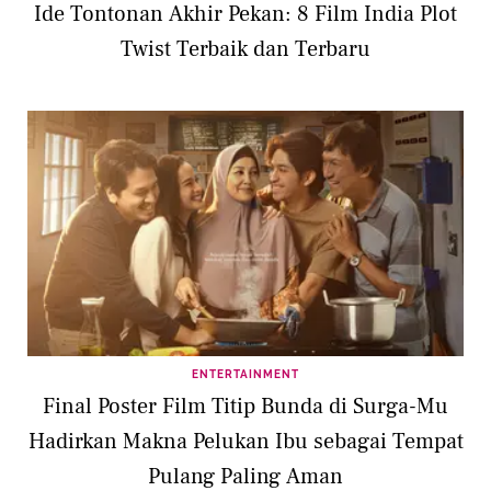
Ide Tontonan Akhir Pekan: 8 Film India Plot
Twist Terbaik dan Terbaru
ENTERTAINMENT
Final Poster Film Titip Bunda di Surga-Mu
Hadirkan Makna Pelukan Ibu sebagai Tempat
Pulang Paling Aman