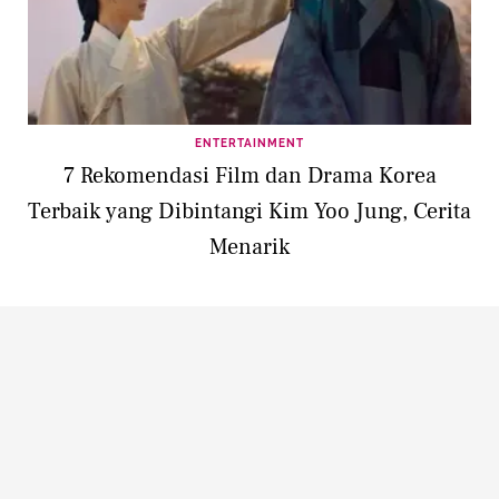
ENTERTAINMENT
7 Rekomendasi Film dan Drama Korea
Terbaik yang Dibintangi Kim Yoo Jung, Cerita
Menarik