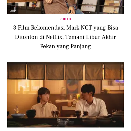
PHOTO
3 Film Rekomendasi Mark NCT yang Bisa
Ditonton di Netflix, Temani Libur Akhir
Pekan yang Panjang