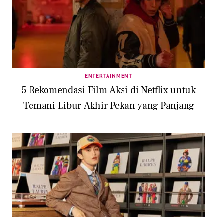
ENTERTAINMENT
5 Rekomendasi Film Aksi di Netflix untuk
Temani Libur Akhir Pekan yang Panjang