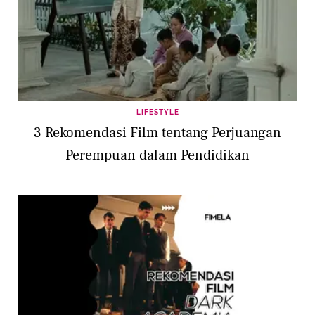
LIFESTYLE
3 Rekomendasi Film tentang Perjuangan
Perempuan dalam Pendidikan