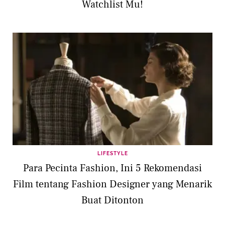
Watchlist Mu!
LIFESTYLE
Para Pecinta Fashion, Ini 5 Rekomendasi
Film tentang Fashion Designer yang Menarik
Buat Ditonton