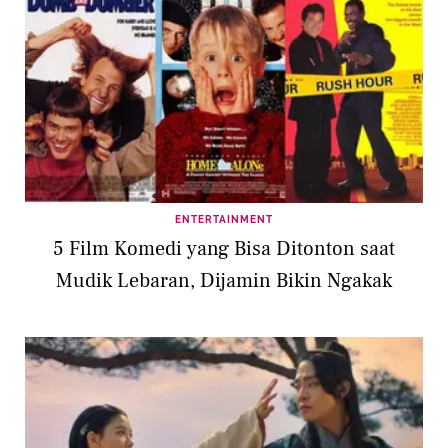
ENTERTAINMENT
5 Film Komedi yang Bisa Ditonton saat
Mudik Lebaran, Dijamin Bikin Ngakak