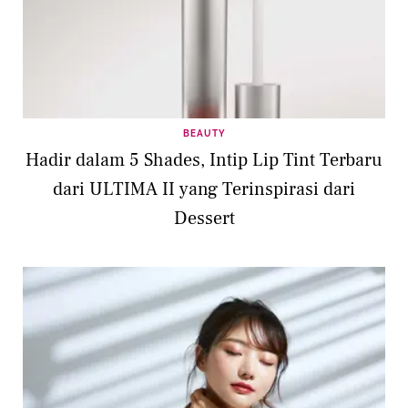
BEAUTY
Hadir dalam 5 Shades, Intip Lip Tint Terbaru
dari ULTIMA II yang Terinspirasi dari
Dessert