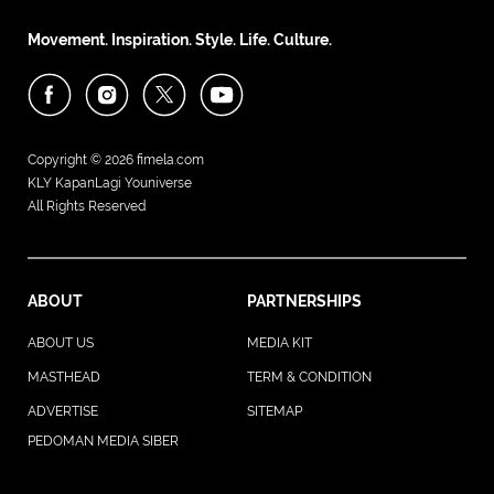
Movement. Inspiration. Style. Life. Culture.
Copyright © 2026
fimela.com
KLY KapanLagi Youniverse
All Rights Reserved
ABOUT
PARTNERSHIPS
ABOUT US
MEDIA KIT
MASTHEAD
TERM & CONDITION
ADVERTISE
SITEMAP
PEDOMAN MEDIA SIBER