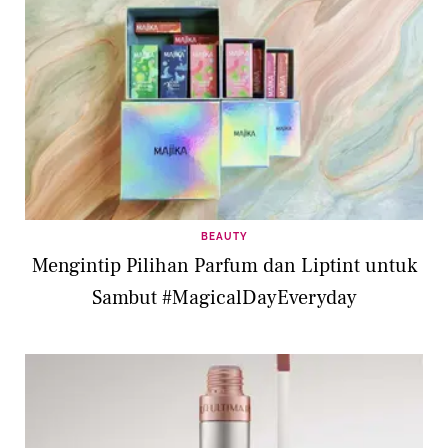
BEAUTY
Mengintip Pilihan Parfum dan Liptint untuk
Sambut #MagicalDayEveryday