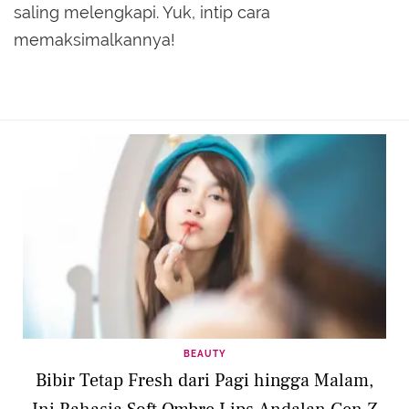
saling melengkapi. Yuk, intip cara
memaksimalkannya!
BEAUTY
Bibir Tetap Fresh dari Pagi hingga Malam,