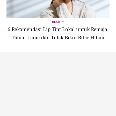
BEAUTY
6 Rekomendasi Lip Tint Lokal untuk Remaja,
Tahan Lama dan Tidak Bikin Bibir Hitam