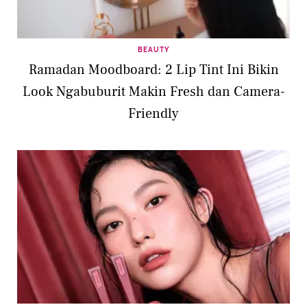
BEAUTY
Ramadan Moodboard: 2 Lip Tint Ini Bikin
Look Ngabuburit Makin Fresh dan Camera-
Friendly