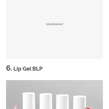
Advertisement
6.
Lip Gel BLP