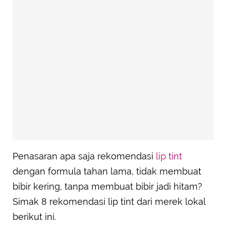
Penasaran apa saja rekomendasi
lip tint
dengan formula tahan lama, tidak membuat
bibir kering, tanpa membuat bibir jadi hitam?
Simak 8 rekomendasi lip tint dari merek lokal
berikut ini.