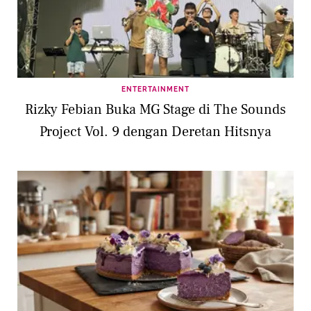
ENTERTAINMENT
Rizky Febian Buka MG Stage di The Sounds
Project Vol. 9 dengan Deretan Hitsnya