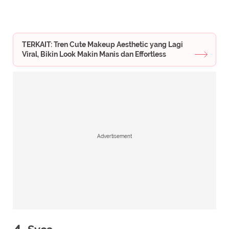
TERKAIT: Tren Cute Makeup Aesthetic yang Lagi
Viral, Bikin Look Makin Manis dan Effortless
Advertisement
4.