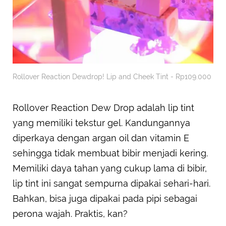
Rollover Reaction Dewdrop! Lip and Cheek Tint - Rp109.000
Rollover Reaction Dew Drop adalah lip tint
yang memiliki tekstur gel. Kandungannya
diperkaya dengan argan oil dan vitamin E
sehingga tidak membuat bibir menjadi kering.
Memiliki daya tahan yang cukup lama di bibir,
lip tint ini sangat sempurna dipakai sehari-hari.
Bahkan, bisa juga dipakai pada pipi sebagai
perona wajah. Praktis, kan?