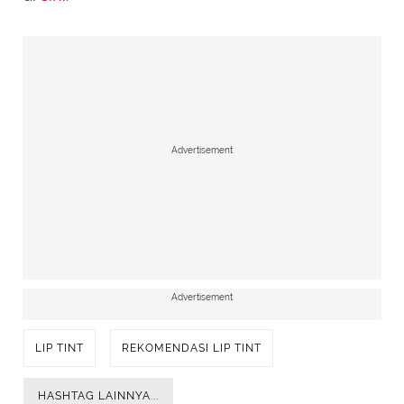
Advertisement
Advertisement
LIP TINT
REKOMENDASI LIP TINT
HASHTAG LAINNYA...