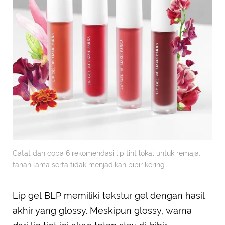
Catat dan coba 6 rekomendasi lip tint lokal untuk remaja,
tahan lama serta tidak menjadikan bibir kering.
Lip gel BLP memiliki tekstur gel dengan hasil
akhir yang glossy. Meskipun glossy, warna