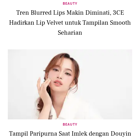
BEAUTY
Tren Blurred Lips Makin Diminati, 3CE
Hadirkan Lip Velvet untuk Tampilan Smooth
Seharian
BEAUTY
Tampil Paripurna Saat Imlek dengan Douyin