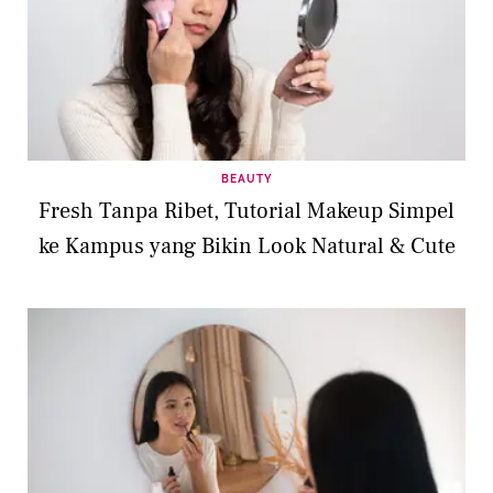
BEAUTY
Fresh Tanpa Ribet, Tutorial Makeup Simpel
ke Kampus yang Bikin Look Natural & Cute