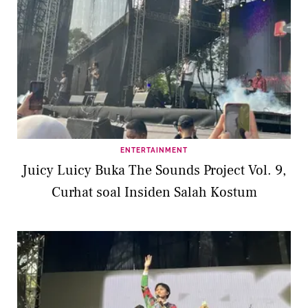
ENTERTAINMENT
Juicy Luicy Buka The Sounds Project Vol. 9,
Curhat soal Insiden Salah Kostum