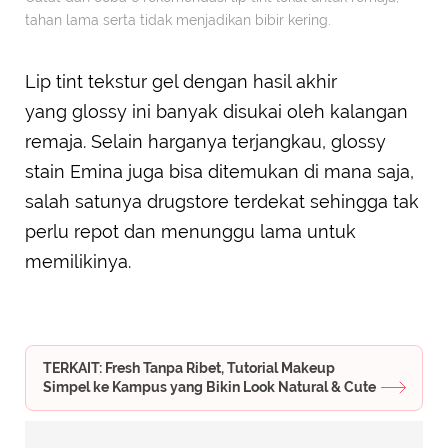
tahan lama serta tidak menjadikan bibir kering.
Lip tint tekstur gel dengan hasil akhir
yang glossy ini banyak disukai oleh kalangan
remaja. Selain harganya terjangkau, glossy
stain Emina juga bisa ditemukan di mana saja,
salah satunya drugstore terdekat sehingga tak
perlu repot dan menunggu lama untuk
memilikinya.
TERKAIT: Fresh Tanpa Ribet, Tutorial Makeup
Simpel ke Kampus yang Bikin Look Natural & Cute