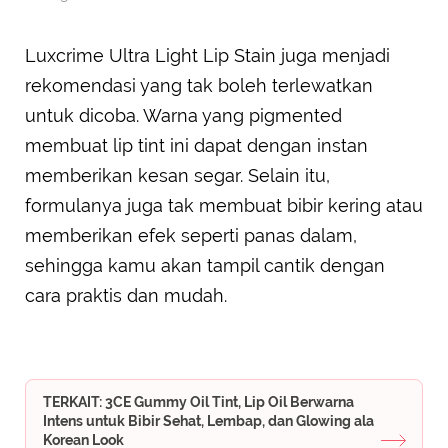
Luxcrime Ultra Light Lip Stain juga menjadi
rekomendasi yang tak boleh terlewatkan
untuk dicoba. Warna yang pigmented
membuat lip tint ini dapat dengan instan
memberikan kesan segar. Selain itu,
formulanya juga tak membuat bibir kering atau
memberikan efek seperti panas dalam,
sehingga kamu akan tampil cantik dengan
cara praktis dan mudah.
TERKAIT: 3CE Gummy Oil Tint, Lip Oil Berwarna
Intens untuk Bibir Sehat, Lembap, dan Glowing ala
Korean Look