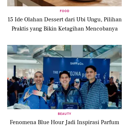
FOOD
15 Ide Olahan Dessert dari Ubi Ungu, Pilihan
Praktis yang Bikin Ketagihan Mencobanya
BEAUTY
Fenomena Blue Hour Jadi Inspirasi Parfum