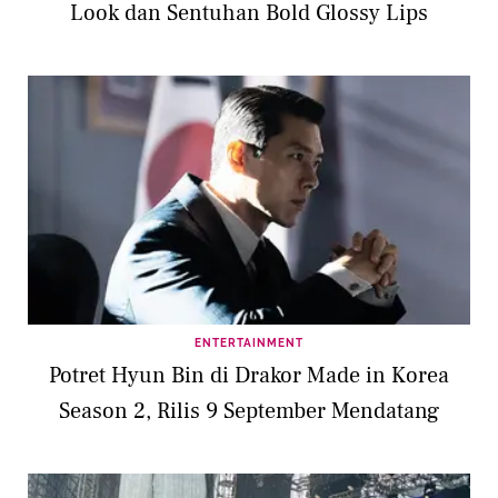
Look dan Sentuhan Bold Glossy Lips
ENTERTAINMENT
Potret Hyun Bin di Drakor Made in Korea
Season 2, Rilis 9 September Mendatang