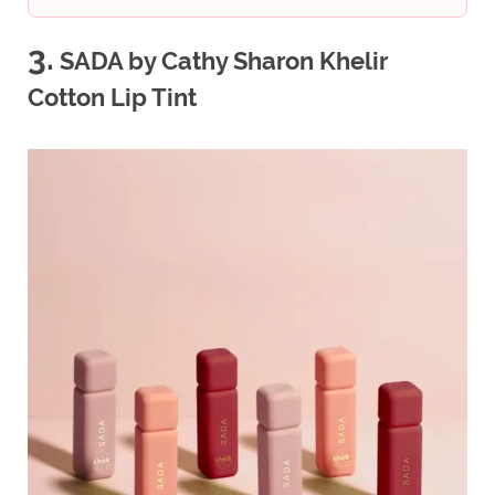
3.
SADA by Cathy Sharon Khelir
Cotton Lip Tint