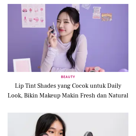
BEAUTY
Lip Tint Shades yang Cocok untuk Daily
Look, Bikin Makeup Makin Fresh dan Natural