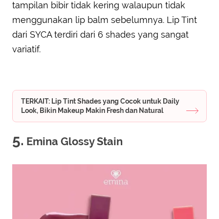
tampilan bibir tidak kering walaupun tidak
menggunakan lip balm sebelumnya. Lip Tint
dari SYCA terdiri dari 6 shades yang sangat
variatif.
TERKAIT: Lip Tint Shades yang Cocok untuk Daily
Look, Bikin Makeup Makin Fresh dan Natural
5.
Emina Glossy Stain