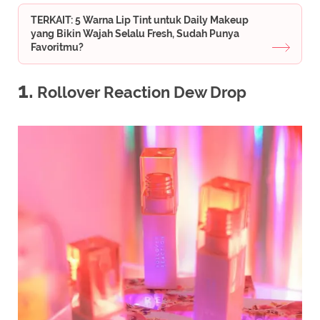
TERKAIT: 5 Warna Lip Tint untuk Daily Makeup
yang Bikin Wajah Selalu Fresh, Sudah Punya
Favoritmu?
1.
Rollover Reaction Dew Drop