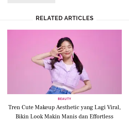
RELATED ARTICLES
BEAUTY
Tren Cute Makeup Aesthetic yang Lagi Viral,
Bikin Look Makin Manis dan Effortless