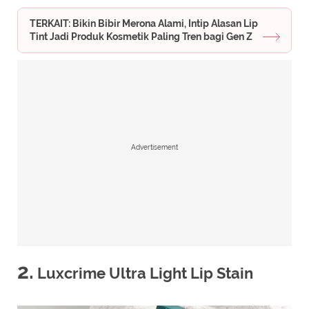
TERKAIT: Bikin Bibir Merona Alami, Intip Alasan Lip
Tint Jadi Produk Kosmetik Paling Tren bagi Gen Z
Advertisement
2.
Luxcrime Ultra Light Lip Stain