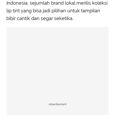
Indonesia, sejumlah brand lokal merilis koleksi
lip tint yang bisa jadi pilihan untuk tampilan
bibir cantik dan segar seketika.
Advertisement