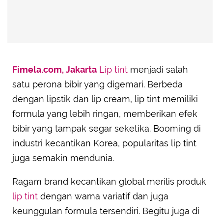
Fimela.com, Jakarta
Lip tint
menjadi salah
satu perona bibir yang digemari. Berbeda
dengan lipstik dan lip cream, lip tint memiliki
formula yang lebih ringan, memberikan efek
bibir yang tampak segar seketika. Booming di
industri kecantikan Korea, popularitas lip tint
juga semakin mendunia.
Ragam brand kecantikan global merilis produk
lip tint
dengan warna variatif dan juga
keunggulan formula tersendiri. Begitu juga di