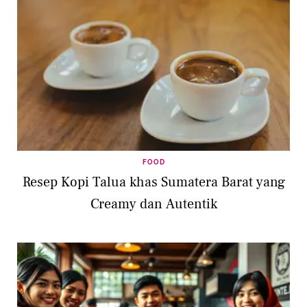
FOOD
Resep Kopi Talua khas Sumatera Barat yang
Creamy dan Autentik