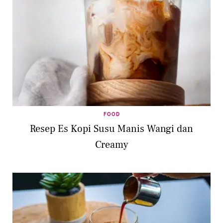
FOOD
Resep Es Kopi Susu Manis Wangi dan
Creamy