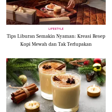
LIFESTYLE
Tips Liburan Semakin Nyaman: Kreasi Resep
Kopi Mewah dan Tak Terlupakan