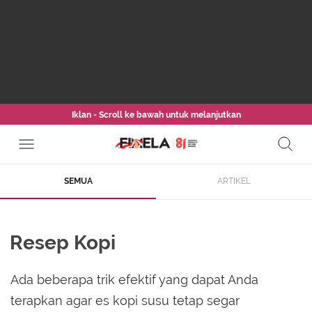
Iklan - Scroll ke bawah untuk melanjutkan
SEMUA
ARTIKEL
Resep Kopi
Ada beberapa trik efektif yang dapat Anda
terapkan agar es kopi susu tetap segar