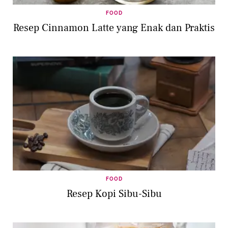
FOOD
Resep Cinnamon Latte yang Enak dan Praktis
FOOD
Resep Kopi Sibu-Sibu