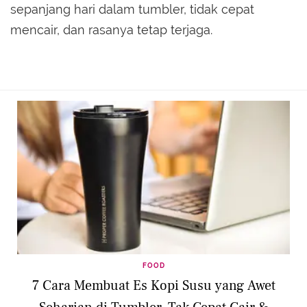
sepanjang hari dalam tumbler, tidak cepat
mencair, dan rasanya tetap terjaga.
FOOD
7 Cara Membuat Es Kopi Susu yang Awet