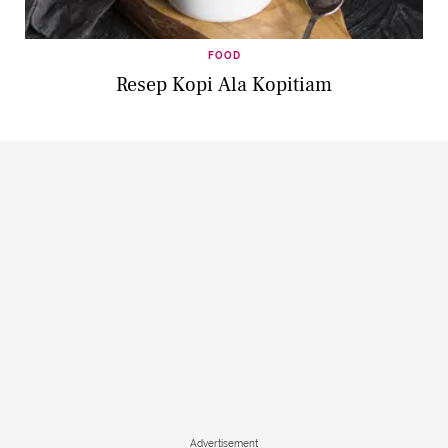
FOOD
Resep Kopi Ala Kopitiam
Advertisement