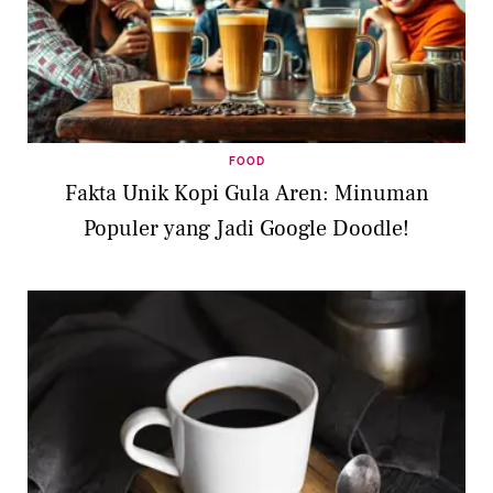
FOOD
Fakta Unik Kopi Gula Aren: Minuman
Populer yang Jadi Google Doodle!