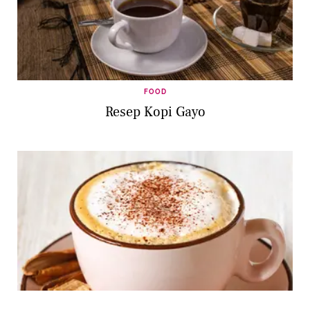
FOOD
Resep Kopi Gayo