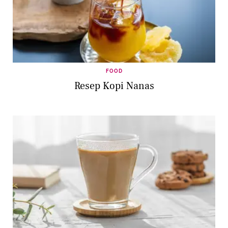
FOOD
Resep Kopi Nanas