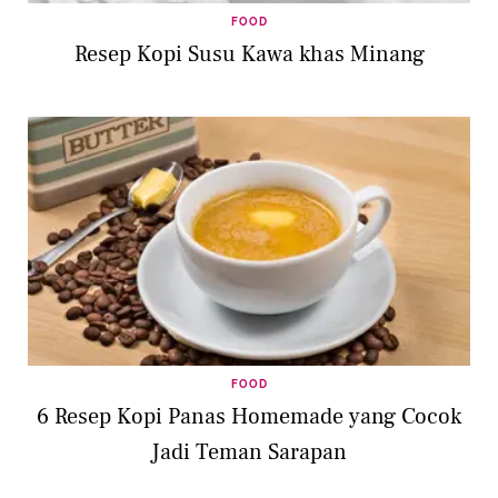
FOOD
Resep Kopi Susu Kawa khas Minang
FOOD
6 Resep Kopi Panas Homemade yang Cocok
Jadi Teman Sarapan