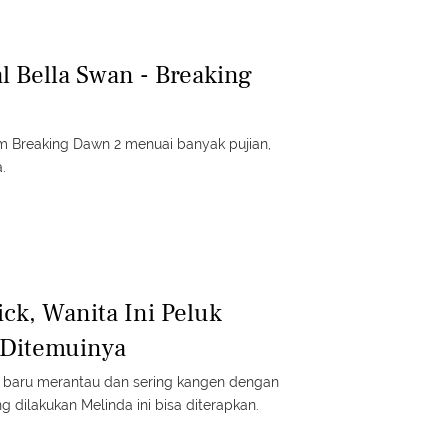
l Bella Swan - Breaking
 Breaking Dawn 2 menuai banyak pujian,
.
ck, Wanita Ini Peluk
 Ditemuinya
 baru merantau dan sering kangen dengan
 dilakukan Melinda ini bisa diterapkan.