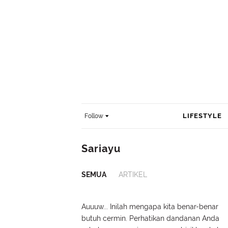
LIFESTYLE
Follow
Sariayu
SEMUA
ARTIKEL
Auuuw... Inilah mengapa kita benar-benar
butuh cermin. Perhatikan dandanan Anda