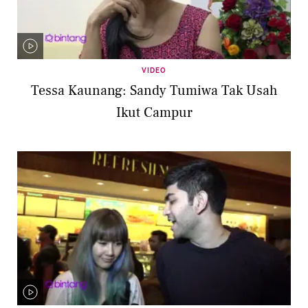
VIDEO
Tessa Kaunang: Sandy Tumiwa Tak Usah
Ikut Campur