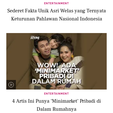
ENTERTAINMENT
Sederet Fakta Unik Asri Welas yang Ternyata
Keturunan Pahlawan Nasional Indonesia
ENTERTAINMENT
4 Artis Ini Punya ‘Minimarket’ Pribadi di
Dalam Rumahnya