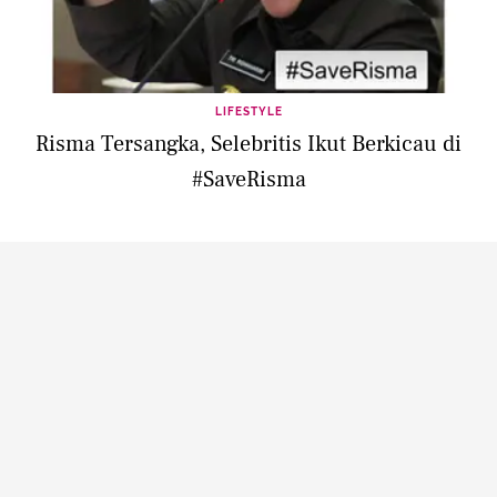
LIFESTYLE
Risma Tersangka, Selebritis Ikut Berkicau di
#SaveRisma