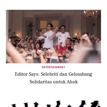
ENTERTAINMENT
Editor Says: Selebriti dan Gelombang
Solidaritas untuk Ahok