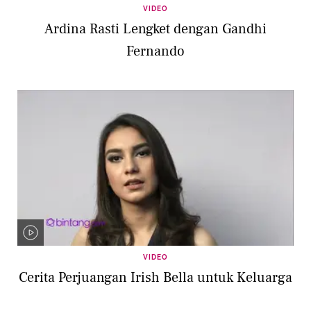
VIDEO
Ardina Rasti Lengket dengan Gandhi
Fernando
VIDEO
Cerita Perjuangan Irish Bella untuk Keluarga