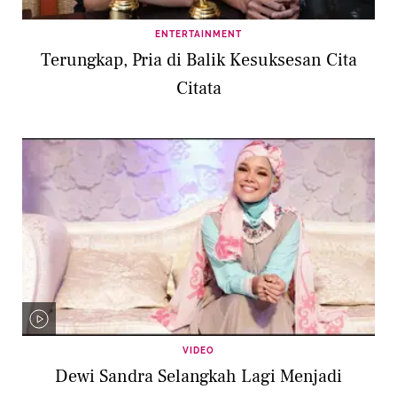
ENTERTAINMENT
Terungkap, Pria di Balik Kesuksesan Cita
Citata
VIDEO
Dewi Sandra Selangkah Lagi Menjadi