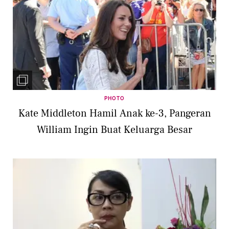
PHOTO
Kate Middleton Hamil Anak ke-3, Pangeran
William Ingin Buat Keluarga Besar