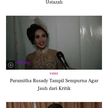
Ustazah
VIDEO
Paramitha Rusady Tampil Sempurna Agar
Jauh dari Kritik