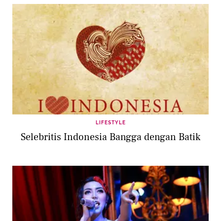
LIFESTYLE
Selebritis Indonesia Bangga dengan Batik