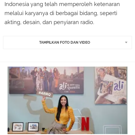
Indonesia yang telah memperoleh ketenaran
melalui karyanya di berbagai bidang, seperti
akting, desain, dan penyiaran radio.
TAMPILKAN FOTO DAN VIDEO