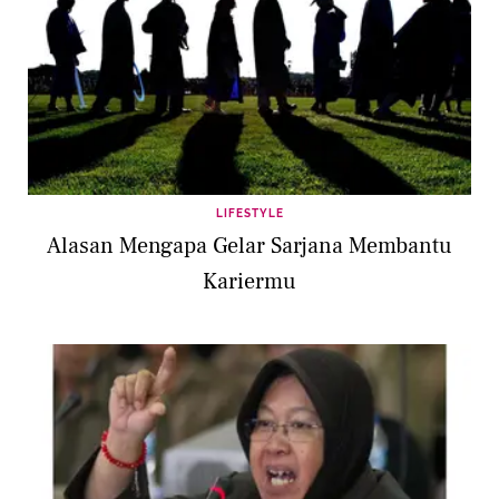
LIFESTYLE
Alasan Mengapa Gelar Sarjana Membantu
Kariermu