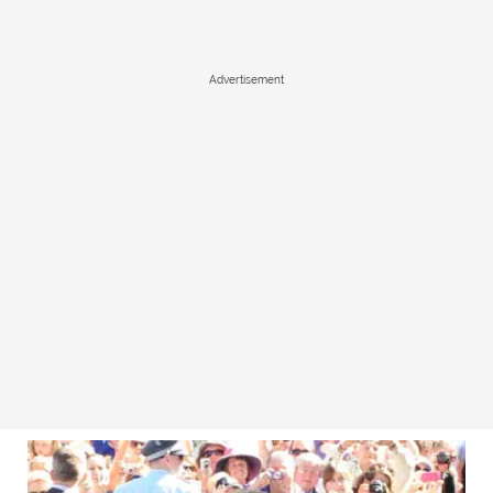
Advertisement