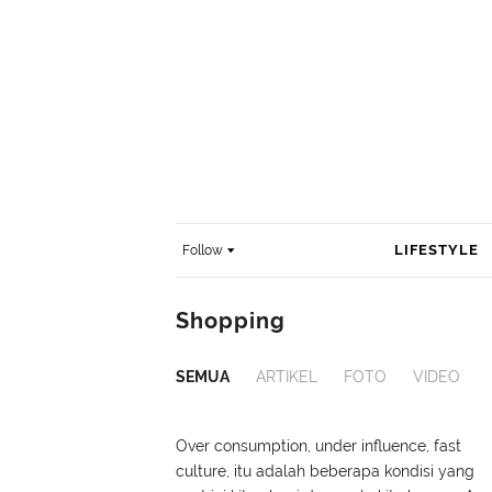
LIFESTYLE
Follow
Shopping
SEMUA
ARTIKEL
FOTO
VIDEO
Over consumption, under influence, fast
culture, itu adalah beberapa kondisi yang