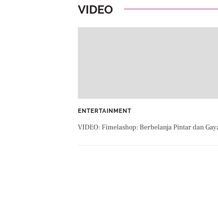
VIDEO
ENTERTAINMENT
VIDEO: Fimelashop: Berbelanja Pintar dan Gay