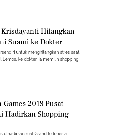
 Krisdayanti Hilangkan
ani Suami ke Dokter
ersendiri untuk menghilangkan stres saat
Lemos, ke dokter. Ia memilih shopping.
n Games 2018 Pusat
ni Hadirkan Shopping
s dihadirkan mal Grand Indonesia.